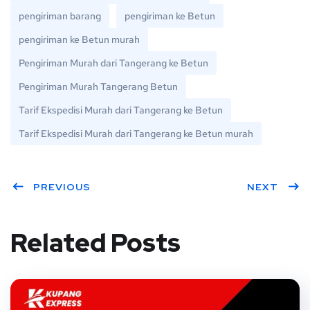
pengiriman barang
pengiriman ke Betun
pengiriman ke Betun murah
Pengiriman Murah dari Tangerang ke Betun
Pengiriman Murah Tangerang Betun
Tarif Ekspedisi Murah dari Tangerang ke Betun
Tarif Ekspedisi Murah dari Tangerang ke Betun murah
PREVIOUS
NEXT
Related Posts