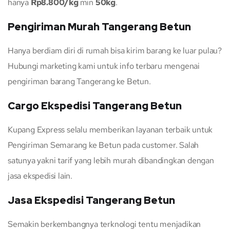
hanya
Rp8.800/kg
min
50kg
.
Pengiriman Murah Tangerang Betun
Hanya berdiam diri di rumah bisa kirim barang ke luar pulau?
Hubungi marketing kami untuk info terbaru mengenai
pengiriman barang Tangerang ke Betun.
Cargo Ekspedisi Tangerang Betun
Kupang Express selalu memberikan layanan terbaik untuk
Pengiriman Semarang ke Betun pada customer. Salah
satunya yakni tarif yang lebih murah dibandingkan dengan
jasa ekspedisi lain.
Jasa Ekspedisi Tangerang Betun
Semakin berkembangnya terknologi tentu menjadikan