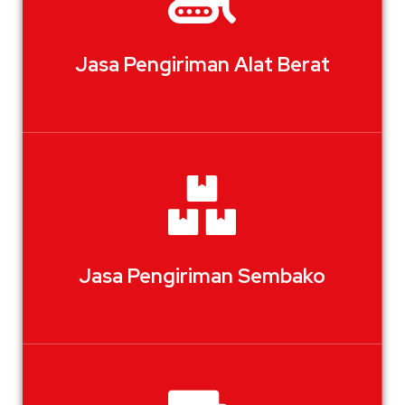
Jasa Pengiriman Alat Berat
Jasa Pengiriman Sembako