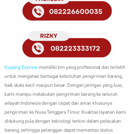
Kupang Express
memiliki tim yang profesional dan terlatih
untuk mengatasi berbagai kebutuhan pengiriman barang,
baik skala kecil maupun besar. Dengan jaringan yang luas,
kami mampu melakukan pengiriman barang ke seluruh
wilayah Indonesia dengan cepat dan aman khusunya
pengiriman ke Nusa Tenggara Timur. Kualitas layanan kami
didukung pula dengan teknologi terkini dalam pelacakan
barang, sehingga pelanggan dapat memantau status