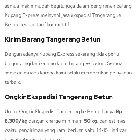
semua makin mudah begitu juga dalam pengiriman barang.
Kupang Express melayani jasa ekspedisi Tangerang ke
Betun dengan tarif kompetitif.
Kirim Barang Tangerang Betun
Dengan adanya Kupang Express sekarang tidak perlu
bingung lagi ketika mau kirim barang ke Betun. Semua
semakin mudah karena kami selalu memberikan pelayanan
terbaik.
Ongkir Ekspedisi Tangerang Betun
Untuk Ongkir Ekspedisi Tangerang ke Betun hanya
Rp
8.300/kg
dengan charge minimum
50 kg
, dan estimasi
waktu pengiriman yang kami berikan yaitu 14-15 Hari dari
jadwal keberangkatan kapal.