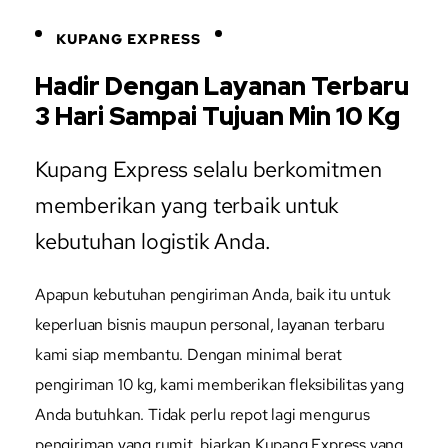
KUPANG EXPRESS
Hadir Dengan Layanan Terbaru
3 Hari Sampai Tujuan Min 10 Kg
Kupang Express selalu berkomitmen
memberikan yang terbaik untuk
kebutuhan logistik Anda.
Apapun kebutuhan pengiriman Anda, baik itu untuk
keperluan bisnis maupun personal, layanan terbaru
kami siap membantu. Dengan minimal berat
pengiriman 10 kg, kami memberikan fleksibilitas yang
Anda butuhkan. Tidak perlu repot lagi mengurus
pengiriman yang rumit, biarkan Kupang Express yang