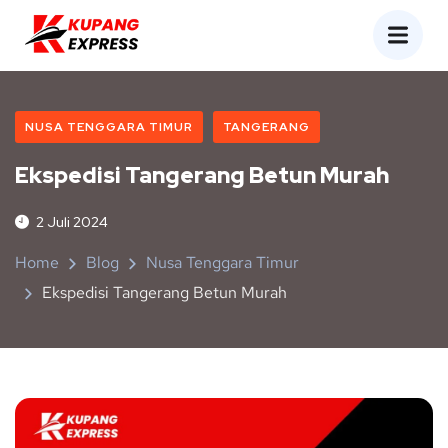
NUSA TENGGARA TIMUR
TANGERANG
Ekspedisi Tangerang Betun Murah
2 Juli 2024
Home
Blog
Nusa Tenggara Timur
Ekspedisi Tangerang Betun Murah