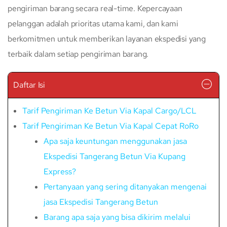
pengiriman barang secara real-time. Kepercayaan
pelanggan adalah prioritas utama kami, dan kami
berkomitmen untuk memberikan layanan ekspedisi yang
terbaik dalam setiap pengiriman barang.
Daftar Isi
Tarif Pengiriman Ke Betun Via Kapal Cargo/LCL
Tarif Pengiriman Ke Betun Via Kapal Cepat RoRo
Apa saja keuntungan menggunakan jasa
Ekspedisi Tangerang Betun Via Kupang
Express?
Pertanyaan yang sering ditanyakan mengenai
jasa Ekspedisi Tangerang Betun
Barang apa saja yang bisa dikirim melalui