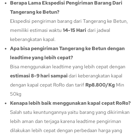
Berapa Lama Ekspedisi Pengiriman Barang Dari
Tangerang ke Betun?
Ekspedisi pengiriman barang dari Tangerang ke Betun,
memiliki estimasi waktu
14-15 Hari
dari jadwal
keberangkatan kapal.
Apa bisa pengiriman Tangerang ke Betun dengan
leadtime yang lebih cepat?
Bisa menggunakan leadtime yang lebih cepat dengan
estimasi 8-9 hari sampai
dari keberangkatan kapal
dengan kapal cepat RoRo dan tarif
Rp8.800/Kg
Min
50kg
Kenapa lebih baik menggunakan kapal cepat RoRo?
Salah satu keuntungannya yaitu barang yang dikirimkan
lebih aman dan terjaga karena leadtime pengiriman
dilakukan lebih cepat dengan perbedaan harga yang