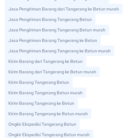
Jasa Pengiriman Barang dari Tangerang ke Betun murah
Jasa Pengiriman Barang Tangerang Betun
Jasa Pengiriman Barang Tangerang Betun murah
Jasa Pengiriman Barang Tangerang ke Betun
Jasa Pengiriman Barang Tangerang ke Betun murah
Kirim Barang dari Tangerang ke Betun
Kirim Barang dari Tangerang ke Betun murah
Kirim Barang Tangerang Betun
Kirim Barang Tangerang Betun murah
Kirim Barang Tangerang ke Betun
Kirim Barang Tangerang ke Betun murah
Ongkir Ekspedisi Tangerang Betun
Ongkir Ekspedisi Tangerang Betun murah