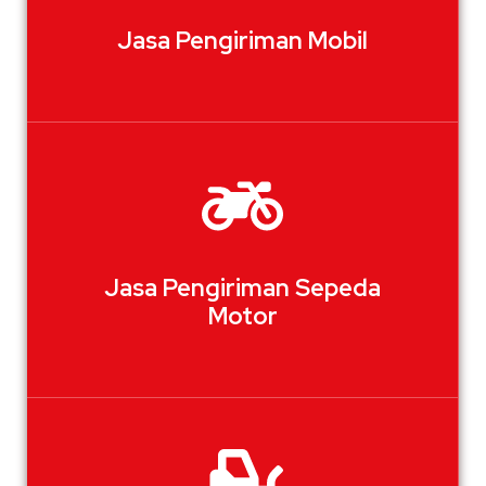
Jasa Pengiriman Mobil
Jasa Pengiriman Sepeda
Motor