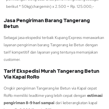
berikut * 50kg(chargemin) x 2.500 = Rp. 125.000,-
Jasa Pengiriman Barang Tangerang
Betun
Sebagai jasa ekspedisi terbaik Kupang Express menawarkan
layanan pengiriman barang Tangerang ke Betun dengan
tarif kompetitif dan layanan yang tentunya memanjakan
customer.
Tarif Ekspedisi Murah Tangerang Betun
Via Kapal RoRo
Ongkir pengiriman Tangerang ke Betun via Kapal cepat
RoRo memiliki leadtime yang lebih cepat dengan
estimasi
pengiriman 8-9 hari sampai
dari keberangkatan kapal