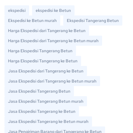
ekspedisi
ekspedisi ke Betun
Ekspedisi ke Betun murah
Ekspedisi Tangerang Betun
Harga Ekspedisi dari Tangerang ke Betun
Harga Ekspedisi dari Tangerang ke Betun murah
Harga Ekspedisi Tangerang Betun
Harga Ekspedisi Tangerang ke Betun
Jasa Ekspedisi dari Tangerang ke Betun
Jasa Ekspedisi dari Tangerang ke Betun murah
Jasa Ekspedisi Tangerang Betun
Jasa Ekspedisi Tangerang Betun murah
Jasa Ekspedisi Tangerang ke Betun
Jasa Ekspedisi Tangerang ke Betun murah
Jasa Pengiriman Barang dari Tangerang ke Betun