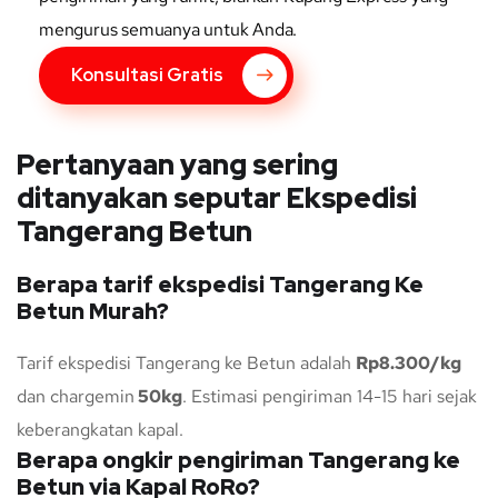
mengurus semuanya untuk Anda.
Konsultasi Gratis
Pertanyaan yang sering
ditanyakan seputar Ekspedisi
Tangerang Betun
Berapa tarif ekspedisi Tangerang Ke
Betun Murah?
Tarif ekspedisi Tangerang ke Betun adalah
Rp8.300/kg
dan chargemin
50kg
. Estimasi pengiriman 14-15 hari sejak
keberangkatan kapal.
Berapa ongkir pengiriman Tangerang ke
Betun via Kapal RoRo?