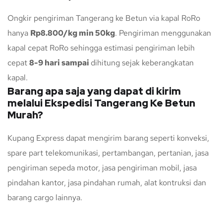
Ongkir pengiriman Tangerang ke Betun via kapal RoRo
hanya
Rp8.800/kg min 50kg
. Pengiriman menggunakan
kapal cepat RoRo sehingga estimasi pengiriman lebih
cepat
8-9 hari sampai
dihitung sejak keberangkatan
kapal.
Barang apa saja yang dapat di kirim
melalui Ekspedisi Tangerang Ke Betun
Murah?
Kupang Express dapat mengirim barang seperti konveksi,
spare part telekomunikasi, pertambangan, pertanian, jasa
pengiriman sepeda motor, jasa pengiriman mobil, jasa
pindahan kantor, jasa pindahan rumah, alat kontruksi dan
barang cargo lainnya.