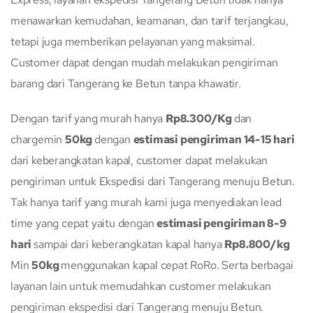
menawarkan kemudahan, keamanan, dan tarif terjangkau,
tetapi juga memberikan pelayanan yang maksimal.
Customer dapat dengan mudah melakukan pengiriman
barang dari Tangerang ke Betun tanpa khawatir.
Dengan tarif yang murah hanya
Rp8.300/Kg
dan
chargemin
50kg
dengan
estimasi pengiriman 14-15 hari
dari keberangkatan kapal, customer dapat melakukan
pengiriman untuk Ekspedisi dari Tangerang menuju Betun.
Tak hanya tarif yang murah kami juga menyediakan lead
time yang cepat yaitu dengan
estimasi pengiriman 8-9
hari
sampai dari keberangkatan kapal hanya
Rp8.800/kg
Min
50kg
menggunakan kapal cepat RoRo. Serta berbagai
layanan lain untuk memudahkan customer melakukan
pengiriman ekspedisi dari Tangerang menuju Betun.