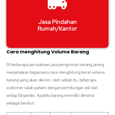
Jasa Pindahan
Rumah/Kantor
Cara menghitung Volume Barang
Di beberapa perusahaan jasa pengiriman barang jarang
menjelaskan bagaimana cara menghitung berat volume
barang yang akan dikirim. oleh sebab itu, beberapa
customer salah paham dengan perhitungan asli dari
setiap Ekspedisi. Apabila barang memiliki dimensi
sebagai berikut :