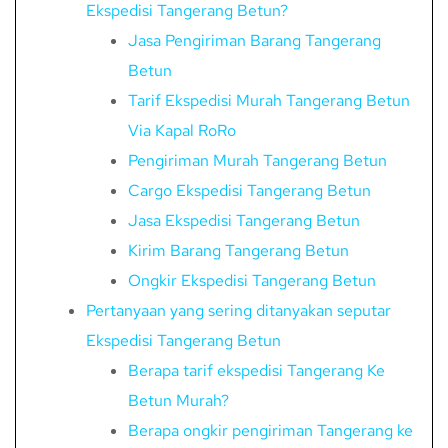
Ekspedisi Tangerang Betun?
Jasa Pengiriman Barang Tangerang
Betun
Tarif Ekspedisi Murah Tangerang Betun
Via Kapal RoRo
Pengiriman Murah Tangerang Betun
Cargo Ekspedisi Tangerang Betun
Jasa Ekspedisi Tangerang Betun
Kirim Barang Tangerang Betun
Ongkir Ekspedisi Tangerang Betun
Pertanyaan yang sering ditanyakan seputar
Ekspedisi Tangerang Betun
Berapa tarif ekspedisi Tangerang Ke
Betun Murah?
Berapa ongkir pengiriman Tangerang ke