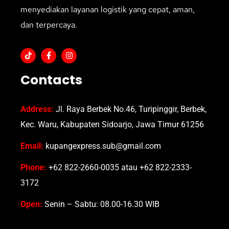
menyediakan layanan logistik yang cepat, aman,
dan terpercaya.
Contacts
Address:
Jl. Raya Berbek No.46, Turipinggir, Berbek,
Kec. Waru, Kabupaten Sidoarjo, Jawa Timur 61256
Email:
kupangexpress.sub@gmail.com
Phone:
+62 822-2660-0035 atau +62 822-2333-
3172
Open:
Senin – Sabtu: 08.00-16.30 WIB