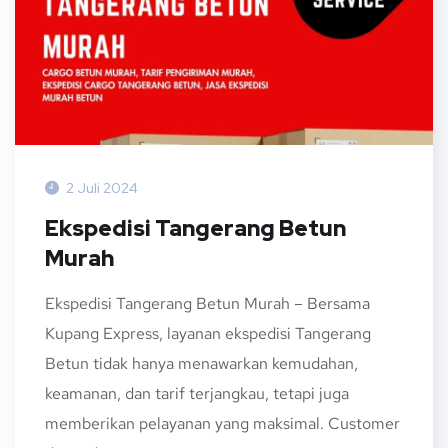
2 Juli 2024
Ekspedisi Tangerang Betun
Murah
Ekspedisi Tangerang Betun Murah – Bersama
Kupang Express, layanan ekspedisi Tangerang
Betun tidak hanya menawarkan kemudahan,
keamanan, dan tarif terjangkau, tetapi juga
memberikan pelayanan yang maksimal. Customer