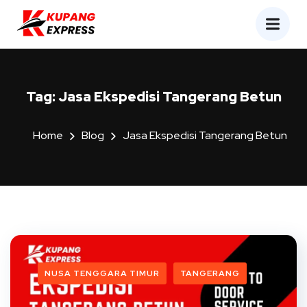
Tag:
Jasa Ekspedisi Tangerang Betun
Home
Blog
Jasa Ekspedisi Tangerang Betun
NUSA TENGGARA TIMUR
TANGERANG