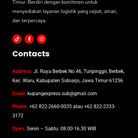
Timur. Berdiri dengan komitmen untuk
menyediakan layanan logistik yang cepat, aman,
dan terpercaya.
Contacts
Address:
Jl. Raya Berbek No.46, Turipinggir, Berbek,
Kec. Waru, Kabupaten Sidoarjo, Jawa Timur 61256
Email:
kupangexpress.sub@gmail.com
Phone:
+62 822-2660-0035 atau +62 822-2333-
3172
Open:
Senin – Sabtu: 08.00-16.30 WIB