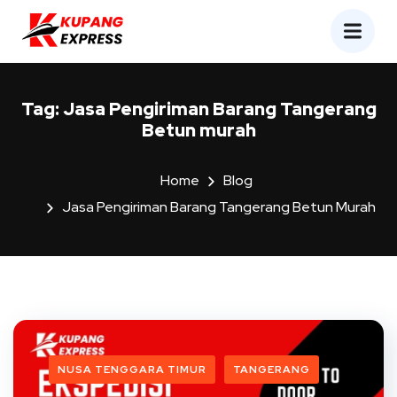
Tag:
Jasa Pengiriman Barang Tangerang
Betun murah
Home
Blog
Jasa Pengiriman Barang Tangerang Betun Murah
NUSA TENGGARA TIMUR
TANGERANG