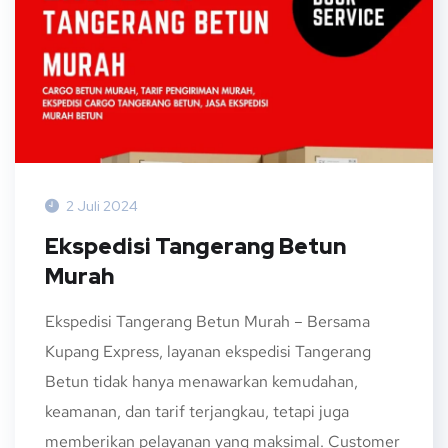
2 Juli 2024
Ekspedisi Tangerang Betun
Murah
Ekspedisi Tangerang Betun Murah – Bersama
Kupang Express, layanan ekspedisi Tangerang
Betun tidak hanya menawarkan kemudahan,
keamanan, dan tarif terjangkau, tetapi juga
memberikan pelayanan yang maksimal. Customer