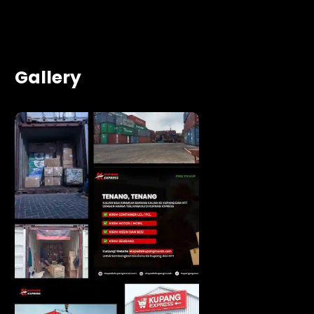
Gallery