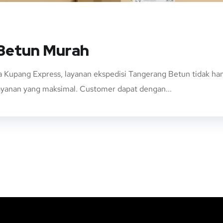
 Betun Murah
 Kupang Express, layanan ekspedisi Tangerang Betun tidak 
layanan yang maksimal. Customer dapat dengan...