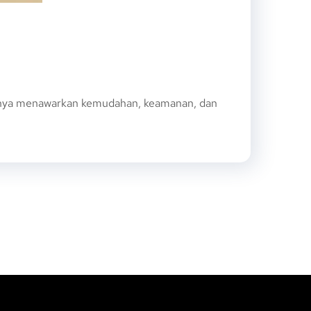
hanya menawarkan kemudahan, keamanan, dan