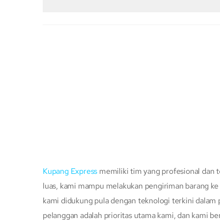
Kupang Express
memiliki tim yang profesional dan t
luas, kami mampu melakukan pengiriman barang ke s
kami didukung pula dengan teknologi terkini dalam
pelanggan adalah prioritas utama kami, dan kami b