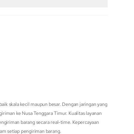
baik skala kecil maupun besar. Dengan jaringan yang
iriman ke Nusa Tenggara Timur. Kualitas layanan
engiriman barang secara real-time. Kepercayaan
lam setiap pengiriman barang.