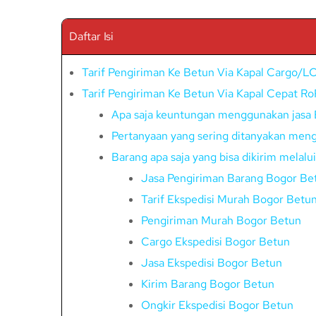
Daftar Isi
Tarif Pengiriman Ke Betun Via Kapal Cargo/L
Tarif Pengiriman Ke Betun Via Kapal Cepat R
Apa saja keuntungan menggunakan jasa 
Pertanyaan yang sering ditanyakan meng
Barang apa saja yang bisa dikirim melalu
Jasa Pengiriman Barang Bogor Be
Tarif Ekspedisi Murah Bogor Betu
Pengiriman Murah Bogor Betun
Cargo Ekspedisi Bogor Betun
Jasa Ekspedisi Bogor Betun
Kirim Barang Bogor Betun
Ongkir Ekspedisi Bogor Betun