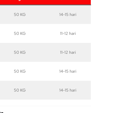
50 KG
14-15 hari
50 KG
11-12 hari
50 KG
11-12 hari
50 KG
14-15 hari
50 KG
14-15 hari