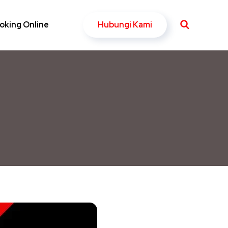
Hubungi Kami
oking Online