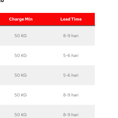
Ro
Charge Min
Lead Time
50 KG
8-9 hari
50 KG
5-6 hari
50 KG
5-6 hari
50 KG
8-9 hari
50 KG
8-9 hari