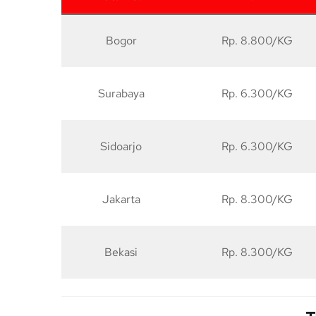
Bogor
Rp. 8.800/KG
Surabaya
Rp. 6.300/KG
Sidoarjo
Rp. 6.300/KG
Jakarta
Rp. 8.300/KG
Bekasi
Rp. 8.300/KG