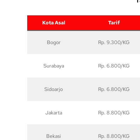
T
Kota Asal
Tarif
Bogor
Rp. 9.300/KG
Surabaya
Rp. 6.800/KG
Sidoarjo
Rp. 6.800/KG
Jakarta
Rp. 8.800/KG
Bekasi
Rp. 8.800/KG