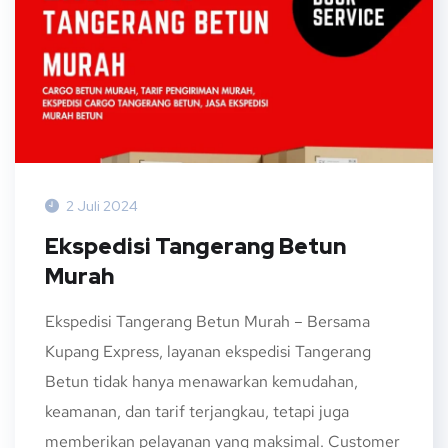
2 Juli 2024
Ekspedisi Tangerang Betun
Murah
Ekspedisi Tangerang Betun Murah – Bersama
Kupang Express, layanan ekspedisi Tangerang
Betun tidak hanya menawarkan kemudahan,
keamanan, dan tarif terjangkau, tetapi juga
memberikan pelayanan yang maksimal. Customer