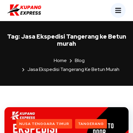
Tag:
Jasa Ekspedisi Tangerang ke Betun
murah
Home
Blog
Jasa Ekspedisi Tangerang Ke Betun Murah
NUSA TENGGARA TIMUR
TANGERANG