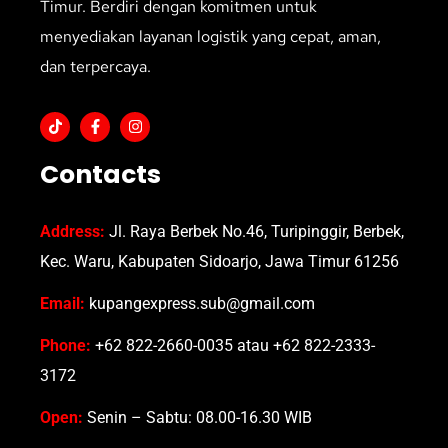
Timur. Berdiri dengan komitmen untuk
menyediakan layanan logistik yang cepat, aman,
dan terpercaya.
Contacts
Address:
Jl. Raya Berbek No.46, Turipinggir, Berbek,
Kec. Waru, Kabupaten Sidoarjo, Jawa Timur 61256
Email:
kupangexpress.sub@gmail.com
Phone:
+62 822-2660-0035 atau +62 822-2333-
3172
Open:
Senin – Sabtu: 08.00-16.30 WIB