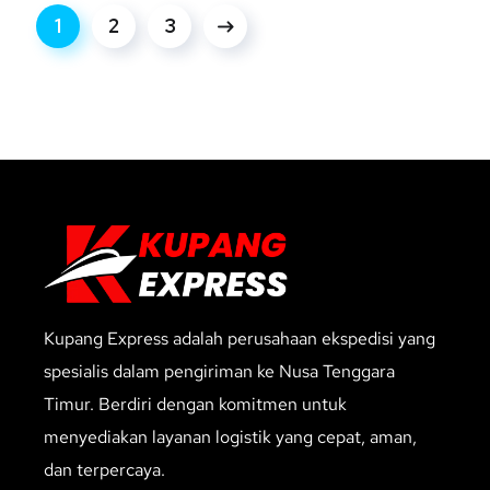
1
2
3
Kupang Express adalah perusahaan ekspedisi yang
spesialis dalam pengiriman ke Nusa Tenggara
Timur. Berdiri dengan komitmen untuk
menyediakan layanan logistik yang cepat, aman,
dan terpercaya.