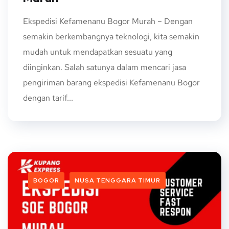
Ekspedisi Kefamenanu Bogor Murah – Dengan
semakin berkembangnya teknologi, kita semakin
mudah untuk mendapatkan sesuatu yang
diinginkan. Salah satunya dalam mencari jasa
pengiriman barang ekspedisi Kefamenanu Bogor
dengan tarif...
BOGOR
NUSA TENGGARA TIMUR