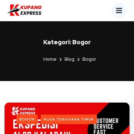
Kategori:
Bogor
Home
Blog
Bogor
BOGOR
NUSA TENGGARA TIMUR