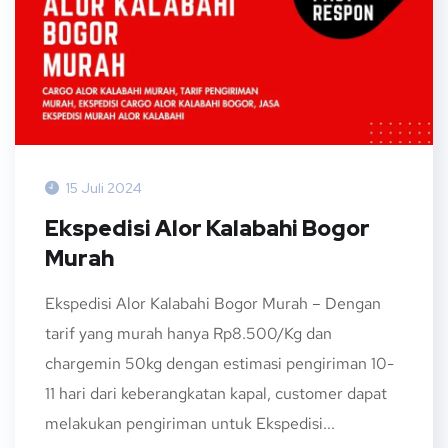
15 Juli 2024
Ekspedisi Alor Kalabahi Bogor
Murah
Ekspedisi Alor Kalabahi Bogor Murah – Dengan
tarif yang murah hanya Rp8.500/Kg dan
chargemin 50kg dengan estimasi pengiriman 10-
11 hari dari keberangkatan kapal, customer dapat
melakukan pengiriman untuk Ekspedisi...