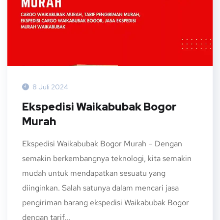
8 Juli 2024
Ekspedisi Waikabubak Bogor
Murah
Ekspedisi Waikabubak Bogor Murah – Dengan
semakin berkembangnya teknologi, kita semakin
mudah untuk mendapatkan sesuatu yang
diinginkan. Salah satunya dalam mencari jasa
pengiriman barang ekspedisi Waikabubak Bogor
dengan tarif...