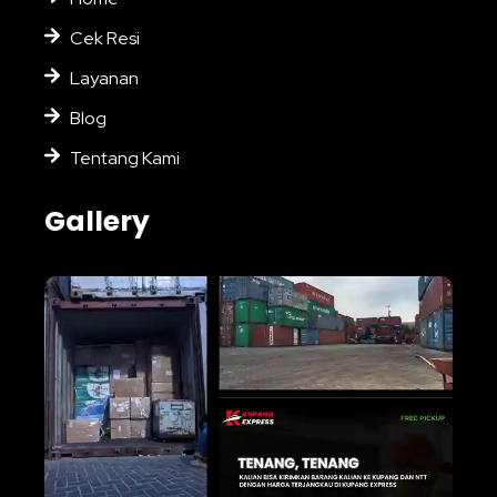
Cek Resi
Layanan
Blog
Tentang Kami
Gallery