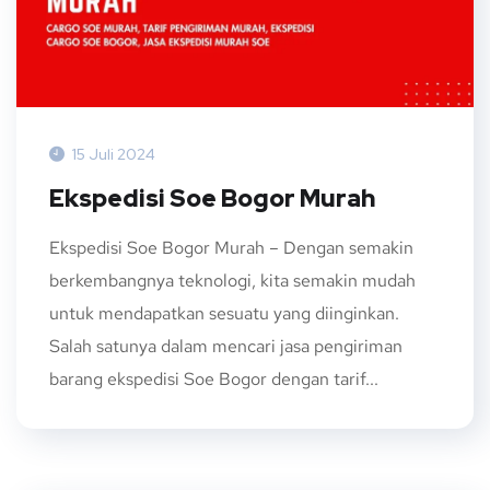
15 Juli 2024
Ekspedisi Soe Bogor Murah
Ekspedisi Soe Bogor Murah – Dengan semakin
berkembangnya teknologi, kita semakin mudah
untuk mendapatkan sesuatu yang diinginkan.
Salah satunya dalam mencari jasa pengiriman
barang ekspedisi Soe Bogor dengan tarif...