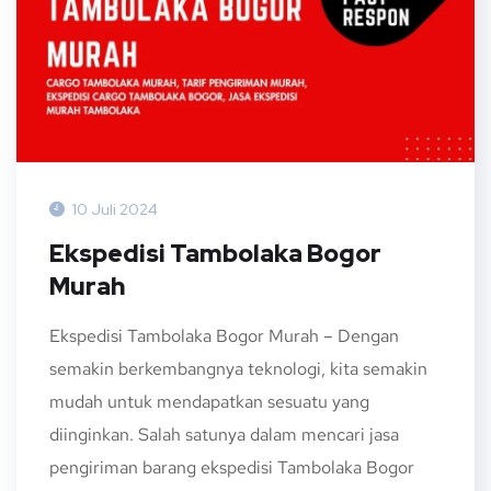
10 Juli 2024
Ekspedisi Tambolaka Bogor
Murah
Ekspedisi Tambolaka Bogor Murah – Dengan
semakin berkembangnya teknologi, kita semakin
mudah untuk mendapatkan sesuatu yang
diinginkan. Salah satunya dalam mencari jasa
pengiriman barang ekspedisi Tambolaka Bogor