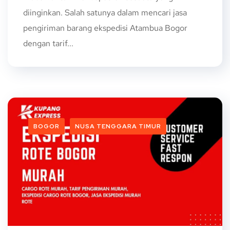
diinginkan. Salah satunya dalam mencari jasa
pengiriman barang ekspedisi Atambua Bogor
dengan tarif...
BOGOR
NUSA TENGGARA TIMUR