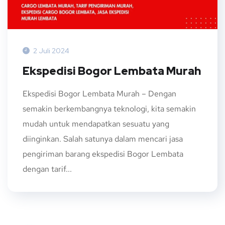
2 Juli 2024
Ekspedisi Bogor Lembata Murah
Ekspedisi Bogor Lembata Murah – Dengan
semakin berkembangnya teknologi, kita semakin
mudah untuk mendapatkan sesuatu yang
diinginkan. Salah satunya dalam mencari jasa
pengiriman barang ekspedisi Bogor Lembata
dengan tarif...