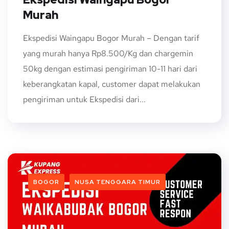
Murah
Ekspedisi Waingapu Bogor Murah – Dengan tarif
yang murah hanya Rp8.500/Kg dan chargemin
50kg dengan estimasi pengiriman 10-11 hari dari
keberangkatan kapal, customer dapat melakukan
pengiriman untuk Ekspedisi dari...
BOGOR
NUSA TENGGARA TIMUR