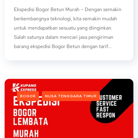
Ekspedisi Bogor Betun Murah – Dengan semakin
berkembangnya teknologi, kita semakin mudah
untuk mendapatkan sesuatu yang diinginkan.
Salah satunya dalam mencari jasa pengiriman
barang ekspedisi Bogor Betun dengan tarif...
BOGOR
NUSA TENGGARA TIMUR