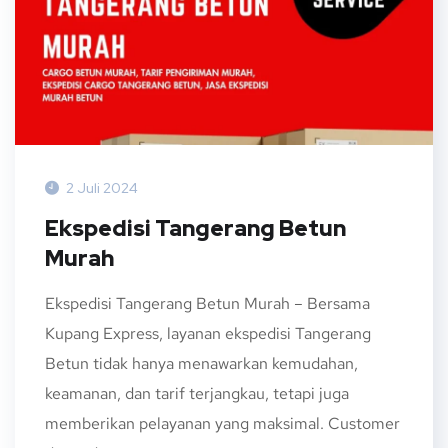
2 Juli 2024
Ekspedisi Tangerang Betun
Murah
Ekspedisi Tangerang Betun Murah – Bersama
Kupang Express, layanan ekspedisi Tangerang
Betun tidak hanya menawarkan kemudahan,
keamanan, dan tarif terjangkau, tetapi juga
memberikan pelayanan yang maksimal. Customer