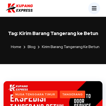
Tag:
Kirim Barang Tangerang ke Betun
Home
Blog
Kirim Barang Tangerang Ke Betun
NUSA TENGGARA TIMUR
TANGERANG