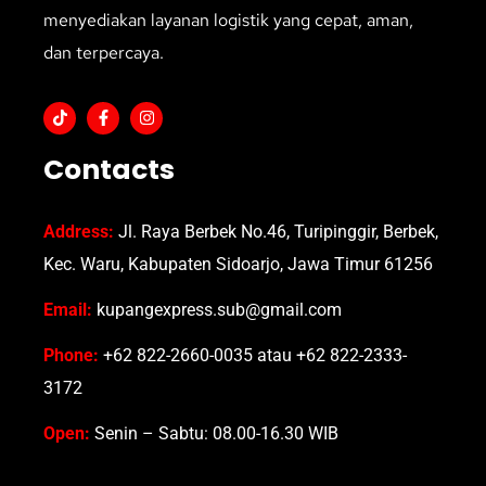
menyediakan layanan logistik yang cepat, aman,
dan terpercaya.
Contacts
Address:
Jl. Raya Berbek No.46, Turipinggir, Berbek,
Kec. Waru, Kabupaten Sidoarjo, Jawa Timur 61256
Email:
kupangexpress.sub@gmail.com
Phone:
+62 822-2660-0035 atau +62 822-2333-
3172
Open:
Senin – Sabtu: 08.00-16.30 WIB