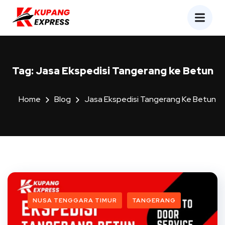
Tag:
Jasa Ekspedisi Tangerang ke Betun
Home
Blog
Jasa Ekspedisi Tangerang Ke Betun
NUSA TENGGARA TIMUR
TANGERANG