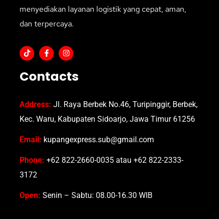
menyediakan layanan logistik yang cepat, aman,
dan terpercaya.
Contacts
Address:
Jl. Raya Berbek No.46, Turipinggir, Berbek,
Kec. Waru, Kabupaten Sidoarjo, Jawa Timur 61256
Email:
kupangexpress.sub@gmail.com
Phone:
+62 822-2660-0035 atau +62 822-2333-
3172
Open:
Senin – Sabtu: 08.00-16.30 WIB