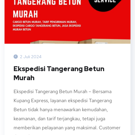
2 Juli 2024
Ekspedisi Tangerang Betun
Murah
Ekspedisi Tangerang Betun Murah – Bersama
Kupang Express, layanan ekspedisi Tangerang
Betun tidak hanya menawarkan kemudahan,
keamanan, dan tarif terjangkau, tetapi juga
memberikan pelayanan yang maksimal. Customer