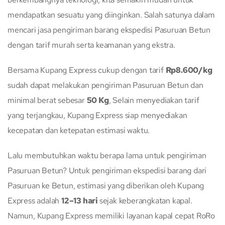
mendapatkan sesuatu yang diinginkan. Salah satunya dalam
mencari jasa pengiriman barang ekspedisi Pasuruan Betun
dengan tarif murah serta keamanan yang ekstra.
Bersama Kupang Express cukup dengan tarif
Rp8.600/kg
sudah dapat melakukan pengiriman Pasuruan Betun dan
minimal berat sebesar
50 Kg
, Selain menyediakan tarif
yang terjangkau, Kupang Express siap menyediakan
kecepatan dan ketepatan estimasi waktu.
Lalu membutuhkan waktu berapa lama untuk pengiriman
Pasuruan Betun? Untuk pengiriman ekspedisi barang dari
Pasuruan ke Betun, estimasi yang diberikan oleh Kupang
Express adalah
12–13 hari
sejak keberangkatan kapal.
Namun, Kupang Express memiliki layanan kapal cepat RoRo