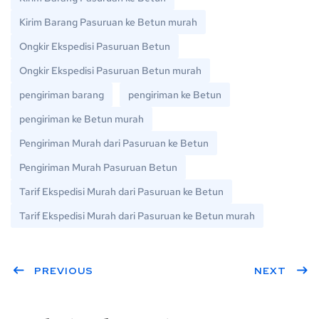
Kirim Barang Pasuruan ke Betun murah
Ongkir Ekspedisi Pasuruan Betun
Ongkir Ekspedisi Pasuruan Betun murah
pengiriman barang
pengiriman ke Betun
pengiriman ke Betun murah
Pengiriman Murah dari Pasuruan ke Betun
Pengiriman Murah Pasuruan Betun
Tarif Ekspedisi Murah dari Pasuruan ke Betun
Tarif Ekspedisi Murah dari Pasuruan ke Betun murah
PREVIOUS
NEXT