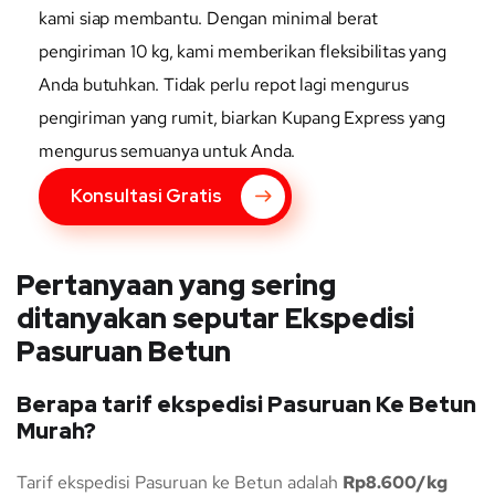
kami siap membantu. Dengan minimal berat
pengiriman 10 kg, kami memberikan fleksibilitas yang
Anda butuhkan. Tidak perlu repot lagi mengurus
pengiriman yang rumit, biarkan Kupang Express yang
mengurus semuanya untuk Anda.
Konsultasi Gratis
Pertanyaan yang sering
ditanyakan seputar Ekspedisi
Pasuruan Betun
Berapa tarif ekspedisi Pasuruan Ke Betun
Murah?
Tarif ekspedisi Pasuruan ke Betun adalah
Rp8.600/kg