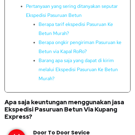
Pertanyaan yang sering ditanyakan seputar
Ekspedisi Pasuruan Betun
Berapa tarif ekspedisi Pasuruan Ke
Betun Murah?
Berapa ongkir pengiriman Pasuruan ke
Betun via Kapal RoRo?
Barang apa saja yang dapat di kirim
melalui Ekspedisi Pasuruan Ke Betun
Murah?
Apa saja keuntungan menggunakan jasa
Ekspedisi Pasuruan Betun Via Kupang
Express?
Door To Door Sevice