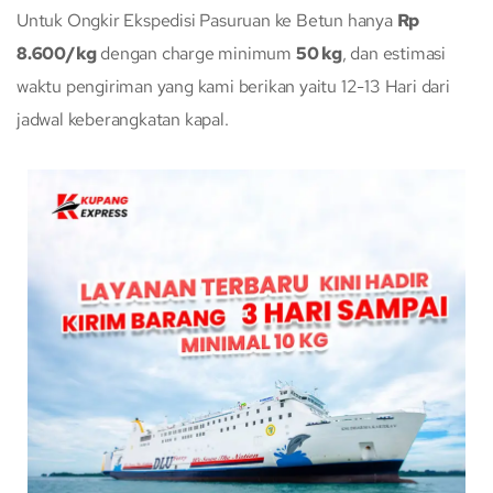
Untuk Ongkir Ekspedisi Pasuruan ke Betun hanya
Rp
8.600/kg
dengan charge minimum
50 kg
, dan estimasi
waktu pengiriman yang kami berikan yaitu 12-13 Hari dari
jadwal keberangkatan kapal.