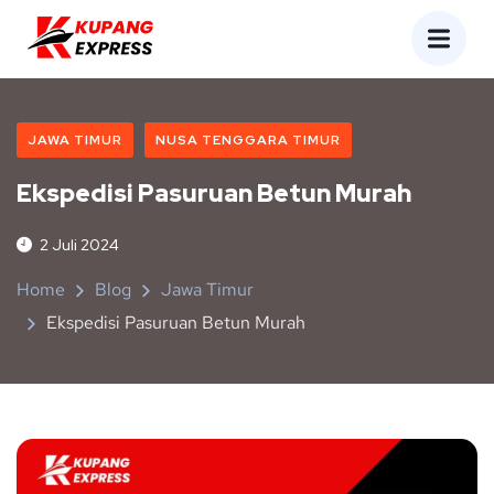
JAWA TIMUR
NUSA TENGGARA TIMUR
Ekspedisi Pasuruan Betun Murah
2 Juli 2024
Home
Blog
Jawa Timur
Ekspedisi Pasuruan Betun Murah