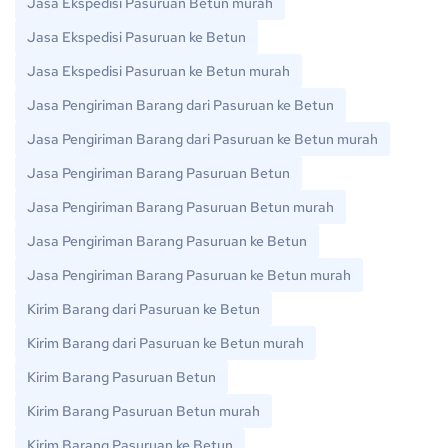
Jasa Ekspedisi Pasuruan Betun murah
Jasa Ekspedisi Pasuruan ke Betun
Jasa Ekspedisi Pasuruan ke Betun murah
Jasa Pengiriman Barang dari Pasuruan ke Betun
Jasa Pengiriman Barang dari Pasuruan ke Betun murah
Jasa Pengiriman Barang Pasuruan Betun
Jasa Pengiriman Barang Pasuruan Betun murah
Jasa Pengiriman Barang Pasuruan ke Betun
Jasa Pengiriman Barang Pasuruan ke Betun murah
Kirim Barang dari Pasuruan ke Betun
Kirim Barang dari Pasuruan ke Betun murah
Kirim Barang Pasuruan Betun
Kirim Barang Pasuruan Betun murah
Kirim Barang Pasuruan ke Betun