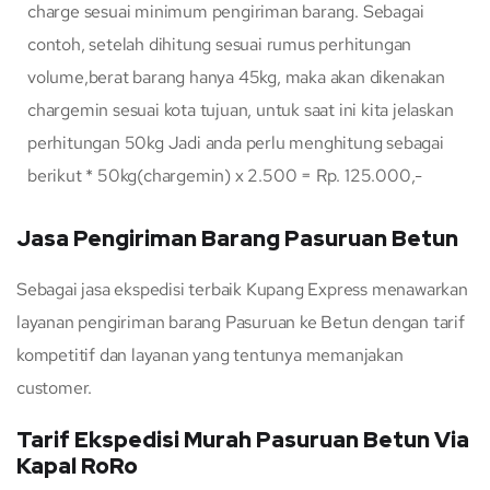
charge sesuai minimum pengiriman barang. Sebagai
contoh, setelah dihitung sesuai rumus perhitungan
volume,berat barang hanya 45kg, maka akan dikenakan
chargemin sesuai kota tujuan, untuk saat ini kita jelaskan
perhitungan 50kg Jadi anda perlu menghitung sebagai
berikut * 50kg(chargemin) x 2.500 = Rp. 125.000,-
Jasa Pengiriman Barang Pasuruan Betun
Sebagai jasa ekspedisi terbaik Kupang Express menawarkan
layanan pengiriman barang Pasuruan ke Betun dengan tarif
kompetitif dan layanan yang tentunya memanjakan
customer.
Tarif Ekspedisi Murah Pasuruan Betun Via
Kapal RoRo