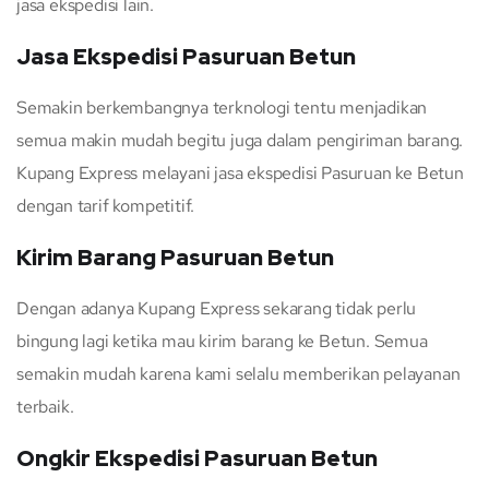
jasa ekspedisi lain.
Jasa Ekspedisi Pasuruan Betun
Semakin berkembangnya terknologi tentu menjadikan
semua makin mudah begitu juga dalam pengiriman barang.
Kupang Express melayani jasa ekspedisi Pasuruan ke Betun
dengan tarif kompetitif.
Kirim Barang Pasuruan Betun
Dengan adanya Kupang Express sekarang tidak perlu
bingung lagi ketika mau kirim barang ke Betun. Semua
semakin mudah karena kami selalu memberikan pelayanan
terbaik.
Ongkir Ekspedisi Pasuruan Betun