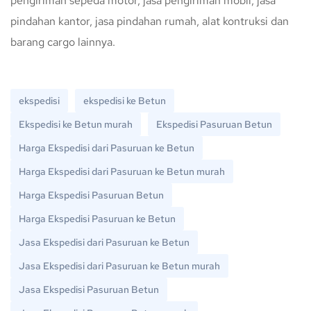
pengiriman sepeda motor, jasa pengiriman mobil, jasa
pindahan kantor, jasa pindahan rumah, alat kontruksi dan
barang cargo lainnya.
ekspedisi
ekspedisi ke Betun
Ekspedisi ke Betun murah
Ekspedisi Pasuruan Betun
Harga Ekspedisi dari Pasuruan ke Betun
Harga Ekspedisi dari Pasuruan ke Betun murah
Harga Ekspedisi Pasuruan Betun
Harga Ekspedisi Pasuruan ke Betun
Jasa Ekspedisi dari Pasuruan ke Betun
Jasa Ekspedisi dari Pasuruan ke Betun murah
Jasa Ekspedisi Pasuruan Betun