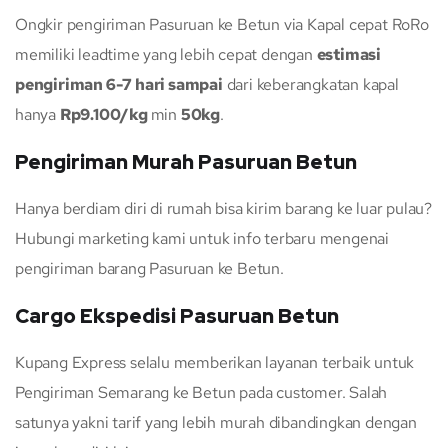
Ongkir pengiriman Pasuruan ke Betun via Kapal cepat RoRo
memiliki leadtime yang lebih cepat dengan
estimasi
pengiriman 6-7 hari sampai
dari keberangkatan kapal
hanya
Rp9.100/kg
min
50kg
.
Pengiriman Murah Pasuruan Betun
Hanya berdiam diri di rumah bisa kirim barang ke luar pulau?
Hubungi marketing kami untuk info terbaru mengenai
pengiriman barang Pasuruan ke Betun.
Cargo Ekspedisi Pasuruan Betun
Kupang Express selalu memberikan layanan terbaik untuk
Pengiriman Semarang ke Betun pada customer. Salah
satunya yakni tarif yang lebih murah dibandingkan dengan