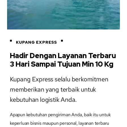
KUPANG EXPRESS
Hadir Dengan Layanan Terbaru
3 Hari Sampai Tujuan Min 10 Kg
Kupang Express selalu berkomitmen
memberikan yang terbaik untuk
kebutuhan logistik Anda.
Apapun kebutuhan pengiriman Anda, baik itu untuk
keperluan bisnis maupun personal, layanan terbaru