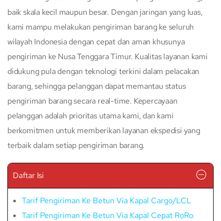
baik skala kecil maupun besar. Dengan jaringan yang luas,
kami mampu melakukan pengiriman barang ke seluruh
wilayah Indonesia dengan cepat dan aman khusunya
pengiriman ke Nusa Tenggara Timur. Kualitas layanan kami
didukung pula dengan teknologi terkini dalam pelacakan
barang, sehingga pelanggan dapat memantau status
pengiriman barang secara real-time. Kepercayaan
pelanggan adalah prioritas utama kami, dan kami
berkomitmen untuk memberikan layanan ekspedisi yang
terbaik dalam setiap pengiriman barang.
Daftar Isi
Tarif Pengiriman Ke Betun Via Kapal Cargo/LCL
Tarif Pengiriman Ke Betun Via Kapal Cepat RoRo