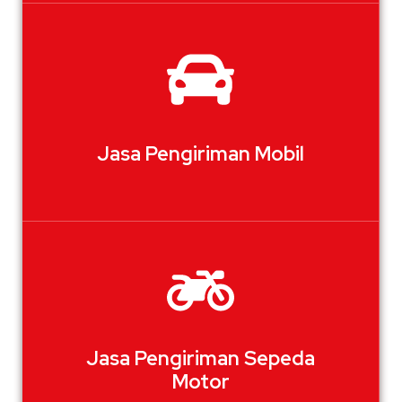
Jasa Pengiriman Mobil
Jasa Pengiriman Sepeda
Motor