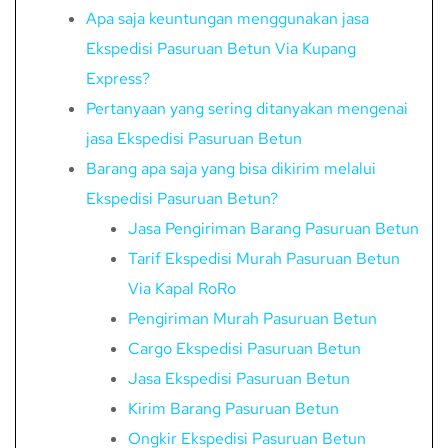
Apa saja keuntungan menggunakan jasa
Ekspedisi Pasuruan Betun Via Kupang
Express?
Pertanyaan yang sering ditanyakan mengenai
jasa Ekspedisi Pasuruan Betun
Barang apa saja yang bisa dikirim melalui
Ekspedisi Pasuruan Betun?
Jasa Pengiriman Barang Pasuruan Betun
Tarif Ekspedisi Murah Pasuruan Betun
Via Kapal RoRo
Pengiriman Murah Pasuruan Betun
Cargo Ekspedisi Pasuruan Betun
Jasa Ekspedisi Pasuruan Betun
Kirim Barang Pasuruan Betun
Ongkir Ekspedisi Pasuruan Betun