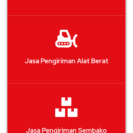
Jasa Pengiriman Alat Berat
Jasa Pengiriman Sembako