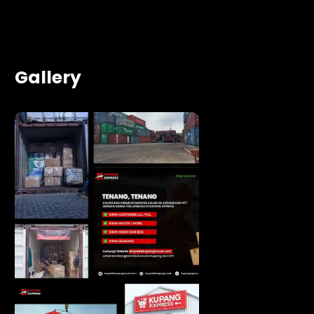
Gallery