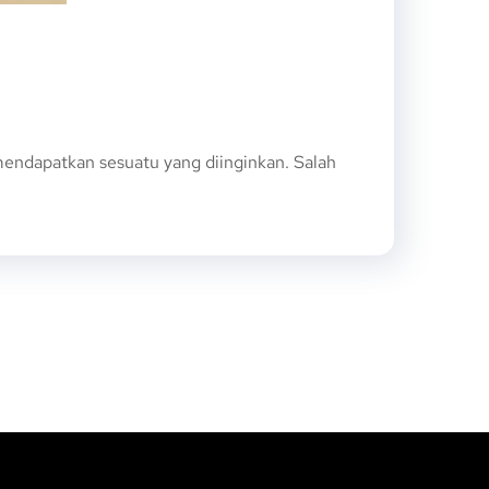
endapatkan sesuatu yang diinginkan. Salah