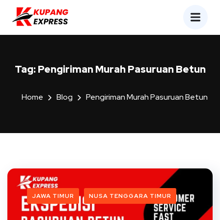
Tag:
Pengiriman Murah Pasuruan Betun
Home
Blog
Pengiriman Murah Pasuruan Betun
JAWA TIMUR
NUSA TENGGARA TIMUR