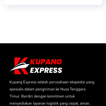
Kupang Express adalah perusahaan ekspedisi yang
spesialis dalam pengiriman ke Nusa Tenggara
Timur. Berdiri dengan komitmen untuk
menyediakan layanan logistik yang cepat, aman,