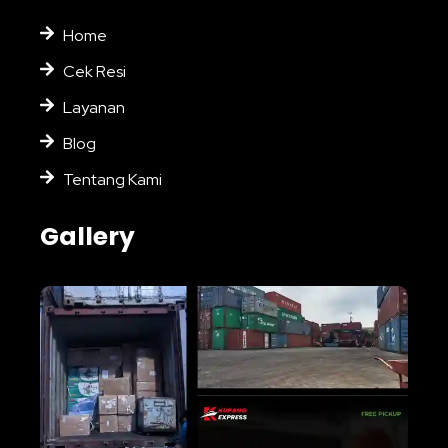
Home
Cek Resi
Layanan
Blog
Tentang Kami
Gallery