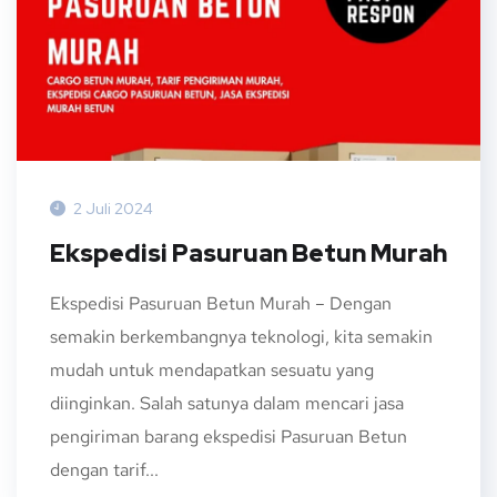
2 Juli 2024
Ekspedisi Pasuruan Betun Murah
Ekspedisi Pasuruan Betun Murah – Dengan
semakin berkembangnya teknologi, kita semakin
mudah untuk mendapatkan sesuatu yang
diinginkan. Salah satunya dalam mencari jasa
pengiriman barang ekspedisi Pasuruan Betun
dengan tarif...