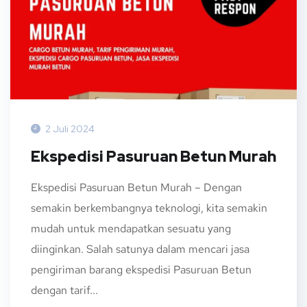
2 Juli 2024
Ekspedisi Pasuruan Betun Murah
Ekspedisi Pasuruan Betun Murah – Dengan
semakin berkembangnya teknologi, kita semakin
mudah untuk mendapatkan sesuatu yang
diinginkan. Salah satunya dalam mencari jasa
pengiriman barang ekspedisi Pasuruan Betun
dengan tarif...