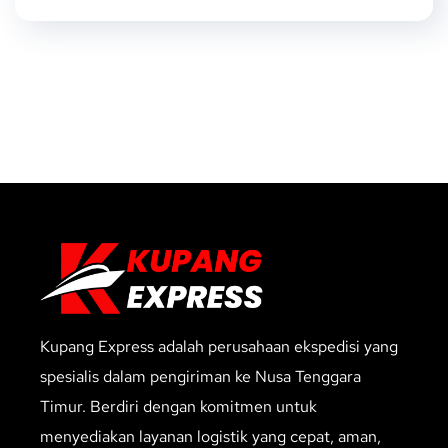
Kupang Express adalah perusahaan ekspedisi yang
spesialis dalam pengiriman ke Nusa Tenggara
Timur. Berdiri dengan komitmen untuk
menyediakan layanan logistik yang cepat, aman,