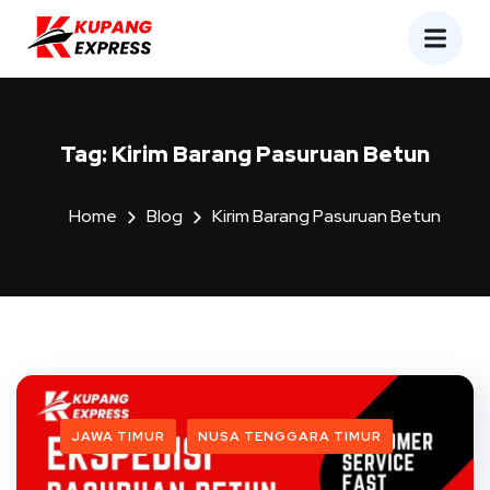
Tag:
Kirim Barang Pasuruan Betun
Home
Blog
Kirim Barang Pasuruan Betun
JAWA TIMUR
NUSA TENGGARA TIMUR