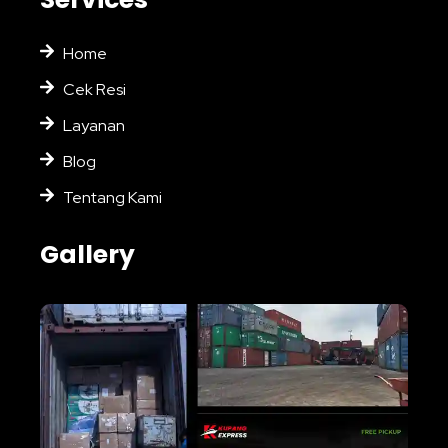
Home
Cek Resi
Layanan
Blog
Tentang Kami
Gallery