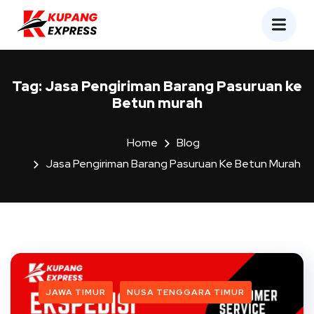
Tag:
Jasa Pengiriman Barang Pasuruan ke
Betun murah
Home
Blog
Jasa Pengiriman Barang Pasuruan Ke Betun Murah
JAWA TIMUR
NUSA TENGGARA TIMUR