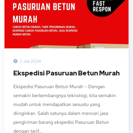
2 Juli 2024
Ekspedisi Pasuruan Betun Murah
Ekspedisi Pasuruan Betun Murah – Dengan
semakin berkembangnya teknologi, kita semakin
mudah untuk mendapatkan sesuatu yang
diinginkan. Salah satunya dalam mencari jasa
pengiriman barang ekspedisi Pasuruan Betun
dengan tarif...