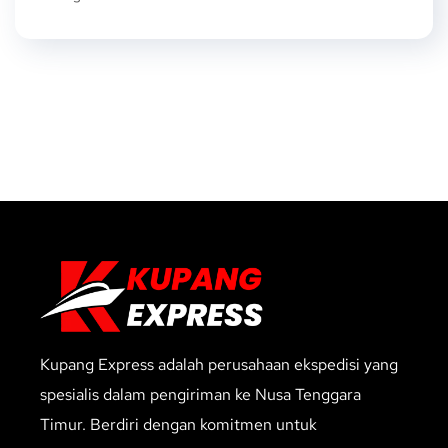
Kupang Express adalah perusahaan ekspedisi yang
spesialis dalam pengiriman ke Nusa Tenggara
Timur. Berdiri dengan komitmen untuk