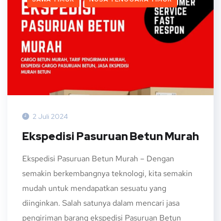
2 Juli 2024
Ekspedisi Pasuruan Betun Murah
Ekspedisi Pasuruan Betun Murah – Dengan
semakin berkembangnya teknologi, kita semakin
mudah untuk mendapatkan sesuatu yang
diinginkan. Salah satunya dalam mencari jasa
pengiriman barang ekspedisi Pasuruan Betun