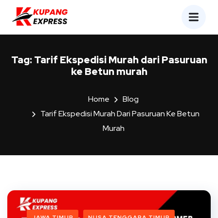
Tag:
Tarif Ekspedisi Murah dari Pasuruan
ke Betun murah
Home
Blog
Tarif Ekspedisi Murah Dari Pasuruan Ke Betun
Murah
JAWA TIMUR
NUSA TENGGARA TIMUR