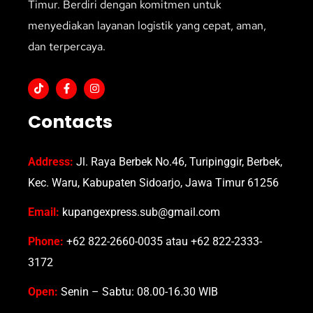
Timur. Berdiri dengan komitmen untuk
menyediakan layanan logistik yang cepat, aman,
dan terpercaya.
Contacts
Address:
Jl. Raya Berbek No.46, Turipinggir, Berbek,
Kec. Waru, Kabupaten Sidoarjo, Jawa Timur 61256
Email:
kupangexpress.sub@gmail.com
Phone:
+62 822-2660-0035 atau +62 822-2333-
3172
Open:
Senin – Sabtu: 08.00-16.30 WIB