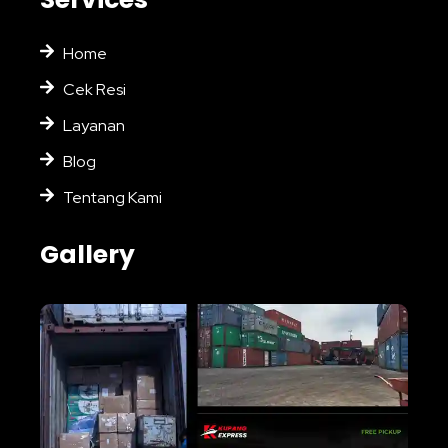
Home
Cek Resi
Layanan
Blog
Tentang Kami
Gallery