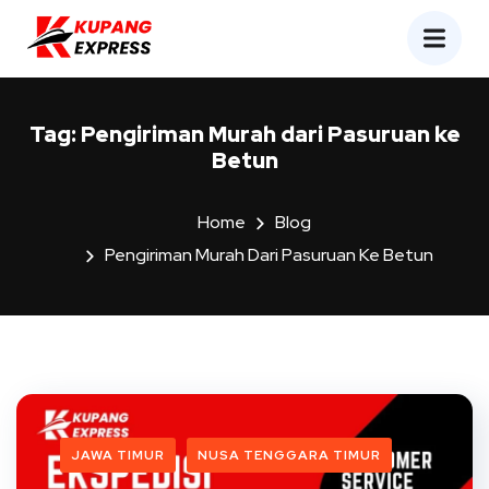
Tag:
Pengiriman Murah dari Pasuruan ke
Betun
Home
Blog
Pengiriman Murah Dari Pasuruan Ke Betun
JAWA TIMUR
NUSA TENGGARA TIMUR