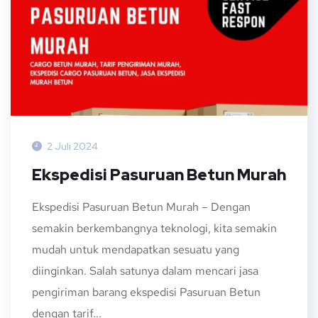
2 Juli 2024
Ekspedisi Pasuruan Betun Murah
Ekspedisi Pasuruan Betun Murah – Dengan
semakin berkembangnya teknologi, kita semakin
mudah untuk mendapatkan sesuatu yang
diinginkan. Salah satunya dalam mencari jasa
pengiriman barang ekspedisi Pasuruan Betun
dengan tarif...