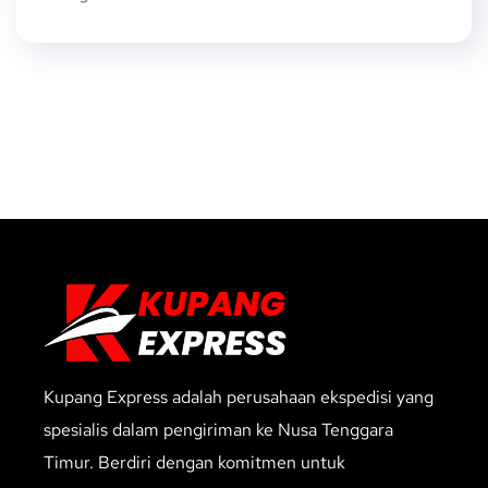
Kupang Express adalah perusahaan ekspedisi yang
spesialis dalam pengiriman ke Nusa Tenggara
Timur. Berdiri dengan komitmen untuk