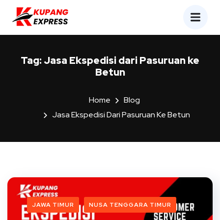
Tag:
Jasa Ekspedisi dari Pasuruan ke
Betun
Home
Blog
Jasa Ekspedisi Dari Pasuruan Ke Betun
JAWA TIMUR
NUSA TENGGARA TIMUR