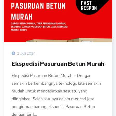
2 Juli 2024
Ekspedisi Pasuruan Betun Murah
Ekspedisi Pasuruan Betun Murah – Dengan
semakin berkembangnya teknologi, kita semakin
mudah untuk mendapatkan sesuatu yang
diinginkan. Salah satunya dalam mencari jasa
pengiriman barang ekspedisi Pasuruan Betun
dengan tarif...