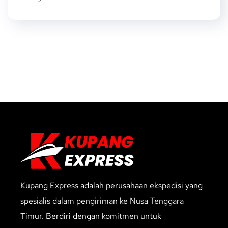
Kupang Express adalah perusahaan ekspedisi yang
spesialis dalam pengiriman ke Nusa Tenggara
Timur. Berdiri dengan komitmen untuk