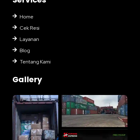
Home
Cek Resi
Layanan
Blog
Tentang Kami
Gallery