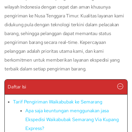
wilayah Indonesia dengan cepat dan aman khusunya
pengiriman ke Nusa Tenggara Timur. Kualitas layanan kami
didukung pula dengan teknologi terkini dalam pelacakan
barang, sehingga pelanggan dapat memantau status
pengiriman barang secara real-time. Kepercayaan
pelanggan adalah prioritas utama kami, dan kami
berkomitmen untuk memberikan layanan ekspedisi yang
terbaik dalam setiap pengiriman barang.
Daftar Isi
Tarif Pengiriman Waikabubak ke Semarang
Apa saja keuntungan menggunakan jasa
Ekspedisi Waikabubak Semarang Via Kupang
Express?