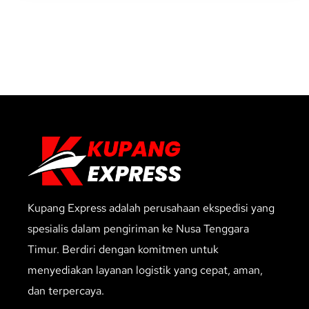
Kupang Express adalah perusahaan ekspedisi yang
spesialis dalam pengiriman ke Nusa Tenggara
Timur. Berdiri dengan komitmen untuk
menyediakan layanan logistik yang cepat, aman,
dan terpercaya.