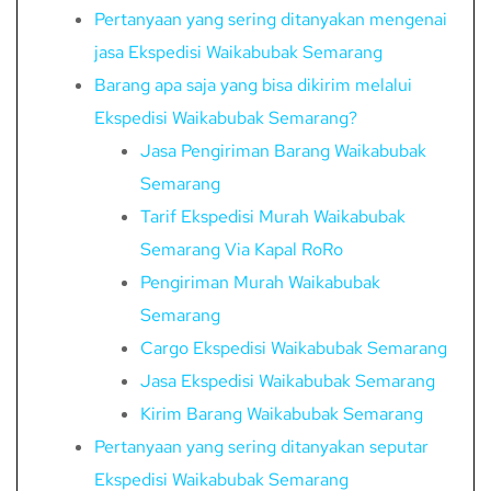
Pertanyaan yang sering ditanyakan mengenai
jasa Ekspedisi Waikabubak Semarang
Barang apa saja yang bisa dikirim melalui
Ekspedisi Waikabubak Semarang?
Jasa Pengiriman Barang Waikabubak
Semarang
Tarif Ekspedisi Murah Waikabubak
Semarang Via Kapal RoRo
Pengiriman Murah Waikabubak
Semarang
Cargo Ekspedisi Waikabubak Semarang
Jasa Ekspedisi Waikabubak Semarang
Kirim Barang Waikabubak Semarang
Pertanyaan yang sering ditanyakan seputar
Ekspedisi Waikabubak Semarang