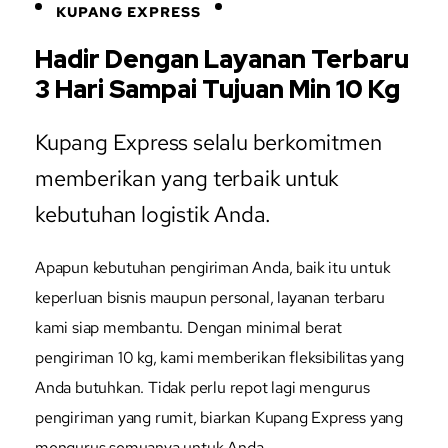
KUPANG EXPRESS
Hadir Dengan Layanan Terbaru
3 Hari Sampai Tujuan Min 10 Kg
Kupang Express selalu berkomitmen
memberikan yang terbaik untuk
kebutuhan logistik Anda.
Apapun kebutuhan pengiriman Anda, baik itu untuk
keperluan bisnis maupun personal, layanan terbaru
kami siap membantu. Dengan minimal berat
pengiriman 10 kg, kami memberikan fleksibilitas yang
Anda butuhkan. Tidak perlu repot lagi mengurus
pengiriman yang rumit, biarkan Kupang Express yang
mengurus semuanya untuk Anda.