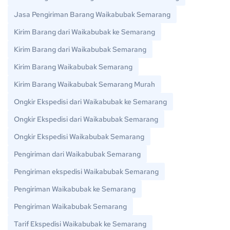
Jasa Pengiriman Barang Waikabubak Semarang
Kirim Barang dari Waikabubak ke Semarang
Kirim Barang dari Waikabubak Semarang
Kirim Barang Waikabubak Semarang
Kirim Barang Waikabubak Semarang Murah
Ongkir Ekspedisi dari Waikabubak ke Semarang
Ongkir Ekspedisi dari Waikabubak Semarang
Ongkir Ekspedisi Waikabubak Semarang
Pengiriman dari Waikabubak Semarang
Pengiriman ekspedisi Waikabubak Semarang
Pengiriman Waikabubak ke Semarang
Pengiriman Waikabubak Semarang
Tarif Ekspedisi Waikabubak ke Semarang