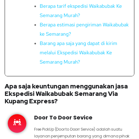
Berapa tarif ekspedisi Waikabubak Ke
Semarang Murah?
Berapa estimasi pengiriman Waikabubak
ke Semarang?
Barang apa saja yang dapat di kirim
melalui Ekspedisi Waikabubak Ke
Semarang Murah?
Apa saja keuntungan menggunakan jasa
Ekspedisi Waikabubak Semarang Via
Kupang Express?
Door To Door Sevice
Free PickUp (Door to Doorr Service) adalah suatu
layanan penjemputan barang yang dimana pihak