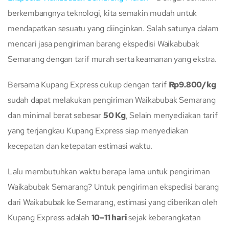
berkembangnya teknologi, kita semakin mudah untuk
mendapatkan sesuatu yang diinginkan. Salah satunya dalam
mencari jasa pengiriman barang ekspedisi Waikabubak
Semarang dengan tarif murah serta keamanan yang ekstra.
Bersama Kupang Express cukup dengan tarif
Rp9.800/kg
sudah dapat melakukan pengiriman Waikabubak Semarang
dan minimal berat sebesar
50 Kg
, Selain menyediakan tarif
yang terjangkau Kupang Express siap menyediakan
kecepatan dan ketepatan estimasi waktu.
Lalu membutuhkan waktu berapa lama untuk pengiriman
Waikabubak Semarang? Untuk pengiriman ekspedisi barang
dari Waikabubak ke Semarang, estimasi yang diberikan oleh
Kupang Express adalah
10–11 hari
sejak keberangkatan