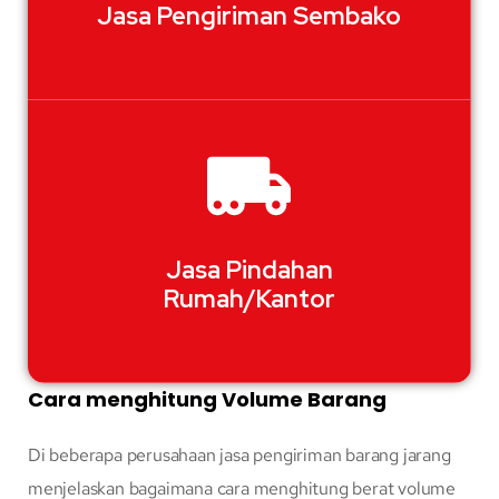
Jasa Pengiriman Sembako
Jasa Pindahan
Rumah/Kantor
Cara menghitung Volume Barang
Di beberapa perusahaan jasa pengiriman barang jarang
menjelaskan bagaimana cara menghitung berat volume