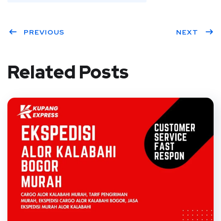
PREVIOUS
NEXT
Related Posts