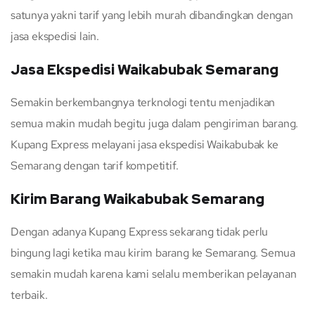
satunya yakni tarif yang lebih murah dibandingkan dengan
jasa ekspedisi lain.
Jasa Ekspedisi Waikabubak Semarang
Semakin berkembangnya terknologi tentu menjadikan
semua makin mudah begitu juga dalam pengiriman barang.
Kupang Express melayani jasa ekspedisi Waikabubak ke
Semarang dengan tarif kompetitif.
Kirim Barang Waikabubak Semarang
Dengan adanya Kupang Express sekarang tidak perlu
bingung lagi ketika mau kirim barang ke Semarang. Semua
semakin mudah karena kami selalu memberikan pelayanan
terbaik.