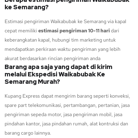
ke Semarang?
Estimasi pengiriman Waikabubak ke Semarang via kapal
cepat memiliki
estimasi pengiriman 10-11 hari
dari
keberangkatan kapal, hubungi tim marketing untuk
mendapatkan perkiraan waktu pengiriman yang lebih
akurat berdasarkan rincian pengiriman anda
Barang apa saja yang dapat di kirim
melalui Ekspedisi Waikabubak Ke
Semarang Murah?
Kupang Express dapat mengirim barang seperti konveksi,
spare part telekomunikasi, pertambangan, pertanian, jasa
pengiriman sepeda motor, jasa pengiriman mobil, jasa
pindahan kantor, jasa pindahan rumah, alat kontruksi dan
barang cargo lainnya.