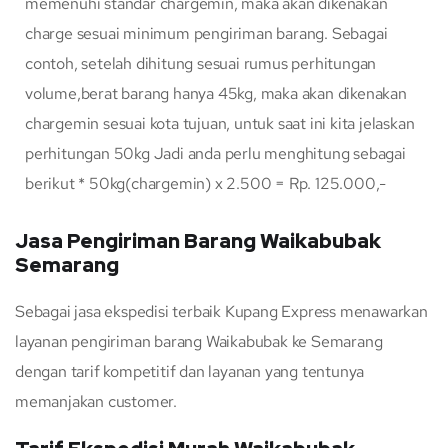
memenuhi standar chargemin, maka akan dikenakan
charge sesuai minimum pengiriman barang. Sebagai
contoh, setelah dihitung sesuai rumus perhitungan
volume,berat barang hanya 45kg, maka akan dikenakan
chargemin sesuai kota tujuan, untuk saat ini kita jelaskan
perhitungan 50kg Jadi anda perlu menghitung sebagai
berikut * 50kg(chargemin) x 2.500 = Rp. 125.000,-
Jasa Pengiriman Barang Waikabubak
Semarang
Sebagai jasa ekspedisi terbaik Kupang Express menawarkan
layanan pengiriman barang Waikabubak ke Semarang
dengan tarif kompetitif dan layanan yang tentunya
memanjakan customer.