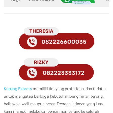
Kupang Express
memiliki tim yang profesional dan terlatih
untuk mengatasi berbagai kebutuhan pengiriman barang,
baik skala kecil maupun besar. Dengan jaringan yang luas,
kami mampu melakukan pengiriman barang ke seluruh