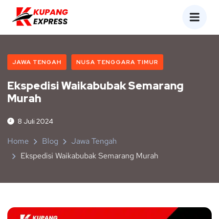
JAWA TENGAH
NUSA TENGGARA TIMUR
Ekspedisi Waikabubak Semarang
Murah
8 Juli 2024
Home
Blog
Jawa Tengah
Ekspedisi Waikabubak Semarang Murah