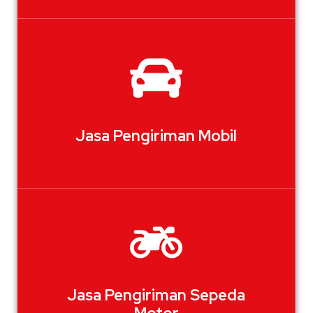
Jasa Pengiriman Mobil
Jasa Pengiriman Sepeda