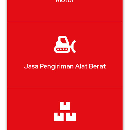
Motor
Jasa Pengiriman Alat Berat