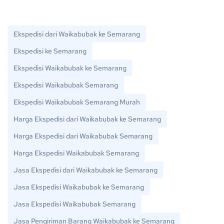
Ekspedisi dari Waikabubak ke Semarang
Ekspedisi ke Semarang
Ekspedisi Waikabubak ke Semarang
Ekspedisi Waikabubak Semarang
Ekspedisi Waikabubak Semarang Murah
Harga Ekspedisi dari Waikabubak ke Semarang
Harga Ekspedisi dari Waikabubak Semarang
Harga Ekspedisi Waikabubak Semarang
Jasa Ekspedisi dari Waikabubak ke Semarang
Jasa Ekspedisi Waikabubak ke Semarang
Jasa Ekspedisi Waikabubak Semarang
Jasa Pengiriman Barang Waikabubak ke Semarang