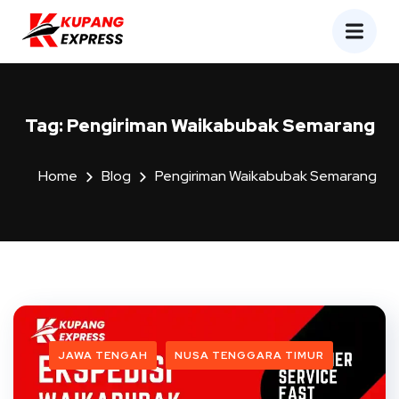
Tag:
Pengiriman Waikabubak Semarang
Home
Blog
Pengiriman Waikabubak Semarang
JAWA TENGAH
NUSA TENGGARA TIMUR