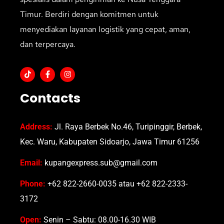
Timur. Berdiri dengan komitmen untuk
menyediakan layanan logistik yang cepat, aman,
dan terpercaya.
Contacts
Address:
Jl. Raya Berbek No.46, Turipinggir, Berbek,
Kec. Waru, Kabupaten Sidoarjo, Jawa Timur 61256
Email:
kupangexpress.sub@gmail.com
Phone:
+62 822-2660-0035 atau +62 822-2333-
3172
Open:
Senin – Sabtu: 08.00-16.30 WIB