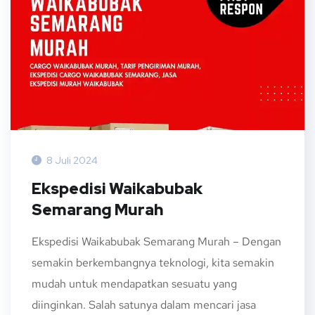
8 Juli 2024
Ekspedisi Waikabubak
Semarang Murah
Ekspedisi Waikabubak Semarang Murah – Dengan
semakin berkembangnya teknologi, kita semakin
mudah untuk mendapatkan sesuatu yang
diinginkan. Salah satunya dalam mencari jasa