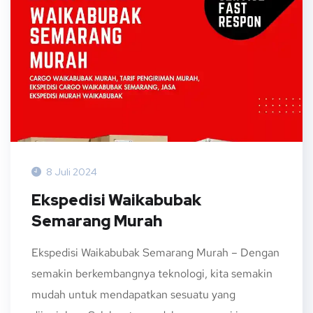
8 Juli 2024
Ekspedisi Waikabubak
Semarang Murah
Ekspedisi Waikabubak Semarang Murah – Dengan
semakin berkembangnya teknologi, kita semakin
mudah untuk mendapatkan sesuatu yang