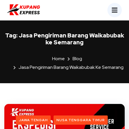
Tag:
Jasa Pengiriman Barang Waikabubak
ke Semarang
Home
Blog
Jasa Pengiriman Barang Waikabubak Ke Semarang
JAWA TENGAH
NUSA TENGGARA TIMUR