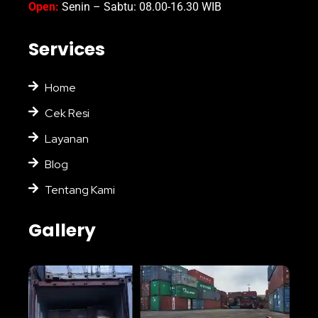
Open:
Senin – Sabtu: 08.00-16.30 WIB
Services
Home
Cek Resi
Layanan
Blog
Tentang Kami
Gallery