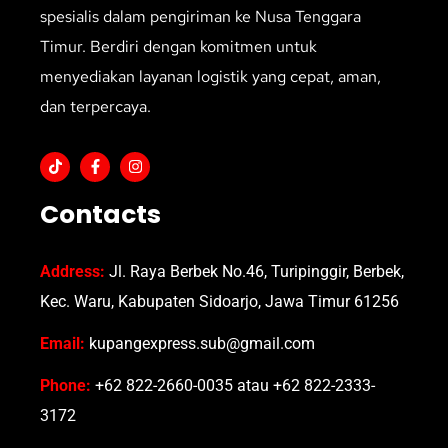
spesialis dalam pengiriman ke Nusa Tenggara
Timur. Berdiri dengan komitmen untuk
menyediakan layanan logistik yang cepat, aman,
dan terpercaya.
Contacts
Address:
Jl. Raya Berbek No.46, Turipinggir, Berbek,
Kec. Waru, Kabupaten Sidoarjo, Jawa Timur 61256
Email:
kupangexpress.sub@gmail.com
Phone:
+62 822-2660-0035 atau +62 822-2333-
3172