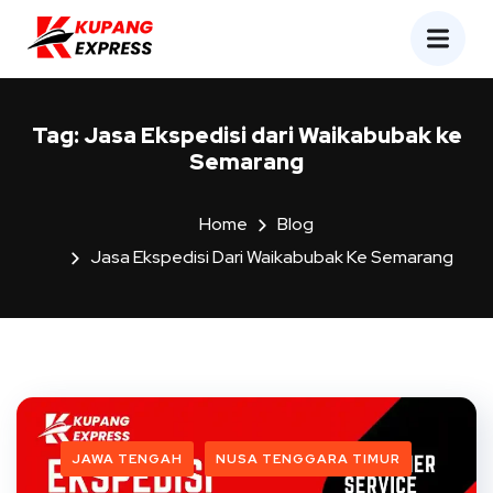
Tag:
Jasa Ekspedisi dari Waikabubak ke
Semarang
Home
Blog
Jasa Ekspedisi Dari Waikabubak Ke Semarang
JAWA TENGAH
NUSA TENGGARA TIMUR