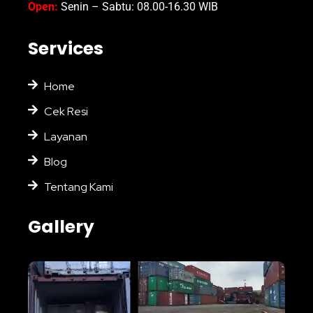
Open:
Senin – Sabtu: 08.00-16.30 WIB
Services
Home
Cek Resi
Layanan
Blog
Tentang Kami
Gallery