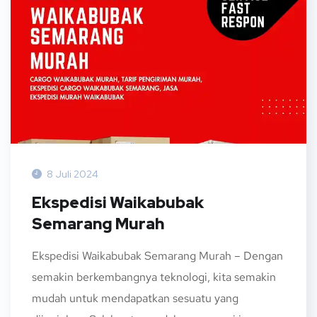
8 Juli 2024
Ekspedisi Waikabubak
Semarang Murah
Ekspedisi Waikabubak Semarang Murah – Dengan
semakin berkembangnya teknologi, kita semakin
mudah untuk mendapatkan sesuatu yang