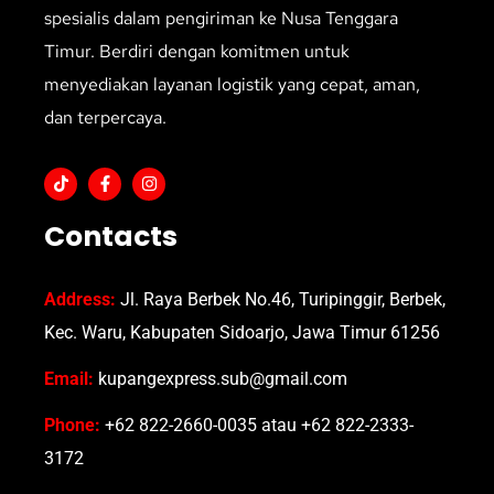
spesialis dalam pengiriman ke Nusa Tenggara
Timur. Berdiri dengan komitmen untuk
menyediakan layanan logistik yang cepat, aman,
dan terpercaya.
Contacts
Address:
Jl. Raya Berbek No.46, Turipinggir, Berbek,
Kec. Waru, Kabupaten Sidoarjo, Jawa Timur 61256
Email:
kupangexpress.sub@gmail.com
Phone:
+62 822-2660-0035 atau +62 822-2333-
3172