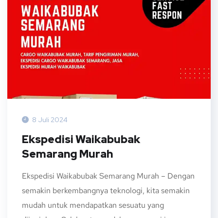
8 Juli 2024
Ekspedisi Waikabubak
Semarang Murah
Ekspedisi Waikabubak Semarang Murah – Dengan
semakin berkembangnya teknologi, kita semakin
mudah untuk mendapatkan sesuatu yang