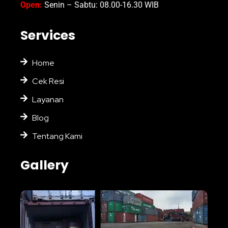
Open:
Senin – Sabtu: 08.00-16.30 WIB
Services
Home
Cek Resi
Layanan
Blog
Tentang Kami
Gallery