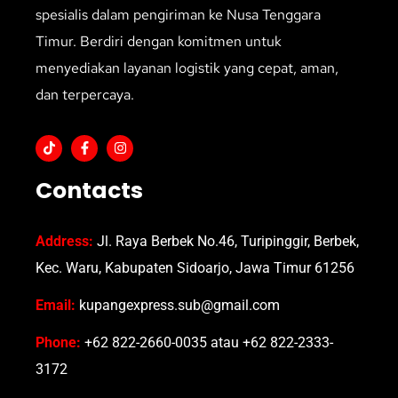
spesialis dalam pengiriman ke Nusa Tenggara
Timur. Berdiri dengan komitmen untuk
menyediakan layanan logistik yang cepat, aman,
dan terpercaya.
Contacts
Address:
Jl. Raya Berbek No.46, Turipinggir, Berbek,
Kec. Waru, Kabupaten Sidoarjo, Jawa Timur 61256
Email:
kupangexpress.sub@gmail.com
Phone:
+62 822-2660-0035 atau +62 822-2333-
3172