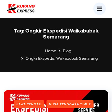
Tag:
Ongkir Ekspedisi Waikabubak
Semarang
Home
Blog
Ongkir Ekspedisi Waikabubak Semarang
JAWA TENGAH
NUSA TENGGARA TIMUR