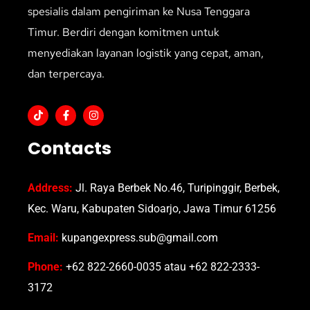
spesialis dalam pengiriman ke Nusa Tenggara
Timur. Berdiri dengan komitmen untuk
menyediakan layanan logistik yang cepat, aman,
dan terpercaya.
Contacts
Address:
Jl. Raya Berbek No.46, Turipinggir, Berbek,
Kec. Waru, Kabupaten Sidoarjo, Jawa Timur 61256
Email:
kupangexpress.sub@gmail.com
Phone:
+62 822-2660-0035 atau +62 822-2333-
3172