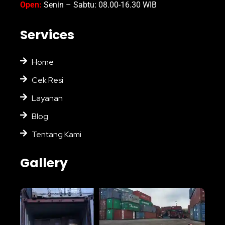
Open:
Senin – Sabtu: 08.00-16.30 WIB
Services
Home
Cek Resi
Layanan
Blog
Tentang Kami
Gallery