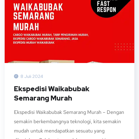
8 Juli 2024
Ekspedisi Waikabubak
Semarang Murah
Ekspedisi Waikabubak Semarang Murah – Dengan
semakin berkembangnya teknologi, kita semakin
mudah untuk mendapatkan sesuatu yang