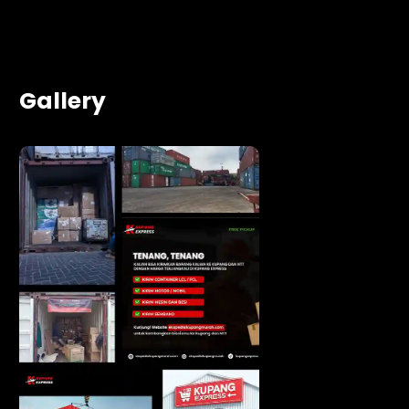
Gallery