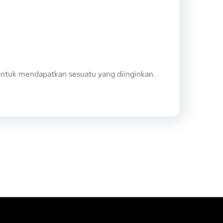
ntuk mendapatkan sesuatu yang diinginkan.