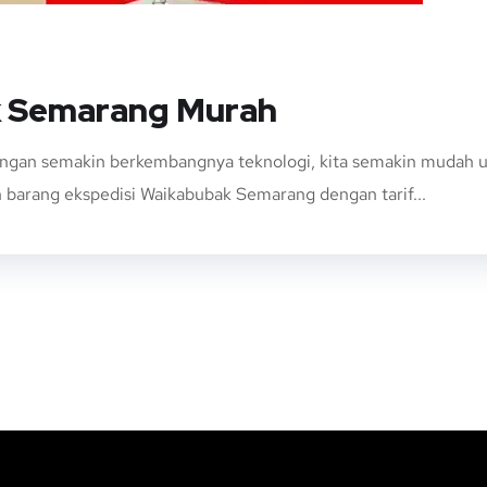
k Semarang Murah
gan semakin berkembangnya teknologi, kita semakin mudah u
 barang ekspedisi Waikabubak Semarang dengan tarif...