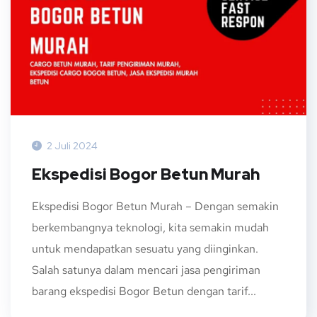
2 Juli 2024
Ekspedisi Bogor Betun Murah
Ekspedisi Bogor Betun Murah – Dengan semakin
berkembangnya teknologi, kita semakin mudah
untuk mendapatkan sesuatu yang diinginkan.
Salah satunya dalam mencari jasa pengiriman
barang ekspedisi Bogor Betun dengan tarif...