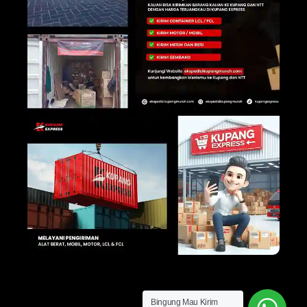
Bingung Mau Kirim