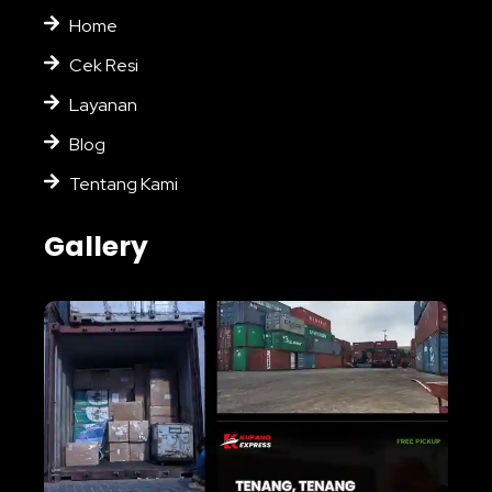
Home
Cek Resi
Layanan
Blog
Tentang Kami
Gallery