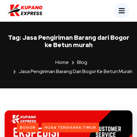
Tag:
Jasa Pengiriman Barang dari Bogor
ke Betun murah
Home
Blog
Jasa Pengiriman Barang Dari Bogor Ke Betun Murah
BOGOR
NUSA TENGGARA TIMUR