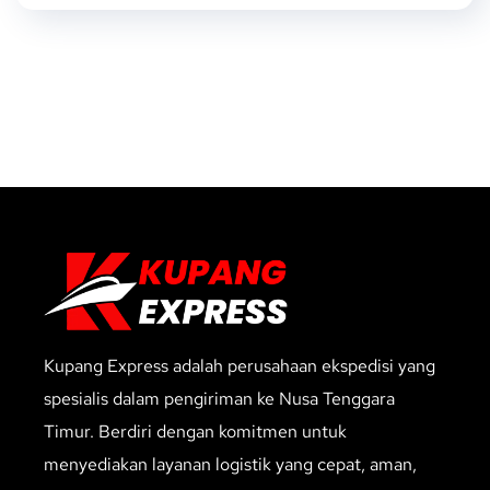
Kupang Express adalah perusahaan ekspedisi yang
spesialis dalam pengiriman ke Nusa Tenggara
Timur. Berdiri dengan komitmen untuk
menyediakan layanan logistik yang cepat, aman,