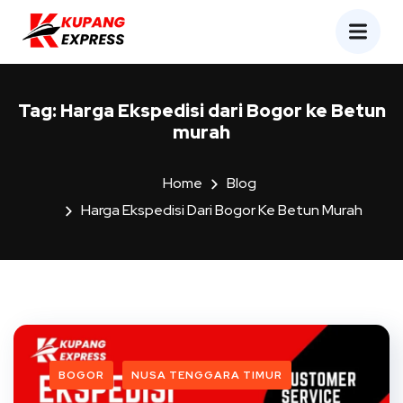
Tag:
Harga Ekspedisi dari Bogor ke Betun
murah
Home
Blog
Harga Ekspedisi Dari Bogor Ke Betun Murah
BOGOR
NUSA TENGGARA TIMUR