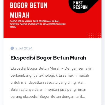
2 Juli 2024
Ekspedisi Bogor Betun Murah
Ekspedisi Bogor Betun Murah – Dengan semakin
berkembangnya teknologi, kita semakin mudah
untuk mendapatkan sesuatu yang diinginkan.
Salah satunya dalam mencari jasa pengiriman
barang ekspedisi Bogor Betun dengan tarif...