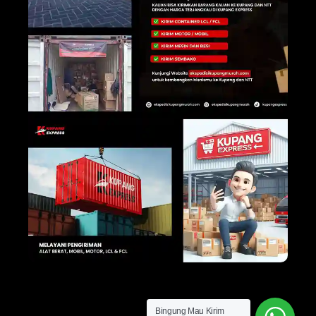
Bingung Mau Kirim