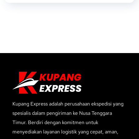
Kupang Express adalah perusahaan ekspedisi yang
spesialis dalam pengiriman ke Nusa Tenggara
Timur. Berdiri dengan komitmen untuk
menyediakan layanan logistik yang cepat, aman,