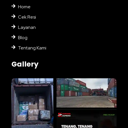
Home
Cek Resi
Layanan
Blog
Tentang Kami
Gallery