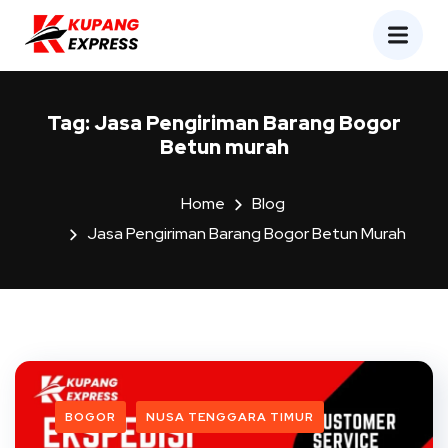
Tag:
Jasa Pengiriman Barang Bogor
Betun murah
Home
Blog
Jasa Pengiriman Barang Bogor Betun Murah
BOGOR
NUSA TENGGARA TIMUR