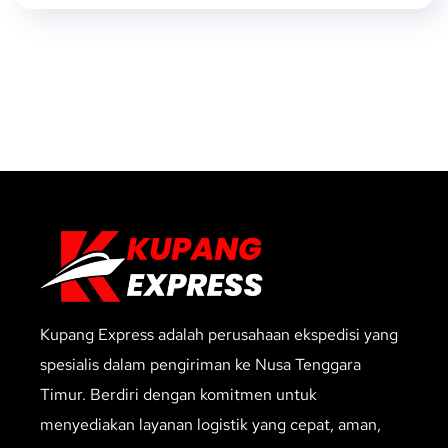
Kupang Express adalah perusahaan ekspedisi yang
spesialis dalam pengiriman ke Nusa Tenggara
Timur. Berdiri dengan komitmen untuk
menyediakan layanan logistik yang cepat, aman,