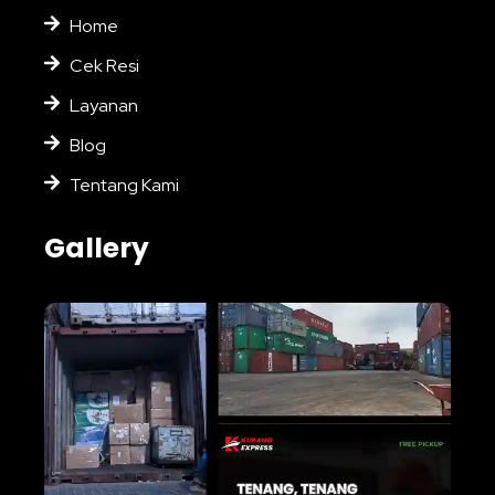
Home
Cek Resi
Layanan
Blog
Tentang Kami
Gallery