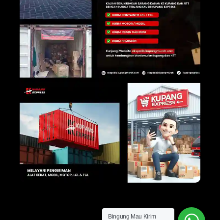
Bingung Mau Kirim