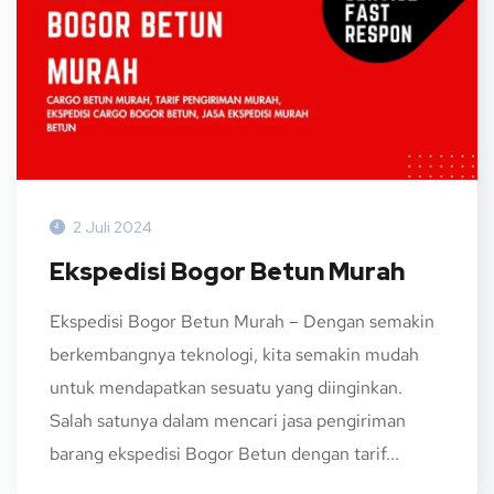
2 Juli 2024
Ekspedisi Bogor Betun Murah
Ekspedisi Bogor Betun Murah – Dengan semakin
berkembangnya teknologi, kita semakin mudah
untuk mendapatkan sesuatu yang diinginkan.
Salah satunya dalam mencari jasa pengiriman
barang ekspedisi Bogor Betun dengan tarif...