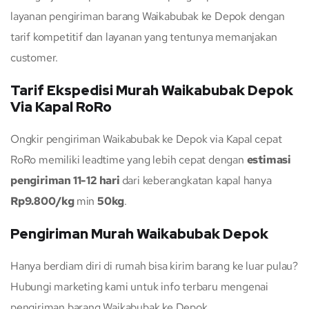
layanan pengiriman barang Waikabubak ke Depok dengan
tarif kompetitif dan layanan yang tentunya memanjakan
customer.
Tarif Ekspedisi Murah Waikabubak Depok
Via Kapal RoRo
Ongkir pengiriman Waikabubak ke Depok via Kapal cepat
RoRo memiliki leadtime yang lebih cepat dengan
estimasi
pengiriman 11-12 hari
dari keberangkatan kapal hanya
Rp9.800/kg
min
50kg
.
Pengiriman Murah Waikabubak Depok
Hanya berdiam diri di rumah bisa kirim barang ke luar pulau?
Hubungi marketing kami untuk info terbaru mengenai
pengiriman barang Waikabubak ke Depok.