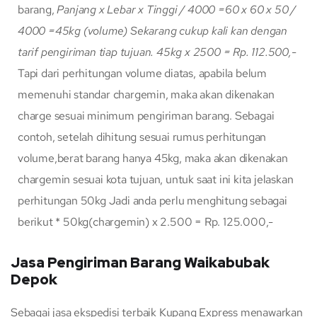
barang,
Panjang x Lebar x Tinggi / 4000
=60 x 60 x 50 /
4000
=45kg (volume)
Sekarang cukup kali kan dengan
tarif pengiriman tiap tujuan.
45kg x 2500 = Rp. 112.500,-
Tapi dari perhitungan volume diatas, apabila belum
memenuhi standar chargemin, maka akan dikenakan
charge sesuai minimum pengiriman barang. Sebagai
contoh, setelah dihitung sesuai rumus perhitungan
volume,berat barang hanya 45kg, maka akan dikenakan
chargemin sesuai kota tujuan, untuk saat ini kita jelaskan
perhitungan 50kg Jadi anda perlu menghitung sebagai
berikut * 50kg(chargemin) x 2.500 = Rp. 125.000,-
Jasa Pengiriman Barang Waikabubak
Depok
Sebagai jasa ekspedisi terbaik Kupang Express menawarkan