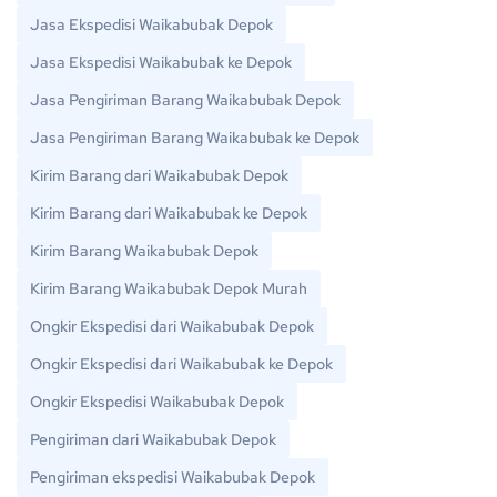
Jasa Ekspedisi Waikabubak Depok
Jasa Ekspedisi Waikabubak ke Depok
Jasa Pengiriman Barang Waikabubak Depok
Jasa Pengiriman Barang Waikabubak ke Depok
Kirim Barang dari Waikabubak Depok
Kirim Barang dari Waikabubak ke Depok
Kirim Barang Waikabubak Depok
Kirim Barang Waikabubak Depok Murah
Ongkir Ekspedisi dari Waikabubak Depok
Ongkir Ekspedisi dari Waikabubak ke Depok
Ongkir Ekspedisi Waikabubak Depok
Pengiriman dari Waikabubak Depok
Pengiriman ekspedisi Waikabubak Depok