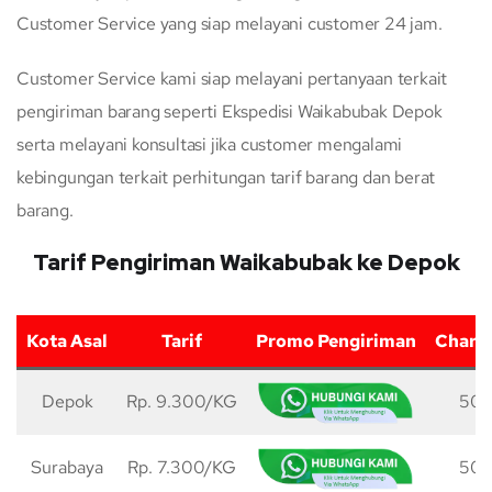
Customer Service yang siap melayani customer 24 jam.
Customer Service kami siap melayani pertanyaan terkait
pengiriman barang seperti Ekspedisi Waikabubak Depok
serta melayani konsultasi jika customer mengalami
kebingungan terkait perhitungan tarif barang dan berat
barang.
Tarif Pengiriman Waikabubak ke Depok
Kota Asal
Tarif
Promo Pengiriman
Charg
Depok
Rp. 9.300/KG
50 
Surabaya
Rp. 7.300/KG
50 