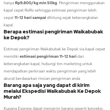
hanya
Rp9.800/kg min 50kg
. Pengiriman menggunakan
kapal cepat RoRo sehingga estimasi pengiriman lebih
cepat
11-12 hari sampai
dihitung sejak keberangkatan
kapal.
Berapa estimasi pengiriman Waikabubak
ke Depok?
Estimasi pengiriman Waikabubak ke Depok via kapal cepat
memiliki
estimasi pengiriman 11-12 hari
dari
keberangkatan kapal, hubungi tim marketing untuk
mendapatkan perkiraan waktu pengiriman yang lebih
akurat berdasarkan rincian pengiriman anda
Barang apa saja yang dapat di kirim
melalui Ekspedisi Waikabubak Ke Depok
Murah?
Kupang Express dapat mengirim barang seperti konveksi,