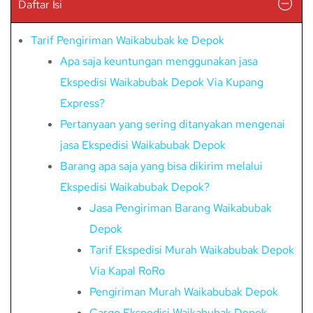
Daftar Isi
Tarif Pengiriman Waikabubak ke Depok
Apa saja keuntungan menggunakan jasa
Ekspedisi Waikabubak Depok Via Kupang
Express?
Pertanyaan yang sering ditanyakan mengenai
jasa Ekspedisi Waikabubak Depok
Barang apa saja yang bisa dikirim melalui
Ekspedisi Waikabubak Depok?
Jasa Pengiriman Barang Waikabubak
Depok
Tarif Ekspedisi Murah Waikabubak Depok
Via Kapal RoRo
Pengiriman Murah Waikabubak Depok
Cargo Ekspedisi Waikabubak Depok