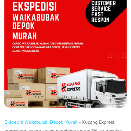
Ekspedisi Waikabubak Depok Murah
– Kupang Express
memahami bahwa setiap pengiriman memiliki keunggulan