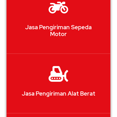
Jasa Pengiriman Sepeda
Motor
Jasa Pengiriman Alat Berat