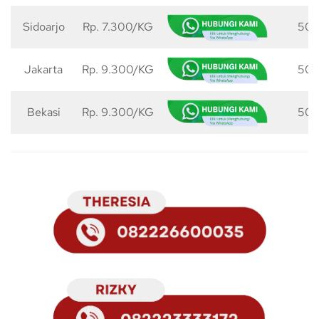
Sidoarjo
Rp. 7.300/KG
50 
Jakarta
Rp. 9.300/KG
50 
Bekasi
Rp. 9.300/KG
50 