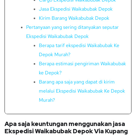
Jasa Ekspedisi Waikabubak Depok
Kirim Barang Waikabubak Depok
Pertanyaan yang sering ditanyakan seputar
Ekspedisi Waikabubak Depok
Berapa tarif ekspedisi Waikabubak Ke
Depok Murah?
Berapa estimasi pengiriman Waikabubak
ke Depok?
Barang apa saja yang dapat di kirim
melalui Ekspedisi Waikabubak Ke Depok
Murah?
Apa saja keuntungan menggunakan jasa
Ekspedisi Waikabubak Depok Via Kupang