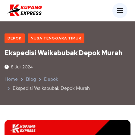
DEPOK
NUSA TENGGARA TIMUR
Ekspedisi Waikabubak Depok Murah
8 Juli 2024
Home
Blog
Depok
Ekspedisi Waikabubak Depok Murah