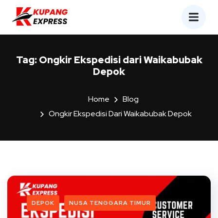
Tag:
Ongkir Ekspedisi dari Waikabubak
Depok
Home
Blog
Ongkir Ekspedisi Dari Waikabubak Depok
DEPOK
NUSA TENGGARA TIMUR