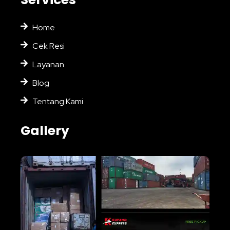
Home
Cek Resi
Layanan
Blog
Tentang Kami
Gallery