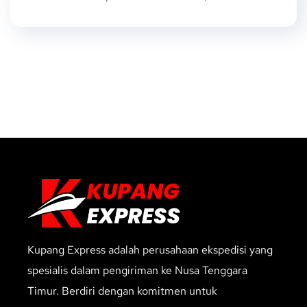
Kupang Express adalah perusahaan ekspedisi yang
spesialis dalam pengiriman ke Nusa Tenggara
Timur. Berdiri dengan komitmen untuk