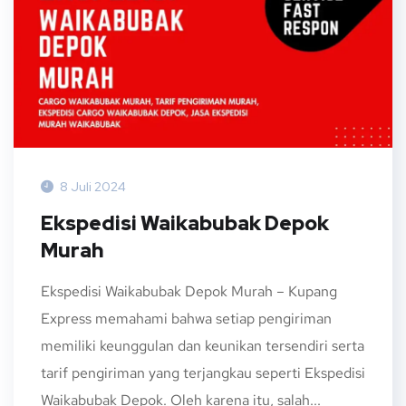
8 Juli 2024
Ekspedisi Waikabubak Depok
Murah
Ekspedisi Waikabubak Depok Murah – Kupang
Express memahami bahwa setiap pengiriman
memiliki keunggulan dan keunikan tersendiri serta
tarif pengiriman yang terjangkau seperti Ekspedisi
Waikabubak Depok. Oleh karena itu, salah...