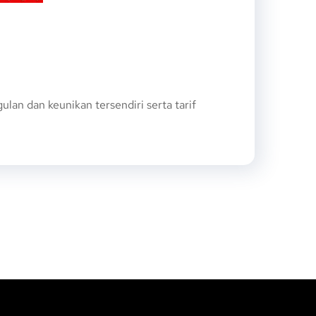
n dan keunikan tersendiri serta tarif