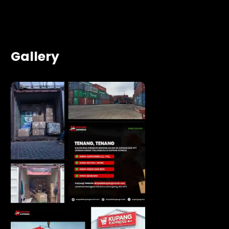
Gallery