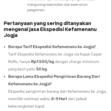
mengurangi keandalan dan keamanan
pengiriman.
Pertanyaan yang sering ditanyakan
mengenai jasa Ekspedisi Kefamenanu
Jogja
Berapa Tarif Ekspedisi Kefamenanu ke Jogja?
Tarif Ekspedisi Kefamenanu ke Jogja via Kapal Cepat
RoRo, hanya
Rp7.500/kg
dengan charge minimum
yang kecil yaitu
50 kg
.
Berapa Lama Ekspedisi Pengiriman Barang Dari
Kefamenanu ke Jogja?
Ekspedisi pengiriman barang dari Kefamenanu ke Jogja,
memiliki estimasi waktu
8-9 Hari
dari jadwal
keberangkatan kapal.