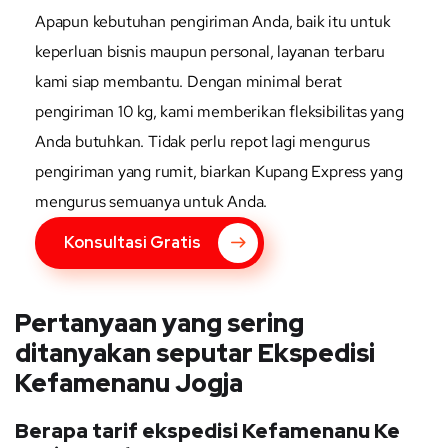
Apapun kebutuhan pengiriman Anda, baik itu untuk
keperluan bisnis maupun personal, layanan terbaru
kami siap membantu. Dengan minimal berat
pengiriman 10 kg, kami memberikan fleksibilitas yang
Anda butuhkan. Tidak perlu repot lagi mengurus
pengiriman yang rumit, biarkan Kupang Express yang
mengurus semuanya untuk Anda.
Konsultasi Gratis
Pertanyaan yang sering
ditanyakan seputar Ekspedisi
Kefamenanu Jogja
Berapa tarif ekspedisi Kefamenanu Ke