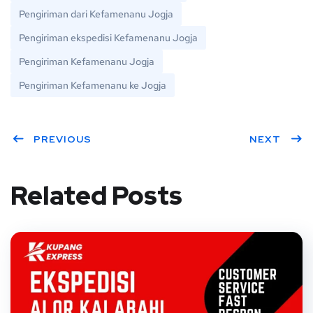
Pengiriman dari Kefamenanu Jogja
Pengiriman ekspedisi Kefamenanu Jogja
Pengiriman Kefamenanu Jogja
Pengiriman Kefamenanu ke Jogja
PREVIOUS
NEXT
Related Posts