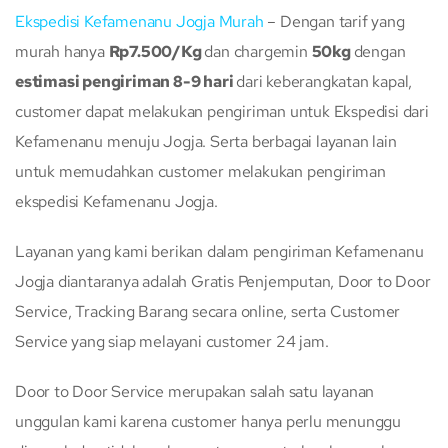
Ekspedisi Kefamenanu Jogja Murah
– Dengan tarif yang
murah hanya
Rp7.500/Kg
dan chargemin
50kg
dengan
estimasi pengiriman 8-9 hari
dari keberangkatan kapal,
customer dapat melakukan pengiriman untuk Ekspedisi dari
Kefamenanu menuju Jogja. Serta berbagai layanan lain
untuk memudahkan customer melakukan pengiriman
ekspedisi Kefamenanu Jogja.
Layanan yang kami berikan dalam pengiriman Kefamenanu
Jogja diantaranya adalah Gratis Penjemputan, Door to Door
Service, Tracking Barang secara online, serta Customer
Service yang siap melayani customer 24 jam.
Door to Door Service merupakan salah satu layanan
unggulan kami karena customer hanya perlu menunggu