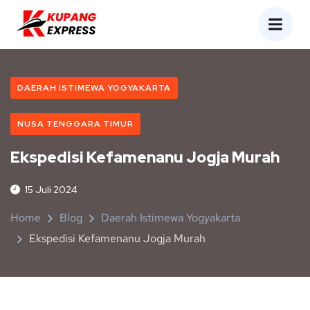
DAERAH ISTIMEWA YOGYAKARTA
NUSA TENGGARA TIMUR
Ekspedisi Kefamenanu Jogja Murah
15 Juli 2024
Home
Blog
Daerah Istimewa Yogyakarta
Ekspedisi Kefamenanu Jogja Murah