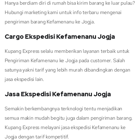
Hanya berdiam diri di rumah bisa kirim barang ke luar pulau?
Hubungi marketing kami untuk info terbaru mengenai
pengiriman barang Kefamenanu ke Jogja.
Cargo Ekspedisi Kefamenanu Jogja
Kupang Express selalu memberikan layanan terbaik untuk
Pengiriman Kefamenanu ke Jogja pada customer. Salah
satunya yakni tarif yang lebih murah dibandingkan dengan
jasa ekspedisi lain.
Jasa Ekspedisi Kefamenanu Jogja
Semakin berkembangnya terknologi tentu menjadikan
semua makin mudah begitu juga dalam pengiriman barang.
Kupang Express melayani jasa ekspedisi Kefamenanu ke
Jogja dengan tarif kompetitif.