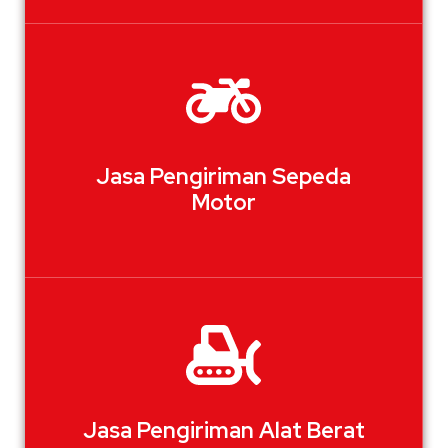
Jasa Pengiriman Sepeda
Motor
Jasa Pengiriman Alat Berat