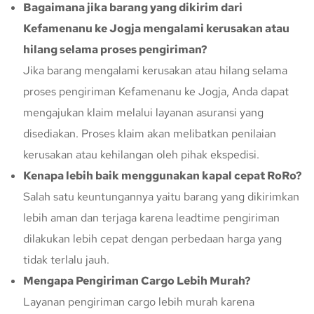
Bagaimana jika barang yang dikirim dari
Kefamenanu ke Jogja mengalami kerusakan atau
hilang selama proses pengiriman?
Jika barang mengalami kerusakan atau hilang selama
proses pengiriman Kefamenanu ke Jogja, Anda dapat
mengajukan klaim melalui layanan asuransi yang
disediakan. Proses klaim akan melibatkan penilaian
kerusakan atau kehilangan oleh pihak ekspedisi.
Kenapa lebih baik menggunakan kapal cepat RoRo?
Salah satu keuntungannya yaitu barang yang dikirimkan
lebih aman dan terjaga karena leadtime pengiriman
dilakukan lebih cepat dengan perbedaan harga yang
tidak terlalu jauh.
Mengapa Pengiriman Cargo Lebih Murah?
Layanan pengiriman cargo lebih murah karena