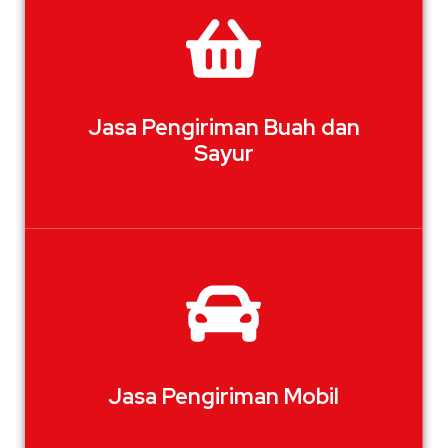
Jasa Pengiriman Buah dan
Sayur
Jasa Pengiriman Mobil