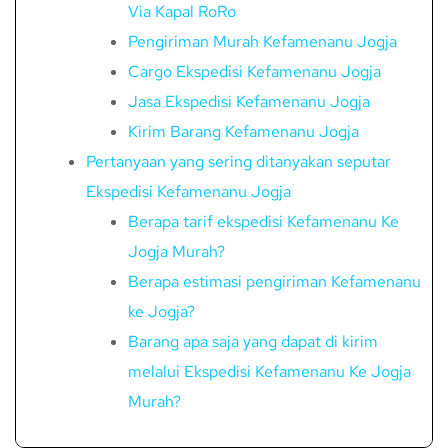
Via Kapal RoRo
Pengiriman Murah Kefamenanu Jogja
Cargo Ekspedisi Kefamenanu Jogja
Jasa Ekspedisi Kefamenanu Jogja
Kirim Barang Kefamenanu Jogja
Pertanyaan yang sering ditanyakan seputar
Ekspedisi Kefamenanu Jogja
Berapa tarif ekspedisi Kefamenanu Ke
Jogja Murah?
Berapa estimasi pengiriman Kefamenanu
ke Jogja?
Barang apa saja yang dapat di kirim
melalui Ekspedisi Kefamenanu Ke Jogja
Murah?