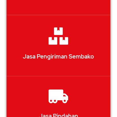
Jasa Pengiriman Sembako
Jasa Pindahan