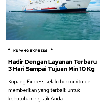
KUPANG EXPRESS
Hadir Dengan Layanan Terbaru
3 Hari Sampai Tujuan Min 10 Kg
Kupang Express selalu berkomitmen
memberikan yang terbaik untuk
kebutuhan logistik Anda.