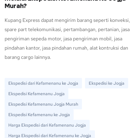
Murah?
Kupang Express dapat mengirim barang seperti konveksi,
spare part telekomunikasi, pertambangan, pertanian, jasa
pengiriman sepeda motor, jasa pengiriman mobil, jasa
pindahan kantor, jasa pindahan rumah, alat kontruksi dan
barang cargo lainnya.
Ekspedisi dari Kefamenanu ke Jogja
Ekspedisi ke Jogja
Ekspedisi Kefamenanu Jogja
Ekspedisi Kefamenanu Jogja Murah
Ekspedisi Kefamenanu ke Jogja
Harga Ekspedisi dari Kefamenanu Jogja
Harga Ekspedisi dari Kefamenanu ke Jogja