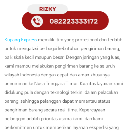
Kupang Express
memiliki tim yang profesional dan terlatih
untuk mengatasi berbagai kebutuhan pengiriman barang,
baik skala kecil maupun besar. Dengan jaringan yang luas,
kami mampu melakukan pengiriman barang ke seluruh
wilayah Indonesia dengan cepat dan aman khusunya
pengiriman ke Nusa Tenggara Timur. Kualitas layanan kami
didukung pula dengan teknologi terkini dalam pelacakan
barang, sehingga pelanggan dapat memantau status
pengiriman barang secara real-time. Kepercayaan
pelanggan adalah prioritas utama kami, dan kami
berkomitmen untuk memberikan layanan ekspedisi yang