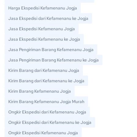
Harga Ekspedisi Kefamenanu Jogja
Jasa Ekspedisi dari Kefamenanu ke Jogja
Jasa Ekspedisi Kefamenanu Jogja
Jasa Ekspedisi Kefamenanu ke Jogja
Jasa Pengiriman Barang Kefamenanu Jogja
Jasa Pengiriman Barang Kefamenanu ke Jogja
Kirim Barang dari Kefamenanu Jogja
Kirim Barang dari Kefamenanu ke Jogja
Kirim Barang Kefamenanu Jogja
Kirim Barang Kefamenanu Jogja Murah
Ongkir Ekspedisi dari Kefamenanu Jogja
Ongkir Ekspedisi dari Kefamenanu ke Jogja
Ongkir Ekspedisi Kefamenanu Jogja