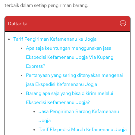
terbaik dalam setiap pengiriman barang.
Daftar Isi
Tarif Pengiriman Kefamenanu ke Jogja
Apa saja keuntungan menggunakan jasa
Ekspedisi Kefamenanu Jogja Via Kupang
Express?
Pertanyaan yang sering ditanyakan mengenai
jasa Ekspedisi Kefamenanu Jogja
Barang apa saja yang bisa dikirim melalui
Ekspedisi Kefamenanu Jogja?
Jasa Pengiriman Barang Kefamenanu
Jogja
Tarif Ekspedisi Murah Kefamenanu Jogja