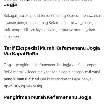
Jogja
Sebagai jasa ekspedisi terbaik Kupang Express menawarkan
layanan pengiriman barang Kefamenanu ke Jogja dengan
tarif kompetitif dan layanan yang tentunya memanjakan
customer.
Tarif Ekspedisi Murah Kefamenanu Jogja
Via Kapal RoRo
Ongkir pengiriman Kefamenanu ke Jogja via Kapal cepat
RoRo memiliki leadtime yang lebih cepat dengan
estimasi
pengiriman 8-9 hari
dari keberangkatan kapal hanya
Rp7.500/kg
min
50kg
.
Pengiriman Murah Kefamenanu Jogja