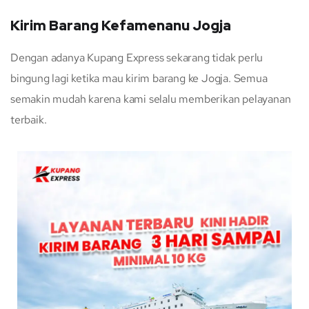
Kirim Barang Kefamenanu Jogja
Dengan adanya Kupang Express sekarang tidak perlu
bingung lagi ketika mau kirim barang ke Jogja. Semua
semakin mudah karena kami selalu memberikan pelayanan
terbaik.