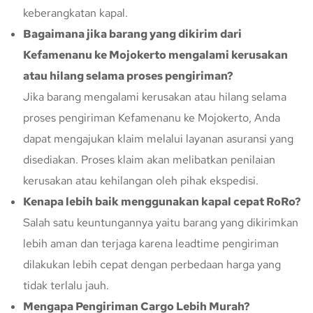
keberangkatan kapal.
Bagaimana jika barang yang dikirim dari
Kefamenanu ke Mojokerto mengalami kerusakan
atau hilang selama proses pengiriman?
Jika barang mengalami kerusakan atau hilang selama
proses pengiriman Kefamenanu ke Mojokerto, Anda
dapat mengajukan klaim melalui layanan asuransi yang
disediakan. Proses klaim akan melibatkan penilaian
kerusakan atau kehilangan oleh pihak ekspedisi.
Kenapa lebih baik menggunakan kapal cepat RoRo?
Salah satu keuntungannya yaitu barang yang dikirimkan
lebih aman dan terjaga karena leadtime pengiriman
dilakukan lebih cepat dengan perbedaan harga yang
tidak terlalu jauh.
Mengapa Pengiriman Cargo Lebih Murah?