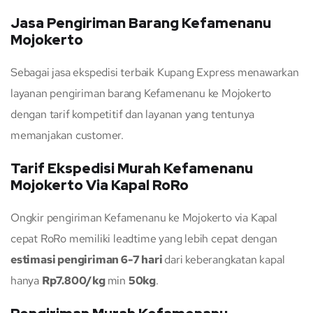
Jasa Pengiriman Barang Kefamenanu
Mojokerto
Sebagai jasa ekspedisi terbaik Kupang Express menawarkan
layanan pengiriman barang Kefamenanu ke Mojokerto
dengan tarif kompetitif dan layanan yang tentunya
memanjakan customer.
Tarif Ekspedisi Murah Kefamenanu
Mojokerto Via Kapal RoRo
Ongkir pengiriman Kefamenanu ke Mojokerto via Kapal
cepat RoRo memiliki leadtime yang lebih cepat dengan
estimasi pengiriman 6-7 hari
dari keberangkatan kapal
hanya
Rp7.800/kg
min
50kg
.