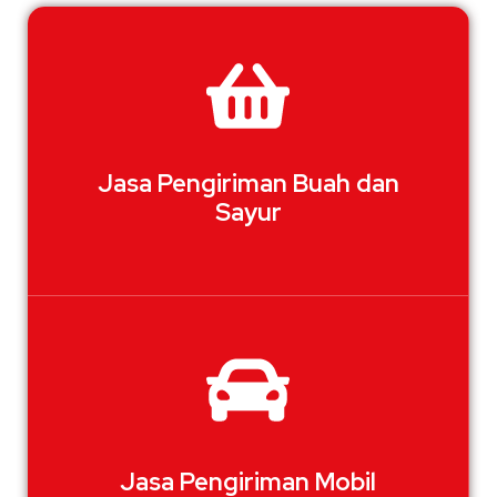
Jasa Pengiriman Buah dan
Sayur
Jasa Pengiriman Mobil