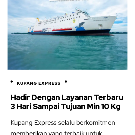
KUPANG EXPRESS
Hadir Dengan Layanan Terbaru
3 Hari Sampai Tujuan Min 10 Kg
Kupang Express selalu berkomitmen
memberikan yang terbaik untuk