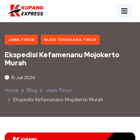
JAWA TIMUR
NUSA TENGGARA TIMUR
Ekspedisi Kefamenanu Mojokerto
Murah
15 Juli 2024
Home
Blog
Jawa Timur
Ekspedisi Kefamenanu Mojokerto Murah