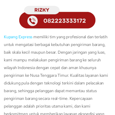
Kupang Express
memiliki tim yang profesional dan terlatih
untuk mengatasi berbagai kebutuhan pengiriman barang,
baik skala kecil maupun besar. Dengan jaringan yang luas,
kami mampu melakukan pengiriman barang ke seluruh
wilayah Indonesia dengan cepat dan aman khusunya
pengiriman ke Nusa Tenggara Timur. Kualitas layanan kami
didukung pula dengan teknologi terkini dalam pelacakan
barang, sehingga pelanggan dapat memantau status
pengiriman barang secara real-time. Kepercayaan
pelanggan adalah prioritas utama kami, dan kami
berkomitmen untuk memberikan layanan ekspedisi yang