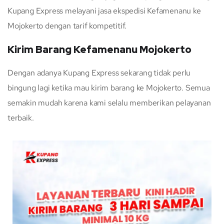
Kupang Express melayani jasa ekspedisi Kefamenanu ke
Mojokerto dengan tarif kompetitif.
Kirim Barang Kefamenanu Mojokerto
Dengan adanya Kupang Express sekarang tidak perlu
bingung lagi ketika mau kirim barang ke Mojokerto. Semua
semakin mudah karena kami selalu memberikan pelayanan
terbaik.