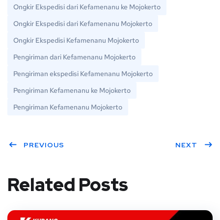
Ongkir Ekspedisi dari Kefamenanu ke Mojokerto
Ongkir Ekspedisi dari Kefamenanu Mojokerto
Ongkir Ekspedisi Kefamenanu Mojokerto
Pengiriman dari Kefamenanu Mojokerto
Pengiriman ekspedisi Kefamenanu Mojokerto
Pengiriman Kefamenanu ke Mojokerto
Pengiriman Kefamenanu Mojokerto
PREVIOUS
NEXT
Related Posts