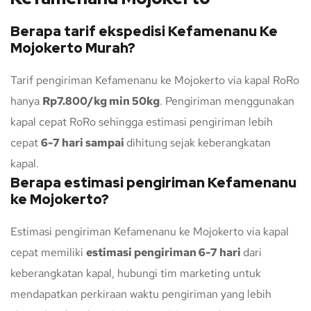
Berapa tarif ekspedisi Kefamenanu Ke
Mojokerto Murah?
Tarif pengiriman Kefamenanu ke Mojokerto via kapal RoRo
hanya
Rp7.800/kg min 50kg
. Pengiriman menggunakan
kapal cepat RoRo sehingga estimasi pengiriman lebih
cepat
6-7 hari sampai
dihitung sejak keberangkatan
kapal.
Berapa estimasi pengiriman Kefamenanu
ke Mojokerto?
Estimasi pengiriman Kefamenanu ke Mojokerto via kapal
cepat memiliki
estimasi pengiriman 6-7 hari
dari
keberangkatan kapal, hubungi tim marketing untuk
mendapatkan perkiraan waktu pengiriman yang lebih