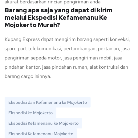
akurat berdasarkan rincian pengiriman anda
Barang apa saja yang dapat di kirim
melalui Ekspedisi Kefamenanu Ke
Mojokerto Murah?
Kupang Express dapat mengirim barang seperti konveksi,
spare part telekomunikasi, pertambangan, pertanian, jasa
pengiriman sepeda motor, jasa pengiriman mobil, jasa
pindahan kantor, jasa pindahan rumah, alat kontruksi dan
barang cargo lainnya.
Ekspedisi dari Kefamenanu ke Mojokerto
Ekspedisi ke Mojokerto
Ekspedisi Kefamenanu ke Mojokerto
Ekspedisi Kefamenanu Mojokerto