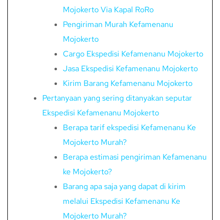
Mojokerto Via Kapal RoRo
Pengiriman Murah Kefamenanu
Mojokerto
Cargo Ekspedisi Kefamenanu Mojokerto
Jasa Ekspedisi Kefamenanu Mojokerto
Kirim Barang Kefamenanu Mojokerto
Pertanyaan yang sering ditanyakan seputar
Ekspedisi Kefamenanu Mojokerto
Berapa tarif ekspedisi Kefamenanu Ke
Mojokerto Murah?
Berapa estimasi pengiriman Kefamenanu
ke Mojokerto?
Barang apa saja yang dapat di kirim
melalui Ekspedisi Kefamenanu Ke
Mojokerto Murah?