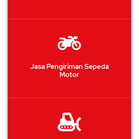
Jasa Pengiriman Sepeda
Motor