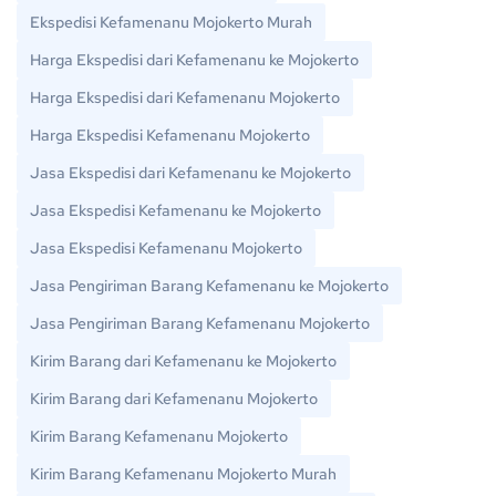
Ekspedisi Kefamenanu Mojokerto Murah
Harga Ekspedisi dari Kefamenanu ke Mojokerto
Harga Ekspedisi dari Kefamenanu Mojokerto
Harga Ekspedisi Kefamenanu Mojokerto
Jasa Ekspedisi dari Kefamenanu ke Mojokerto
Jasa Ekspedisi Kefamenanu ke Mojokerto
Jasa Ekspedisi Kefamenanu Mojokerto
Jasa Pengiriman Barang Kefamenanu ke Mojokerto
Jasa Pengiriman Barang Kefamenanu Mojokerto
Kirim Barang dari Kefamenanu ke Mojokerto
Kirim Barang dari Kefamenanu Mojokerto
Kirim Barang Kefamenanu Mojokerto
Kirim Barang Kefamenanu Mojokerto Murah