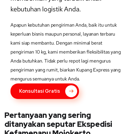
kebutuhan logistik Anda.
Apapun kebutuhan pengiriman Anda, baik itu untuk
keperluan bisnis maupun personal, layanan terbaru
kami siap membantu. Dengan minimal berat
pengiriman 10 kg, kami memberikan fleksibilitas yang
Anda butuhkan. Tidak perlu repot lagi mengurus
pengiriman yang rumit, biarkan Kupang Express yang
mengurus semuanya untuk Anda.
Konsultasi Gratis
Pertanyaan yang sering
ditanyakan seputar Ekspedisi
Kefamenanu Mojokerto