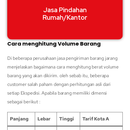
Jasa Pindahan
Rumah/Kantor
Cara menghitung Volume Barang
Di beberapa perusahaan jasa pengiriman barang jarang
menjelaskan bagaimana cara menghitung berat volume
barang yang akan dikirim. oleh sebab itu, beberapa
customer salah paham dengan perhitungan asli dari
setiap Ekspedisi. Apabila barang memiliki dimensi
sebagai berikut :
Panjang
Lebar
Tinggi
Tarif Kota A