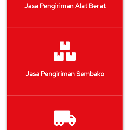
Jasa Pengiriman Alat Berat
Jasa Pengiriman Sembako