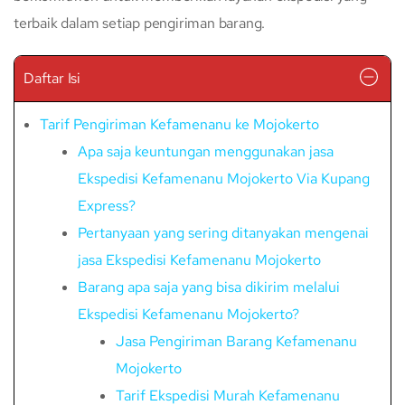
terbaik dalam setiap pengiriman barang.
Daftar Isi
Tarif Pengiriman Kefamenanu ke Mojokerto
Apa saja keuntungan menggunakan jasa
Ekspedisi Kefamenanu Mojokerto Via Kupang
Express?
Pertanyaan yang sering ditanyakan mengenai
jasa Ekspedisi Kefamenanu Mojokerto
Barang apa saja yang bisa dikirim melalui
Ekspedisi Kefamenanu Mojokerto?
Jasa Pengiriman Barang Kefamenanu
Mojokerto
Tarif Ekspedisi Murah Kefamenanu