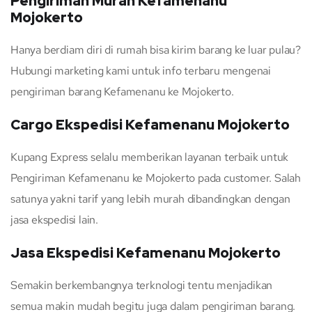
Pengiriman Murah Kefamenanu
Mojokerto
Hanya berdiam diri di rumah bisa kirim barang ke luar pulau?
Hubungi marketing kami untuk info terbaru mengenai
pengiriman barang Kefamenanu ke Mojokerto.
Cargo Ekspedisi Kefamenanu Mojokerto
Kupang Express selalu memberikan layanan terbaik untuk
Pengiriman Kefamenanu ke Mojokerto pada customer. Salah
satunya yakni tarif yang lebih murah dibandingkan dengan
jasa ekspedisi lain.
Jasa Ekspedisi Kefamenanu Mojokerto
Semakin berkembangnya terknologi tentu menjadikan
semua makin mudah begitu juga dalam pengiriman barang.