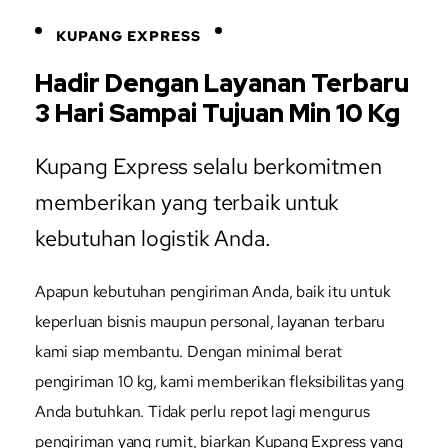
KUPANG EXPRESS
Hadir Dengan Layanan Terbaru
3 Hari Sampai Tujuan Min 10 Kg
Kupang Express selalu berkomitmen
memberikan yang terbaik untuk
kebutuhan logistik Anda.
Apapun kebutuhan pengiriman Anda, baik itu untuk
keperluan bisnis maupun personal, layanan terbaru
kami siap membantu. Dengan minimal berat
pengiriman 10 kg, kami memberikan fleksibilitas yang
Anda butuhkan. Tidak perlu repot lagi mengurus
pengiriman yang rumit, biarkan Kupang Express yang