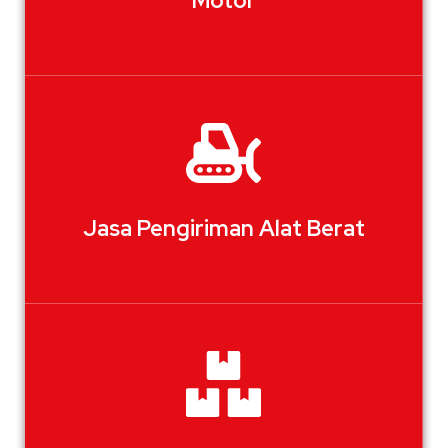
Motor
Jasa Pengiriman Alat Berat