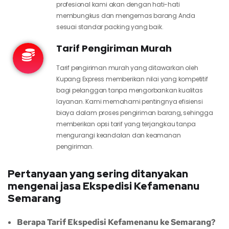
profesional kami akan dengan hati-hati
membungkus dan mengemas barang Anda
sesuai standar packing yang baik.
Tarif Pengiriman Murah
Tarif pengiriman murah yang ditawarkan oleh
Kupang Express memberikan nilai yang kompetitif
bagi pelanggan tanpa mengorbankan kualitas
layanan. Kami memahami pentingnya efisiensi
biaya dalam proses pengiriman barang, sehingga
memberikan opsi tarif yang terjangkau tanpa
mengurangi keandalan dan keamanan
pengiriman.
Pertanyaan yang sering ditanyakan
mengenai jasa Ekspedisi Kefamenanu
Semarang
Berapa Tarif Ekspedisi Kefamenanu ke Semarang?