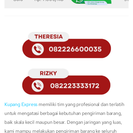
Kupang Express
memiliki tim yang profesional dan terlatih
untuk mengatasi berbagai kebutuhan pengiriman barang,
baik skala kecil maupun besar. Dengan jaringan yang luas,
kami mampu melakukan pengiriman barang ke seluruh