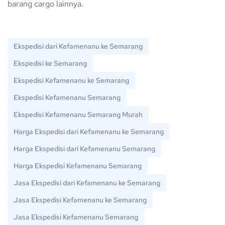
barang cargo lainnya.
Ekspedisi dari Kefamenanu ke Semarang
Ekspedisi ke Semarang
Ekspedisi Kefamenanu ke Semarang
Ekspedisi Kefamenanu Semarang
Ekspedisi Kefamenanu Semarang Murah
Harga Ekspedisi dari Kefamenanu ke Semarang
Harga Ekspedisi dari Kefamenanu Semarang
Harga Ekspedisi Kefamenanu Semarang
Jasa Ekspedisi dari Kefamenanu ke Semarang
Jasa Ekspedisi Kefamenanu ke Semarang
Jasa Ekspedisi Kefamenanu Semarang