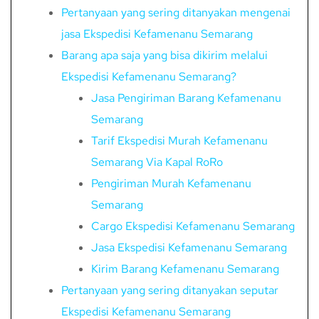
Pertanyaan yang sering ditanyakan mengenai
jasa Ekspedisi Kefamenanu Semarang
Barang apa saja yang bisa dikirim melalui
Ekspedisi Kefamenanu Semarang?
Jasa Pengiriman Barang Kefamenanu
Semarang
Tarif Ekspedisi Murah Kefamenanu
Semarang Via Kapal RoRo
Pengiriman Murah Kefamenanu
Semarang
Cargo Ekspedisi Kefamenanu Semarang
Jasa Ekspedisi Kefamenanu Semarang
Kirim Barang Kefamenanu Semarang
Pertanyaan yang sering ditanyakan seputar
Ekspedisi Kefamenanu Semarang