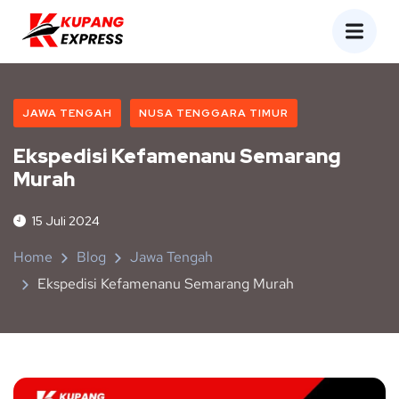
JAWA TENGAH
NUSA TENGGARA TIMUR
Ekspedisi Kefamenanu Semarang
Murah
15 Juli 2024
Home
Blog
Jawa Tengah
Ekspedisi Kefamenanu Semarang Murah