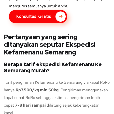
mengurus semuanya untuk Anda.
Konsultasi Gratis
Pertanyaan yang sering
ditanyakan seputar Ekspedisi
Kefamenanu Semarang
Berapa tarif ekspedisi Kefamenanu Ke
Semarang Murah?
Tarif pengiriman Kefamenanu ke Semarang via kapal RoRo
hanya
Rp7.500/kg min 50kg
. Pengiriman menggunakan
kapal cepat RoRo sehingga estimasi pengiriman lebih
cepat
7-8 hari sampai
dihitung sejak keberangkatan
kapal.