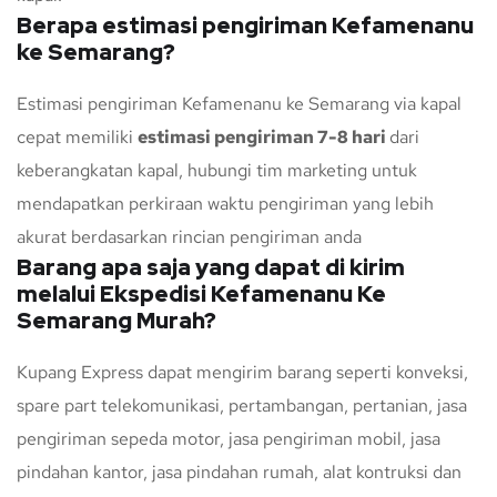
Berapa estimasi pengiriman Kefamenanu
ke Semarang?
Estimasi pengiriman Kefamenanu ke Semarang via kapal
cepat memiliki
estimasi pengiriman 7-8 hari
dari
keberangkatan kapal, hubungi tim marketing untuk
mendapatkan perkiraan waktu pengiriman yang lebih
akurat berdasarkan rincian pengiriman anda
Barang apa saja yang dapat di kirim
melalui Ekspedisi Kefamenanu Ke
Semarang Murah?
Kupang Express dapat mengirim barang seperti konveksi,
spare part telekomunikasi, pertambangan, pertanian, jasa
pengiriman sepeda motor, jasa pengiriman mobil, jasa
pindahan kantor, jasa pindahan rumah, alat kontruksi dan