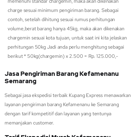
memenuhi standar chargemin, maka akan dikenakan
charge sesuai minimum pengiriman barang. Sebagai
contoh, setelah dihitung sesuai rumus perhitungan
volume,berat barang hanya 45kg, maka akan dikenakan
chargemin sesuai kota tujuan, untuk saat ini kita jelaskan
perhitungan 50kg Jadi anda perlu menghitung sebagai
berikut * 50kg(chargemin) x 2.500 = Rp. 125.000,-
Jasa Pengiriman Barang Kefamenanu
Semarang
Sebagai jasa ekspedisi terbaik Kupang Express menawarkan
layanan pengiriman barang Kefamenanu ke Semarang
dengan tarif kompetitif dan layanan yang tentunya
memanjakan customer.