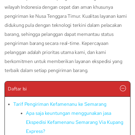
wilayah Indonesia dengan cepat dan aman khusunya
pengiriman ke Nusa Tenggara Timur. Kualitas layanan kami
didukung pula dengan teknologi terkini dalam pelacakan
barang, sehingga pelanggan dapat memantau status
pengiriman barang secara real-time. Kepercayaan
pelanggan adalah prioritas utama kami, dan kami
berkomitmen untuk memberikan layanan ekspedisi yang
terbaik dalam setiap pengiriman barang.
Daftar Isi
Tarif Pengiriman Kefamenanu ke Semarang
Apa saja keuntungan menggunakan jasa
Ekspedisi Kefamenanu Semarang Via Kupang
Express?