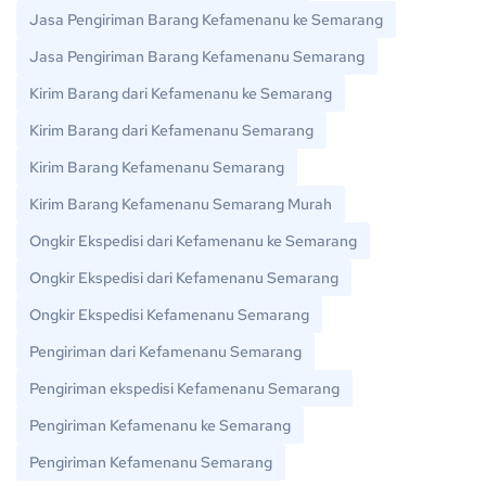
Jasa Pengiriman Barang Kefamenanu ke Semarang
Jasa Pengiriman Barang Kefamenanu Semarang
Kirim Barang dari Kefamenanu ke Semarang
Kirim Barang dari Kefamenanu Semarang
Kirim Barang Kefamenanu Semarang
Kirim Barang Kefamenanu Semarang Murah
Ongkir Ekspedisi dari Kefamenanu ke Semarang
Ongkir Ekspedisi dari Kefamenanu Semarang
Ongkir Ekspedisi Kefamenanu Semarang
Pengiriman dari Kefamenanu Semarang
Pengiriman ekspedisi Kefamenanu Semarang
Pengiriman Kefamenanu ke Semarang
Pengiriman Kefamenanu Semarang