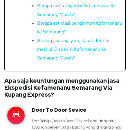
Berapa tarif ekspedisi Kefamenanu Ke
Semarang Murah?
Berapa estimasi pengiriman Kefamenanu
ke Semarang?
Barang apa saja yang dapat di kirim
melalui Ekspedisi Kefamenanu Ke
Semarang Murah?
Apa saja keuntungan menggunakan jasa
Ekspedisi Kefamenanu Semarang Via
Kupang Express?
Door To Door Sevice
Free PickUp (Door to Doorr Service) adalah suatu
layanan penjemputan barang yang dimana pihak