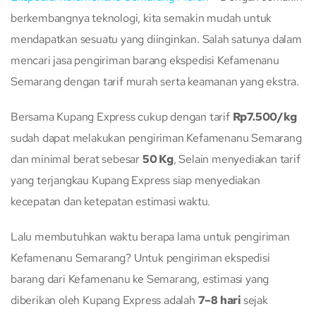
berkembangnya teknologi, kita semakin mudah untuk
mendapatkan sesuatu yang diinginkan. Salah satunya dalam
mencari jasa pengiriman barang ekspedisi Kefamenanu
Semarang dengan tarif murah serta keamanan yang ekstra.
Bersama Kupang Express cukup dengan tarif
Rp7.500/kg
sudah dapat melakukan pengiriman Kefamenanu Semarang
dan minimal berat sebesar
50 Kg
, Selain menyediakan tarif
yang terjangkau Kupang Express siap menyediakan
kecepatan dan ketepatan estimasi waktu.
Lalu membutuhkan waktu berapa lama untuk pengiriman
Kefamenanu Semarang? Untuk pengiriman ekspedisi
barang dari Kefamenanu ke Semarang, estimasi yang
diberikan oleh Kupang Express adalah
7–8 hari
sejak