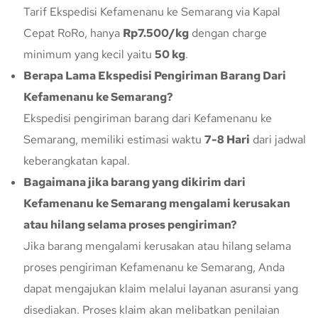
Tarif Ekspedisi Kefamenanu ke Semarang via Kapal
Cepat RoRo, hanya
Rp7.500/kg
dengan charge
minimum yang kecil yaitu
50 kg
.
Berapa Lama Ekspedisi Pengiriman Barang Dari
Kefamenanu ke Semarang?
Ekspedisi pengiriman barang dari Kefamenanu ke
Semarang, memiliki estimasi waktu
7-8 Hari
dari jadwal
keberangkatan kapal.
Bagaimana jika barang yang dikirim dari
Kefamenanu ke Semarang mengalami kerusakan
atau hilang selama proses pengiriman?
Jika barang mengalami kerusakan atau hilang selama
proses pengiriman Kefamenanu ke Semarang, Anda
dapat mengajukan klaim melalui layanan asuransi yang
disediakan. Proses klaim akan melibatkan penilaian