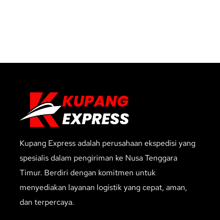
Kupang Express adalah perusahaan ekspedisi yang
spesialis dalam pengiriman ke Nusa Tenggara
Timur. Berdiri dengan komitmen untuk
menyediakan layanan logistik yang cepat, aman,
dan terpercaya.