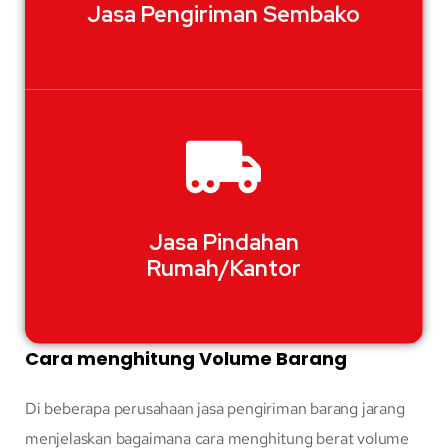
Jasa Pengiriman Sembako
Jasa Pindahan
Rumah/Kantor
Cara menghitung Volume Barang
Di beberapa perusahaan jasa pengiriman barang jarang
menjelaskan bagaimana cara menghitung berat volume