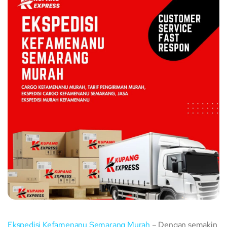
Ekspedisi Kefamenanu Semarang Murah
– Dengan semakin