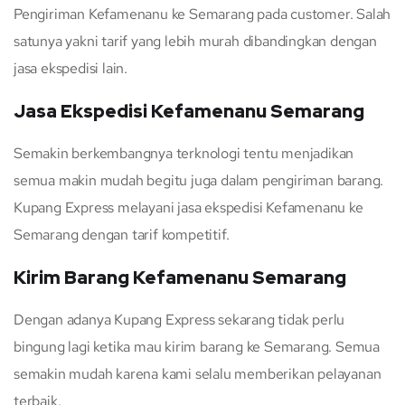
Pengiriman Kefamenanu ke Semarang pada customer. Salah
satunya yakni tarif yang lebih murah dibandingkan dengan
jasa ekspedisi lain.
Jasa Ekspedisi Kefamenanu Semarang
Semakin berkembangnya terknologi tentu menjadikan
semua makin mudah begitu juga dalam pengiriman barang.
Kupang Express melayani jasa ekspedisi Kefamenanu ke
Semarang dengan tarif kompetitif.
Kirim Barang Kefamenanu Semarang
Dengan adanya Kupang Express sekarang tidak perlu
bingung lagi ketika mau kirim barang ke Semarang. Semua
semakin mudah karena kami selalu memberikan pelayanan
terbaik.