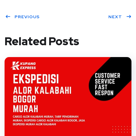
PREVIOUS
NEXT
Related Posts