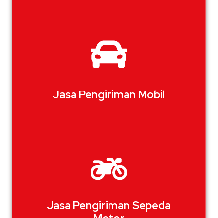
Jasa Pengiriman Mobil
Jasa Pengiriman Sepeda