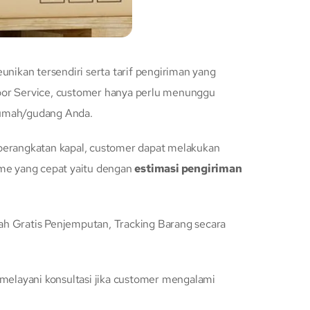
ikan tersendiri serta tarif pengiriman yang
 Door Service, customer hanya perlu menunggu
rumah/gudang Anda.
eberangkatan kapal, customer dapat melakukan
ime yang cepat yaitu dengan
estimasi pengiriman
ah Gratis Penjemputan, Tracking Barang secara
 melayani konsultasi jika customer mengalami