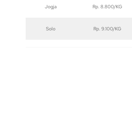
Jogja
Rp. 8.800/KG
Solo
Rp. 9.100/KG