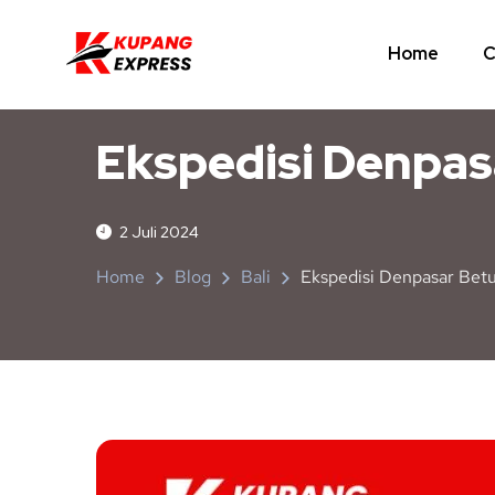
Home
C
BALI
NUSA TENGGARA TIMUR
Ekspedisi Denpas
2 Juli 2024
Home
Blog
Bali
Ekspedisi Denpasar Bet