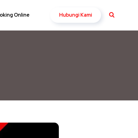
Hubungi Kami
oking Online