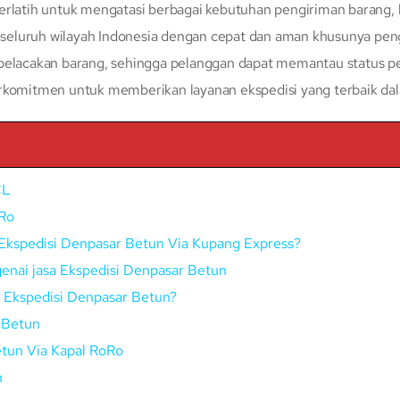
erlatih untuk mengatasi berbagai kebutuhan pengiriman barang, 
eluruh wilayah Indonesia dengan cepat dan aman khusunya peng
 pelacakan barang, sehingga pelanggan dapat memantau status p
erkomitmen untuk memberikan layanan ekspedisi yang terbaik da
CL
oRo
Ekspedisi Denpasar Betun Via Kupang Express?
enai jasa Ekspedisi Denpasar Betun
ui Ekspedisi Denpasar Betun?
 Betun
etun Via Kapal RoRo
n