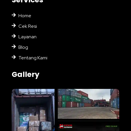
Home
Cek Resi
Layanan
Blog
Tentang Kami
Gallery