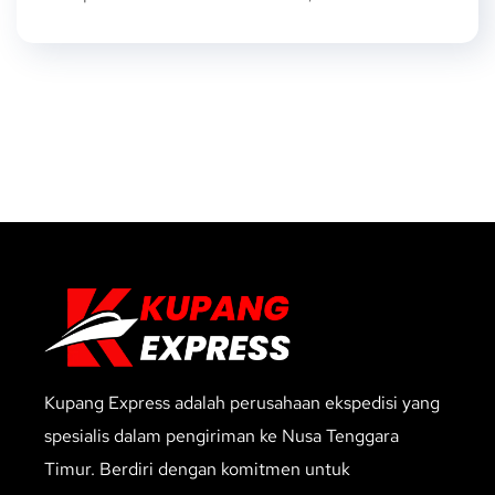
Kupang Express adalah perusahaan ekspedisi yang
spesialis dalam pengiriman ke Nusa Tenggara
Timur. Berdiri dengan komitmen untuk