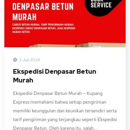
2 Juli 2024
Ekspedisi Denpasar Betun
Murah
Ekspedisi Denpasar Betun Murah – Kupang
Express memahami bahwa setiap pengiriman
memiliki keunggulan dan keunikan tersendiri serta
tarif pengiriman yang terjangkau seperti Ekspedisi
Denpasar Betun. Oleh karena itu, salah...