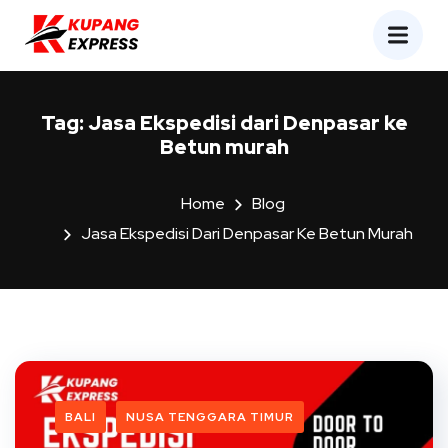
Tag:
Jasa Ekspedisi dari Denpasar ke
Betun murah
Home
Blog
Jasa Ekspedisi Dari Denpasar Ke Betun Murah
BALI
NUSA TENGGARA TIMUR