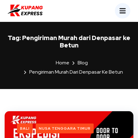
Tag:
Pengiriman Murah dari Denpasar ke
Betun
Home
Blog
Pengiriman Murah Dari Denpasar Ke Betun
BALI
NUSA TENGGARA TIMUR