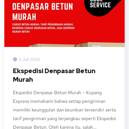
2 Juli 2024
Ekspedisi Denpasar Betun
Murah
Ekspedisi Denpasar Betun Murah – Kupang
Express memahami bahwa setiap pengiriman
memiliki keunggulan dan keunikan tersendiri serta
tarif pengiriman yang terjangkau seperti Ekspedisi
Denpasar Betun. Oleh karena itu, salah...