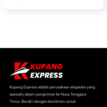
Kupang Express adalah perusahaan ekspedisi yang
spesialis dalam pengiriman ke Nusa Tenggara
Timur. Berdiri dengan komitmen untuk