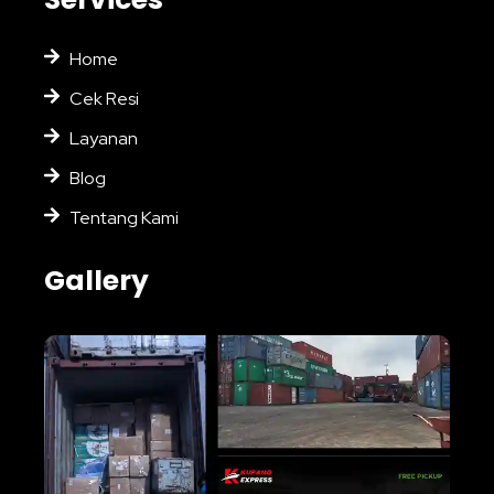
Home
Cek Resi
Layanan
Blog
Tentang Kami
Gallery