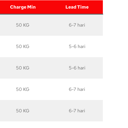
Charge Min
Lead Time
50 KG
6-7 hari
50 KG
5-6 hari
50 KG
5-6 hari
50 KG
6-7 hari
50 KG
6-7 hari