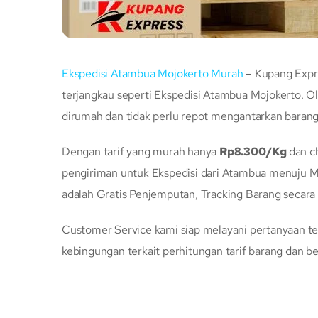
Ekspedisi Atambua Mojokerto Murah
– Kupang Expre
terjangkau seperti Ekspedisi Atambua Mojokerto. Ol
dirumah dan tidak perlu repot mengantarkan baran
Dengan tarif yang murah hanya
Rp8.300/Kg
dan 
pengiriman untuk Ekspedisi dari Atambua menuju M
adalah Gratis Penjemputan, Tracking Barang secara
Customer Service kami siap melayani pertanyaan te
kebingungan terkait perhitungan tarif barang dan be