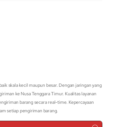
baik skala kecil maupun besar. Dengan jaringan yang
iriman ke Nusa Tenggara Timur. Kualitas layanan
engiriman barang secara real-time. Kepercayaan
lam setiap pengiriman barang.