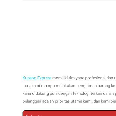
Kupang Express
memiliki tim yang profesional dan t
luas, kami mampu melakukan pengiriman barang ke s
kami didukung pula dengan teknologi terkini dalam
pelanggan adalah prioritas utama kami, dan kami b