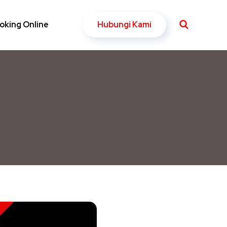
Hubungi Kami
oking Online