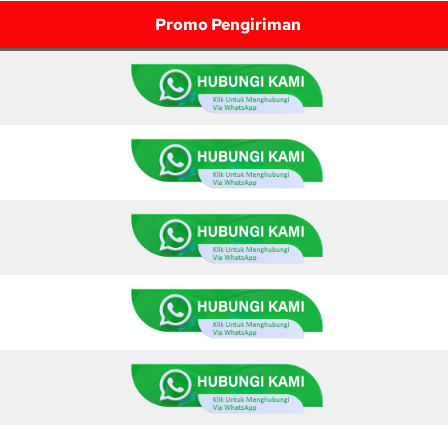
Promo Pengiriman