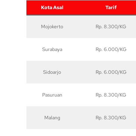
Kota Asal
Tarif
Mojokerto
Rp. 8.300/KG
Surabaya
Rp. 6.000/KG
Sidoarjo
Rp. 6.000/KG
Pasuruan
Rp. 8.300/KG
Malang
Rp. 8.300/KG