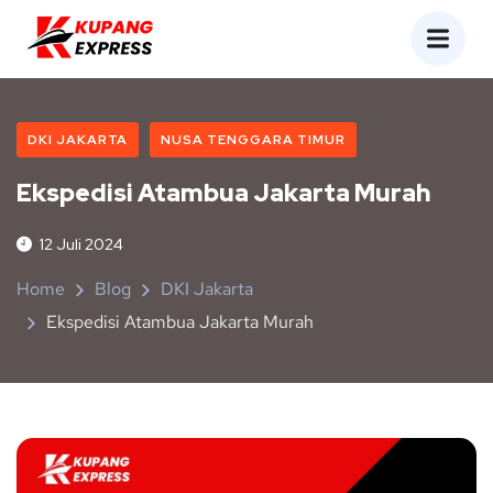
DKI JAKARTA
NUSA TENGGARA TIMUR
Ekspedisi Atambua Jakarta Murah
12 Juli 2024
Home
Blog
DKI Jakarta
Ekspedisi Atambua Jakarta Murah