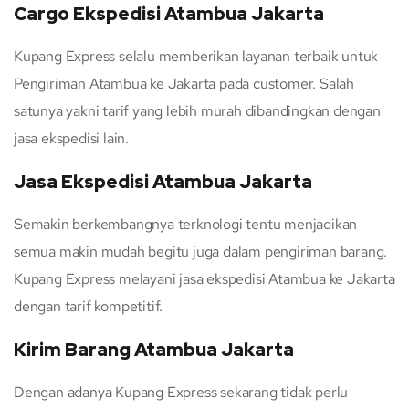
Cargo Ekspedisi Atambua Jakarta
Kupang Express selalu memberikan layanan terbaik untuk
Pengiriman Atambua ke Jakarta pada customer. Salah
satunya yakni tarif yang lebih murah dibandingkan dengan
jasa ekspedisi lain.
Jasa Ekspedisi Atambua Jakarta
Semakin berkembangnya terknologi tentu menjadikan
semua makin mudah begitu juga dalam pengiriman barang.
Kupang Express melayani jasa ekspedisi Atambua ke Jakarta
dengan tarif kompetitif.
Kirim Barang Atambua Jakarta
Dengan adanya Kupang Express sekarang tidak perlu