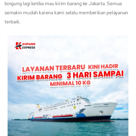
bingung lagi ketika mau kirim barang ke Jakarta. Semua
semakin mudah karena kami selalu memberikan pelayanan
terbaik.