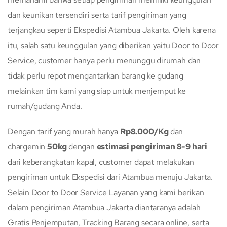
dan keunikan tersendiri serta tarif pengiriman yang
terjangkau seperti Ekspedisi Atambua Jakarta. Oleh karena
itu, salah satu keunggulan yang diberikan yaitu Door to Door
Service, customer hanya perlu menunggu dirumah dan
tidak perlu repot mengantarkan barang ke gudang
melainkan tim kami yang siap untuk menjemput ke
rumah/gudang Anda.
Dengan tarif yang murah hanya
Rp8.000/Kg
dan
chargemin
50kg
dengan
estimasi pengiriman 8-9 hari
dari keberangkatan kapal, customer dapat melakukan
pengiriman untuk Ekspedisi dari Atambua menuju Jakarta.
Selain Door to Door Service Layanan yang kami berikan
dalam pengiriman Atambua Jakarta diantaranya adalah
Gratis Penjemputan, Tracking Barang secara online, serta