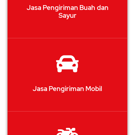
Jasa Pengiriman Buah dan
Sayur
Jasa Pengiriman Mobil