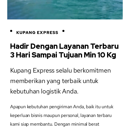
KUPANG EXPRESS
Hadir Dengan Layanan Terbaru
3 Hari Sampai Tujuan Min 10 Kg
Kupang Express selalu berkomitmen
memberikan yang terbaik untuk
kebutuhan logistik Anda.
Apapun kebutuhan pengiriman Anda, baik itu untuk
keperluan bisnis maupun personal, layanan terbaru
kami siap membantu. Dengan minimal berat