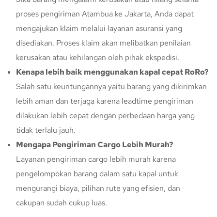
proses pengiriman Atambua ke Jakarta, Anda dapat
mengajukan klaim melalui layanan asuransi yang
disediakan. Proses klaim akan melibatkan penilaian
kerusakan atau kehilangan oleh pihak ekspedisi.
Kenapa lebih baik menggunakan kapal cepat RoRo?
Salah satu keuntungannya yaitu barang yang dikirimkan
lebih aman dan terjaga karena leadtime pengiriman
dilakukan lebih cepat dengan perbedaan harga yang
tidak terlalu jauh.
Mengapa Pengiriman Cargo Lebih Murah?
Layanan pengiriman cargo lebih murah karena
pengelompokan barang dalam satu kapal untuk
mengurangi biaya, pilihan rute yang efisien, dan
cakupan sudah cukup luas.