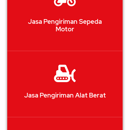
Jasa Pengiriman Sepeda
Motor
Jasa Pengiriman Alat Berat