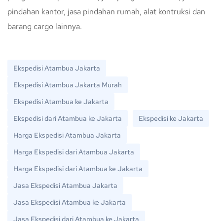
pindahan kantor, jasa pindahan rumah, alat kontruksi dan
barang cargo lainnya.
Ekspedisi Atambua Jakarta
Ekspedisi Atambua Jakarta Murah
Ekspedisi Atambua ke Jakarta
Ekspedisi dari Atambua ke Jakarta
Ekspedisi ke Jakarta
Harga Ekspedisi Atambua Jakarta
Harga Ekspedisi dari Atambua Jakarta
Harga Ekspedisi dari Atambua ke Jakarta
Jasa Ekspedisi Atambua Jakarta
Jasa Ekspedisi Atambua ke Jakarta
Jasa Ekspedisi dari Atambua ke Jakarta