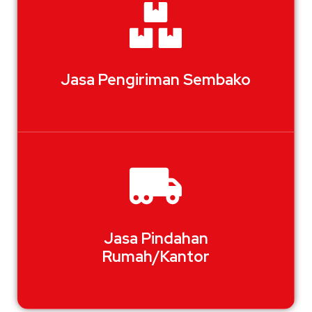
Jasa Pengiriman Sembako
Jasa Pindahan
Rumah/Kantor