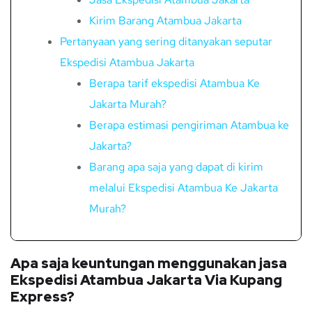
Kirim Barang Atambua Jakarta
Pertanyaan yang sering ditanyakan seputar
Ekspedisi Atambua Jakarta
Berapa tarif ekspedisi Atambua Ke
Jakarta Murah?
Berapa estimasi pengiriman Atambua ke
Jakarta?
Barang apa saja yang dapat di kirim
melalui Ekspedisi Atambua Ke Jakarta
Murah?
Apa saja keuntungan menggunakan jasa
Ekspedisi Atambua Jakarta Via Kupang
Express?