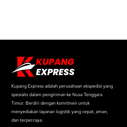
Kupang Express adalah perusahaan ekspedisi yang
spesialis dalam pengiriman ke Nusa Tenggara
Timur. Berdiri dengan komitmen untuk
menyediakan layanan logistik yang cepat, aman,
dan terpercaya.