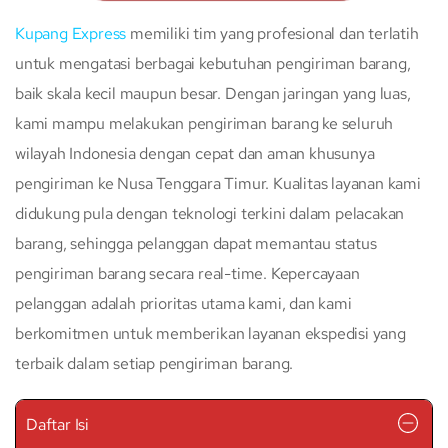
Kupang Express
memiliki tim yang profesional dan terlatih
untuk mengatasi berbagai kebutuhan pengiriman barang,
baik skala kecil maupun besar. Dengan jaringan yang luas,
kami mampu melakukan pengiriman barang ke seluruh
wilayah Indonesia dengan cepat dan aman khusunya
pengiriman ke Nusa Tenggara Timur. Kualitas layanan kami
didukung pula dengan teknologi terkini dalam pelacakan
barang, sehingga pelanggan dapat memantau status
pengiriman barang secara real-time. Kepercayaan
pelanggan adalah prioritas utama kami, dan kami
berkomitmen untuk memberikan layanan ekspedisi yang
terbaik dalam setiap pengiriman barang.
Daftar Isi