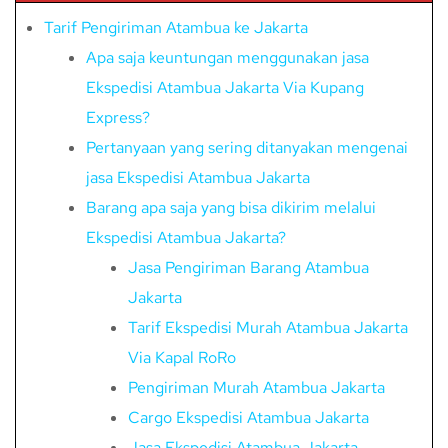
Tarif Pengiriman Atambua ke Jakarta
Apa saja keuntungan menggunakan jasa
Ekspedisi Atambua Jakarta Via Kupang
Express?
Pertanyaan yang sering ditanyakan mengenai
jasa Ekspedisi Atambua Jakarta
Barang apa saja yang bisa dikirim melalui
Ekspedisi Atambua Jakarta?
Jasa Pengiriman Barang Atambua
Jakarta
Tarif Ekspedisi Murah Atambua Jakarta
Via Kapal RoRo
Pengiriman Murah Atambua Jakarta
Cargo Ekspedisi Atambua Jakarta
Jasa Ekspedisi Atambua Jakarta