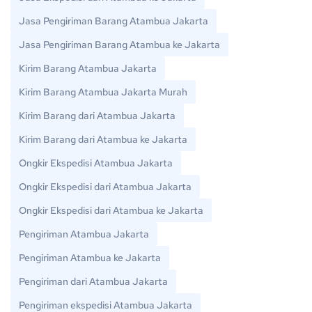
Jasa Pengiriman Barang Atambua Jakarta
Jasa Pengiriman Barang Atambua ke Jakarta
Kirim Barang Atambua Jakarta
Kirim Barang Atambua Jakarta Murah
Kirim Barang dari Atambua Jakarta
Kirim Barang dari Atambua ke Jakarta
Ongkir Ekspedisi Atambua Jakarta
Ongkir Ekspedisi dari Atambua Jakarta
Ongkir Ekspedisi dari Atambua ke Jakarta
Pengiriman Atambua Jakarta
Pengiriman Atambua ke Jakarta
Pengiriman dari Atambua Jakarta
Pengiriman ekspedisi Atambua Jakarta