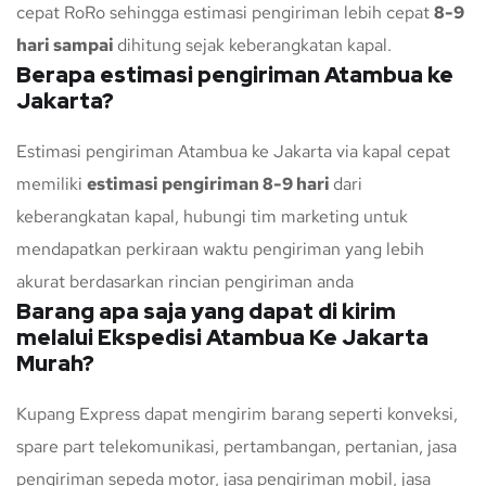
cepat RoRo sehingga estimasi pengiriman lebih cepat
8-9
hari sampai
dihitung sejak keberangkatan kapal.
Berapa estimasi pengiriman Atambua ke
Jakarta?
Estimasi pengiriman Atambua ke Jakarta via kapal cepat
memiliki
estimasi pengiriman 8-9 hari
dari
keberangkatan kapal, hubungi tim marketing untuk
mendapatkan perkiraan waktu pengiriman yang lebih
akurat berdasarkan rincian pengiriman anda
Barang apa saja yang dapat di kirim
melalui Ekspedisi Atambua Ke Jakarta
Murah?
Kupang Express dapat mengirim barang seperti konveksi,
spare part telekomunikasi, pertambangan, pertanian, jasa
pengiriman sepeda motor, jasa pengiriman mobil, jasa