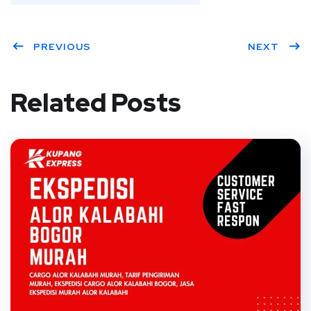
PREVIOUS
NEXT
Related Posts