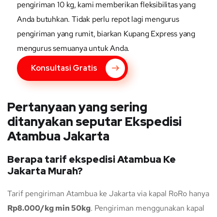
pengiriman 10 kg, kami memberikan fleksibilitas yang
Anda butuhkan. Tidak perlu repot lagi mengurus
pengiriman yang rumit, biarkan Kupang Express yang
mengurus semuanya untuk Anda.
Konsultasi Gratis
Pertanyaan yang sering
ditanyakan seputar Ekspedisi
Atambua Jakarta
Berapa tarif ekspedisi Atambua Ke
Jakarta Murah?
Tarif pengiriman Atambua ke Jakarta via kapal RoRo hanya
Rp8.000/kg min 50kg
. Pengiriman menggunakan kapal