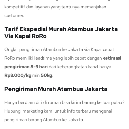
kompetitif dan layanan yang tentunya memanjakan
customer.
Tarif Ekspedisi Murah Atambua Jakarta
Via Kapal RoRo
Ongkir pengiriman Atambua ke Jakarta via Kapal cepat
RoRo memiliki leadtime yang lebih cepat dengan
estimasi
pengiriman 8-9 hari
dari keberangkatan kapal hanya
Rp8.000/kg
min
50kg
.
Pengiriman Murah Atambua Jakarta
Hanya berdiam diri di rumah bisa kirim barang ke luar pulau?
Hubungi marketing kami untuk info terbaru mengenai
pengiriman barang Atambua ke Jakarta.