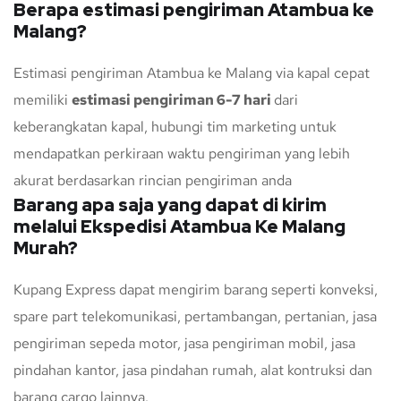
Berapa estimasi pengiriman Atambua ke
Malang?
Estimasi pengiriman Atambua ke Malang via kapal cepat
memiliki
estimasi pengiriman 6-7 hari
dari
keberangkatan kapal, hubungi tim marketing untuk
mendapatkan perkiraan waktu pengiriman yang lebih
akurat berdasarkan rincian pengiriman anda
Barang apa saja yang dapat di kirim
melalui Ekspedisi Atambua Ke Malang
Murah?
Kupang Express dapat mengirim barang seperti konveksi,
spare part telekomunikasi, pertambangan, pertanian, jasa
pengiriman sepeda motor, jasa pengiriman mobil, jasa
pindahan kantor, jasa pindahan rumah, alat kontruksi dan
barang cargo lainnya.