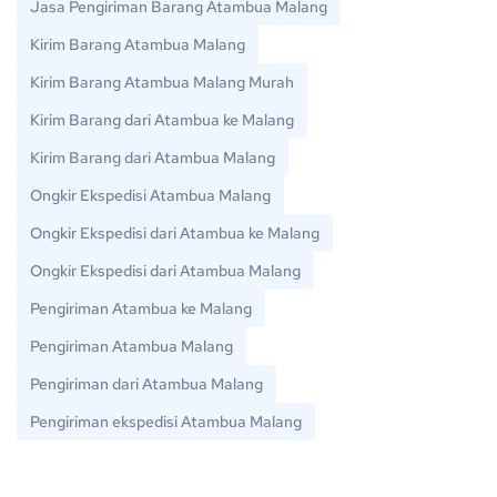
Jasa Pengiriman Barang Atambua Malang
Kirim Barang Atambua Malang
Kirim Barang Atambua Malang Murah
Kirim Barang dari Atambua ke Malang
Kirim Barang dari Atambua Malang
Ongkir Ekspedisi Atambua Malang
Ongkir Ekspedisi dari Atambua ke Malang
Ongkir Ekspedisi dari Atambua Malang
Pengiriman Atambua ke Malang
Pengiriman Atambua Malang
Pengiriman dari Atambua Malang
Pengiriman ekspedisi Atambua Malang