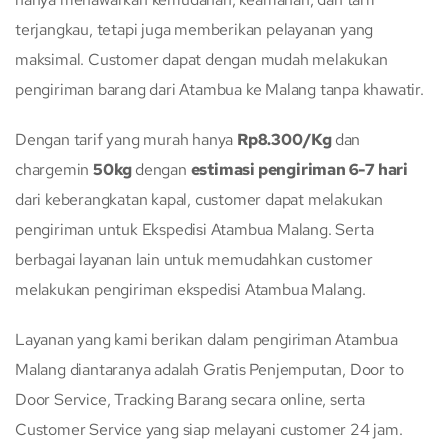
terjangkau, tetapi juga memberikan pelayanan yang
maksimal. Customer dapat dengan mudah melakukan
pengiriman barang dari Atambua ke Malang tanpa khawatir.
Dengan tarif yang murah hanya
Rp8.300/Kg
dan
chargemin
50kg
dengan
estimasi pengiriman 6-7 hari
dari keberangkatan kapal, customer dapat melakukan
pengiriman untuk Ekspedisi Atambua Malang. Serta
berbagai layanan lain untuk memudahkan customer
melakukan pengiriman ekspedisi Atambua Malang.
Layanan yang kami berikan dalam pengiriman Atambua
Malang diantaranya adalah Gratis Penjemputan, Door to
Door Service, Tracking Barang secara online, serta
Customer Service yang siap melayani customer 24 jam.