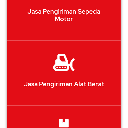
Jasa Pengiriman Sepeda
Motor
Jasa Pengiriman Alat Berat