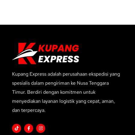
Kupang Express adalah perusahaan ekspedisi yang
spesialis dalam pengiriman ke Nusa Tenggara
Timur. Berdiri dengan komitmen untuk
menyediakan layanan logistik yang cepat, aman,
dan terpercaya.