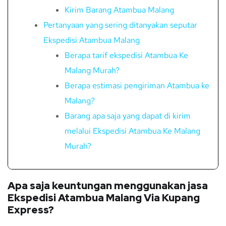
Kirim Barang Atambua Malang
Pertanyaan yang sering ditanyakan seputar
Ekspedisi Atambua Malang
Berapa tarif ekspedisi Atambua Ke
Malang Murah?
Berapa estimasi pengiriman Atambua ke
Malang?
Barang apa saja yang dapat di kirim
melalui Ekspedisi Atambua Ke Malang
Murah?
Apa saja keuntungan menggunakan jasa
Ekspedisi Atambua Malang Via Kupang
Express?