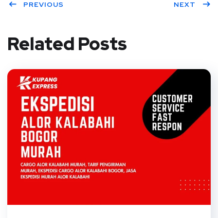
PREVIOUS
NEXT
Related Posts