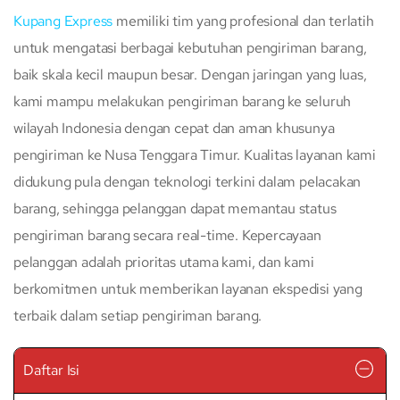
Kupang Express
memiliki tim yang profesional dan terlatih
untuk mengatasi berbagai kebutuhan pengiriman barang,
baik skala kecil maupun besar. Dengan jaringan yang luas,
kami mampu melakukan pengiriman barang ke seluruh
wilayah Indonesia dengan cepat dan aman khusunya
pengiriman ke Nusa Tenggara Timur. Kualitas layanan kami
didukung pula dengan teknologi terkini dalam pelacakan
barang, sehingga pelanggan dapat memantau status
pengiriman barang secara real-time. Kepercayaan
pelanggan adalah prioritas utama kami, dan kami
berkomitmen untuk memberikan layanan ekspedisi yang
terbaik dalam setiap pengiriman barang.
Daftar Isi