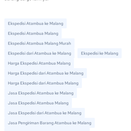
Ekspedisi Atambua ke Malang
Ekspedisi Atambua Malang
Ekspedisi Atambua Malang Murah
Ekspedisi dari Atambua ke Malang
Ekspedisi ke Malang
Harga Ekspedisi Atambua Malang
Harga Ekspedisi dari Atambua ke Malang
Harga Ekspedisi dari Atambua Malang
Jasa Ekspedisi Atambua ke Malang
Jasa Ekspedisi Atambua Malang
Jasa Ekspedisi dari Atambua ke Malang
Jasa Pengiriman Barang Atambua ke Malang