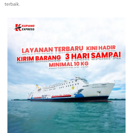
terbaik.