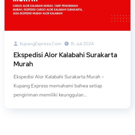
KupangExpress.com
15 Juli 2024
Ekspedisi Alor Kalabahi Surakarta
Murah
Ekspedisi Alor Kalabahi Surakarta Murah –
Kupang Express memahami bahwa setiap
pengiriman memiliki keunggulan...