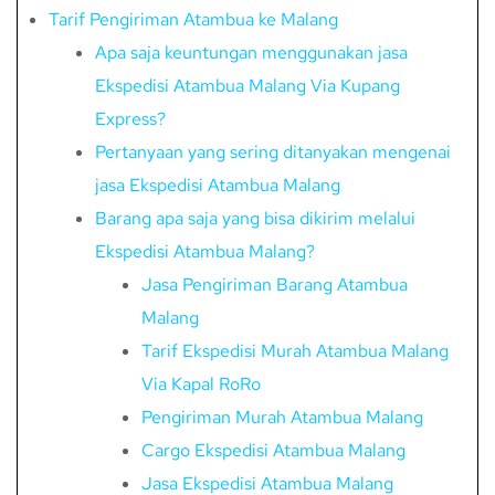
Tarif Pengiriman Atambua ke Malang
Apa saja keuntungan menggunakan jasa
Ekspedisi Atambua Malang Via Kupang
Express?
Pertanyaan yang sering ditanyakan mengenai
jasa Ekspedisi Atambua Malang
Barang apa saja yang bisa dikirim melalui
Ekspedisi Atambua Malang?
Jasa Pengiriman Barang Atambua
Malang
Tarif Ekspedisi Murah Atambua Malang
Via Kapal RoRo
Pengiriman Murah Atambua Malang
Cargo Ekspedisi Atambua Malang
Jasa Ekspedisi Atambua Malang