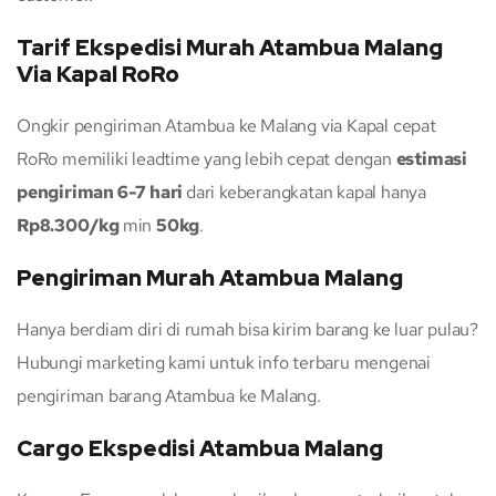
Tarif Ekspedisi Murah Atambua Malang
Via Kapal RoRo
Ongkir pengiriman Atambua ke Malang via Kapal cepat
RoRo memiliki leadtime yang lebih cepat dengan
estimasi
pengiriman 6-7 hari
dari keberangkatan kapal hanya
Rp8.300/kg
min
50kg
.
Pengiriman Murah Atambua Malang
Hanya berdiam diri di rumah bisa kirim barang ke luar pulau?
Hubungi marketing kami untuk info terbaru mengenai
pengiriman barang Atambua ke Malang.
Cargo Ekspedisi Atambua Malang