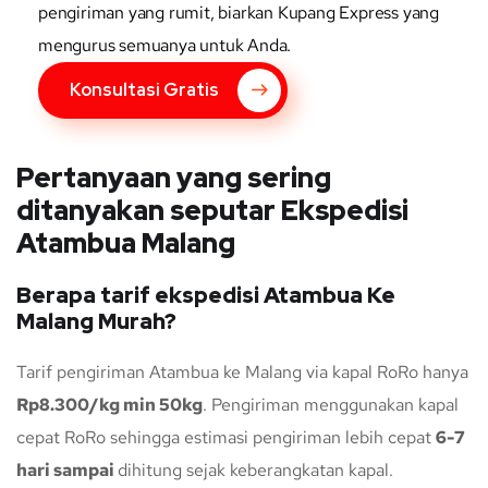
pengiriman yang rumit, biarkan Kupang Express yang
mengurus semuanya untuk Anda.
Konsultasi Gratis
Pertanyaan yang sering
ditanyakan seputar Ekspedisi
Atambua Malang
Berapa tarif ekspedisi Atambua Ke
Malang Murah?
Tarif pengiriman Atambua ke Malang via kapal RoRo hanya
Rp8.300/kg min 50kg
. Pengiriman menggunakan kapal
cepat RoRo sehingga estimasi pengiriman lebih cepat
6-7
hari sampai
dihitung sejak keberangkatan kapal.