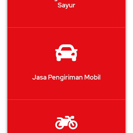
Sayur
Jasa Pengiriman Mobil