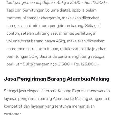
tarif pengiriman tiap tujuan.
45kg x 2500 = Rp. 112.500,-
Tapi dari perhitungan volume diatas, apabila belum
memenuhi standar chargemin, maka akan dikenakan
charge sesuai minimum pengiriman barang. Sebagai
contoh, setelah dihitung sesuai rumus perhitungan
volume,berat barang hanya 45kg, maka akan dikenakan
chargemin sesuai kota tujuan, untuk saat ini kita jelaskan
perhitungan 50kg Jadi anda perlu menghitung sebagai
berikut * 50kg(chargemin) x 2.500 = Rp. 125.000,-
Jasa Pengiriman Barang Atambua Malang
Sebagai jasa ekspedisi terbaik Kupang Express menawarkan
layanan pengiriman barang Atambua ke Malang dengan tarif
kompetitif dan layanan yang tentunya memanjakan
customer.