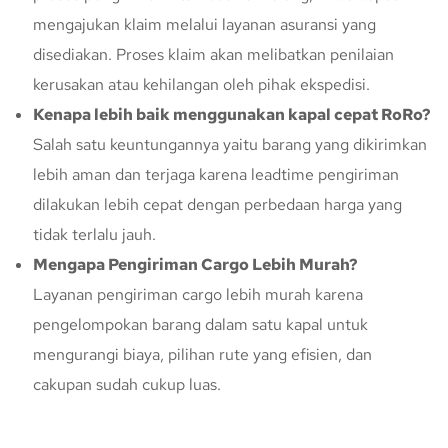
mengajukan klaim melalui layanan asuransi yang
disediakan. Proses klaim akan melibatkan penilaian
kerusakan atau kehilangan oleh pihak ekspedisi.
Kenapa lebih baik menggunakan kapal cepat RoRo?
Salah satu keuntungannya yaitu barang yang dikirimkan
lebih aman dan terjaga karena leadtime pengiriman
dilakukan lebih cepat dengan perbedaan harga yang
tidak terlalu jauh.
Mengapa Pengiriman Cargo Lebih Murah?
Layanan pengiriman cargo lebih murah karena
pengelompokan barang dalam satu kapal untuk
mengurangi biaya, pilihan rute yang efisien, dan
cakupan sudah cukup luas.