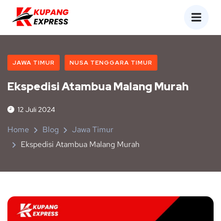
JAWA TIMUR
NUSA TENGGARA TIMUR
Ekspedisi Atambua Malang Murah
12 Juli 2024
Home
Blog
Jawa Timur
Ekspedisi Atambua Malang Murah