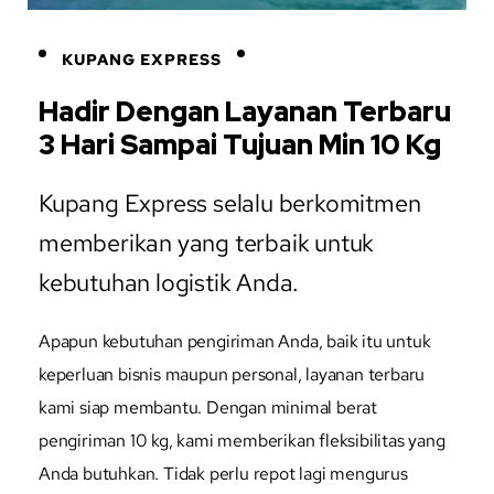
KUPANG EXPRESS
Hadir Dengan Layanan Terbaru
3 Hari Sampai Tujuan Min 10 Kg
Kupang Express selalu berkomitmen
memberikan yang terbaik untuk
kebutuhan logistik Anda.
Apapun kebutuhan pengiriman Anda, baik itu untuk
keperluan bisnis maupun personal, layanan terbaru
kami siap membantu. Dengan minimal berat
pengiriman 10 kg, kami memberikan fleksibilitas yang
Anda butuhkan. Tidak perlu repot lagi mengurus