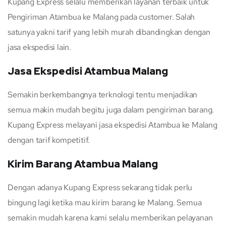
Kupang Express selalu memberikan layanan terbaik untuk
Pengiriman Atambua ke Malang pada customer. Salah
satunya yakni tarif yang lebih murah dibandingkan dengan
jasa ekspedisi lain.
Jasa Ekspedisi Atambua Malang
Semakin berkembangnya terknologi tentu menjadikan
semua makin mudah begitu juga dalam pengiriman barang.
Kupang Express melayani jasa ekspedisi Atambua ke Malang
dengan tarif kompetitif.
Kirim Barang Atambua Malang
Dengan adanya Kupang Express sekarang tidak perlu
bingung lagi ketika mau kirim barang ke Malang. Semua
semakin mudah karena kami selalu memberikan pelayanan