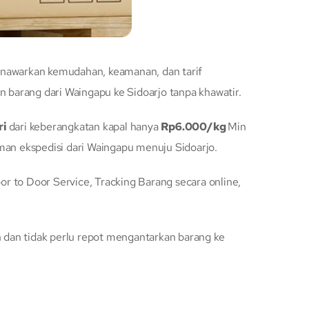
enawarkan kemudahan, keamanan, dan tarif
barang dari Waingapu ke Sidoarjo tanpa khawatir.
ri
dari keberangkatan kapal hanya
Rp6.000/kg
Min
an ekspedisi dari Waingapu menuju Sidoarjo.
 to Door Service, Tracking Barang secara online,
dan tidak perlu repot mengantarkan barang ke