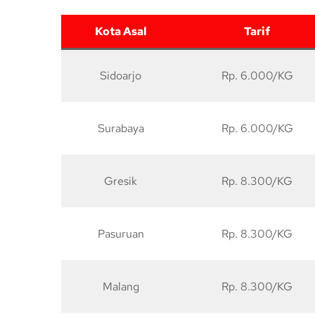
Kota Asal
Tarif
Sidoarjo
Rp. 6.000/KG
Surabaya
Rp. 6.000/KG
Gresik
Rp. 8.300/KG
Pasuruan
Rp. 8.300/KG
Malang
Rp. 8.300/KG