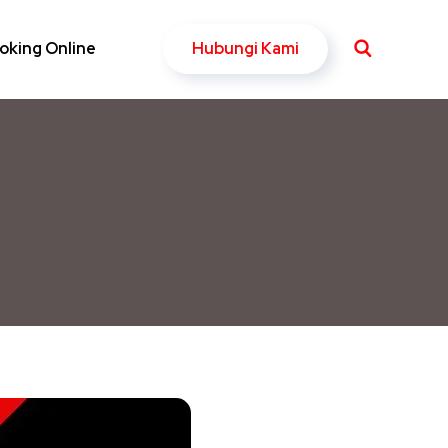
Hubungi Kami
oking Online