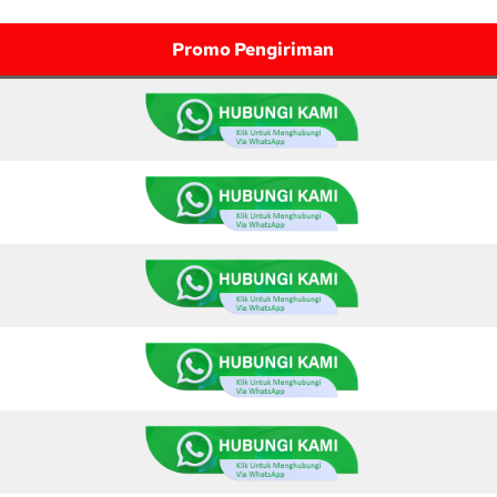
Promo Pengiriman