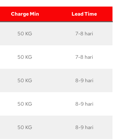
Charge Min
Lead Time
50 KG
7-8 hari
50 KG
7-8 hari
50 KG
8-9 hari
50 KG
8-9 hari
50 KG
8-9 hari