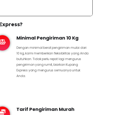
 Express?
Minimal Pengiriman 10 Kg
Dengan minimal berat pengiriman mulai dari
10 kg, kami memberikan fleksibilitas yang Anda
butuhkan. Tidak perlu repot lagi mengurus
pengiriman yang rumit, biarkan Kupang
Express yang mengurus semuanya untuk
Anda.
Tarif Pengiriman Murah