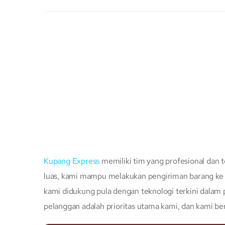
Kupang Express
memiliki tim yang profesional dan t
luas, kami mampu melakukan pengiriman barang ke s
kami didukung pula dengan teknologi terkini dalam
pelanggan adalah prioritas utama kami, dan kami b