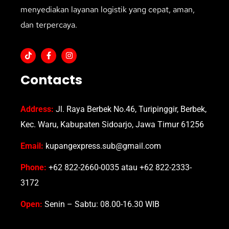
menyediakan layanan logistik yang cepat, aman,
dan terpercaya.
Contacts
Address:
Jl. Raya Berbek No.46, Turipinggir, Berbek,
Kec. Waru, Kabupaten Sidoarjo, Jawa Timur 61256
Email:
kupangexpress.sub@gmail.com
Phone:
+62 822-2660-0035 atau +62 822-2333-
3172
Open:
Senin – Sabtu: 08.00-16.30 WIB