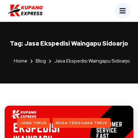
Tag:
Jasa Ekspedisi Waingapu Sidoarjo
Home
Blog
Jasa Ekspedisi Waingapu Sidoarjo
JAWA TIMUR
NUSA TENGGARA TIMUR