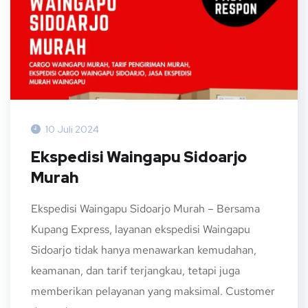
10 Juli 2024
Ekspedisi Waingapu Sidoarjo
Murah
Ekspedisi Waingapu Sidoarjo Murah – Bersama
Kupang Express, layanan ekspedisi Waingapu
Sidoarjo tidak hanya menawarkan kemudahan,
keamanan, dan tarif terjangkau, tetapi juga
memberikan pelayanan yang maksimal. Customer