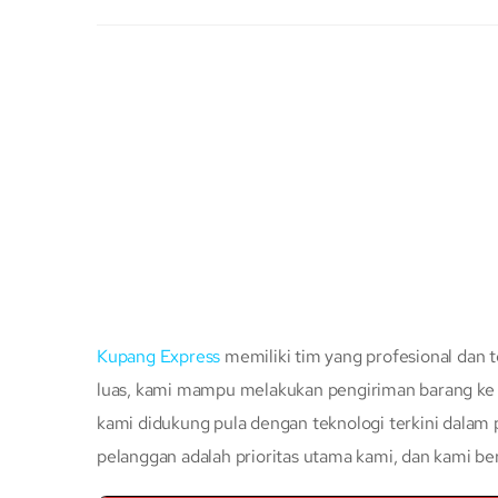
Kupang Express
memiliki tim yang profesional dan t
luas, kami mampu melakukan pengiriman barang ke s
kami didukung pula dengan teknologi terkini dalam
pelanggan adalah prioritas utama kami, dan kami b