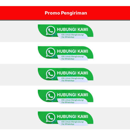
Promo Pengiriman