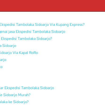
Ekspedisi Tambolaka Sidoarjo Via Kupang Express?
enai jasa Ekspedisi Tambolaka Sidoarjo
i Ekspedisi Tambolaka Sidoarjo?
 Sidoarjo
idoarjo Via Kapal RoRo
arjo
jo
ar Ekspedisi Tambolaka Sidoarjo
Ke Sidoarjo Murah?
laka ke Sidoarjo?