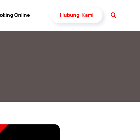
Hubungi Kami
oking Online