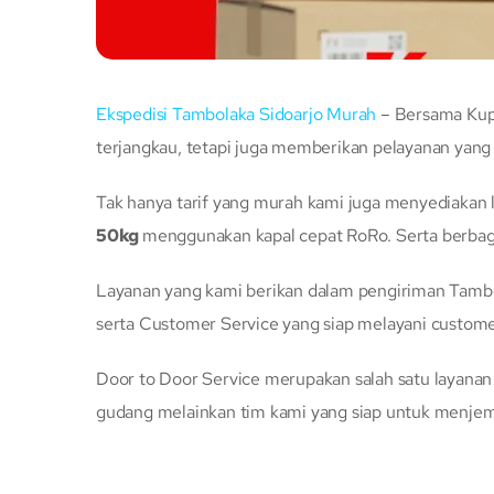
Ekspedisi Tambolaka Sidoarjo Murah
– Bersama Kupa
terjangkau, tetapi juga memberikan pelayanan yan
Tak hanya tarif yang murah kami juga menyediakan 
50kg
menggunakan kapal cepat RoRo. Serta berbag
Layanan yang kami berikan dalam pengiriman Tambol
serta Customer Service yang siap melayani custome
Door to Door Service merupakan salah satu layana
gudang melainkan tim kami yang siap untuk menje