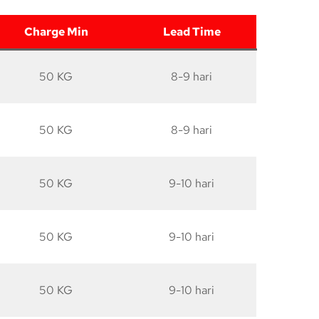
Charge Min
Lead Time
50 KG
8-9 hari
50 KG
8-9 hari
50 KG
9-10 hari
50 KG
9-10 hari
50 KG
9-10 hari