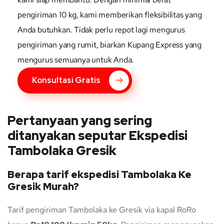
pengiriman 10 kg, kami memberikan fleksibilitas yang
Anda butuhkan. Tidak perlu repot lagi mengurus
pengiriman yang rumit, biarkan Kupang Express yang
mengurus semuanya untuk Anda.
Konsultasi Gratis
Pertanyaan yang sering
ditanyakan seputar Ekspedisi
Tambolaka Gresik
Berapa tarif ekspedisi Tambolaka Ke
Gresik Murah?
Tarif pengiriman Tambolaka ke Gresik via kapal RoRo