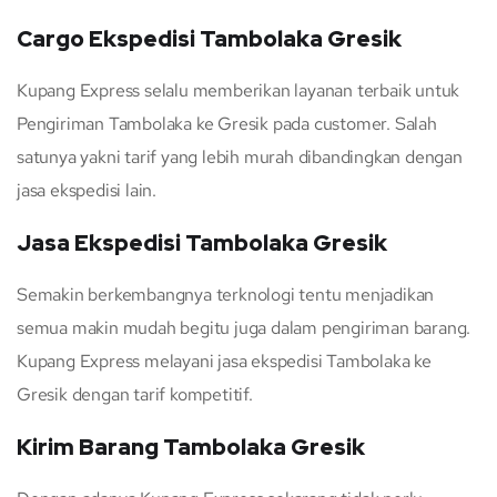
Cargo Ekspedisi Tambolaka Gresik
Kupang Express selalu memberikan layanan terbaik untuk
Pengiriman Tambolaka ke Gresik pada customer. Salah
satunya yakni tarif yang lebih murah dibandingkan dengan
jasa ekspedisi lain.
Jasa Ekspedisi Tambolaka Gresik
Semakin berkembangnya terknologi tentu menjadikan
semua makin mudah begitu juga dalam pengiriman barang.
Kupang Express melayani jasa ekspedisi Tambolaka ke
Gresik dengan tarif kompetitif.
Kirim Barang Tambolaka Gresik