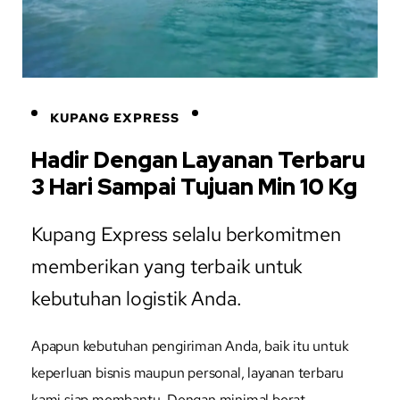
KUPANG EXPRESS
Hadir Dengan Layanan Terbaru
3 Hari Sampai Tujuan Min 10 Kg
Kupang Express selalu berkomitmen
memberikan yang terbaik untuk
kebutuhan logistik Anda.
Apapun kebutuhan pengiriman Anda, baik itu untuk
keperluan bisnis maupun personal, layanan terbaru
kami siap membantu. Dengan minimal berat