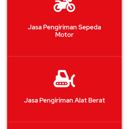
Jasa Pengiriman Sepeda
Motor
Jasa Pengiriman Alat Berat