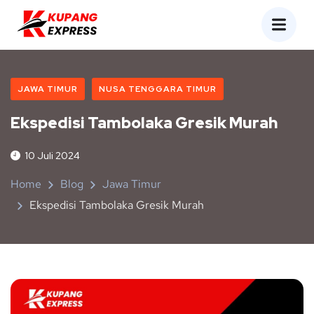
JAWA TIMUR
NUSA TENGGARA TIMUR
Ekspedisi Tambolaka Gresik Murah
10 Juli 2024
Home
Blog
Jawa Timur
Ekspedisi Tambolaka Gresik Murah