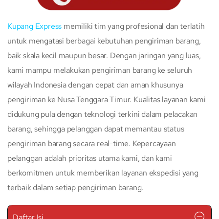
Kupang Express
memiliki tim yang profesional dan terlatih
untuk mengatasi berbagai kebutuhan pengiriman barang,
baik skala kecil maupun besar. Dengan jaringan yang luas,
kami mampu melakukan pengiriman barang ke seluruh
wilayah Indonesia dengan cepat dan aman khusunya
pengiriman ke Nusa Tenggara Timur. Kualitas layanan kami
didukung pula dengan teknologi terkini dalam pelacakan
barang, sehingga pelanggan dapat memantau status
pengiriman barang secara real-time. Kepercayaan
pelanggan adalah prioritas utama kami, dan kami
berkomitmen untuk memberikan layanan ekspedisi yang
terbaik dalam setiap pengiriman barang.
Daftar Isi