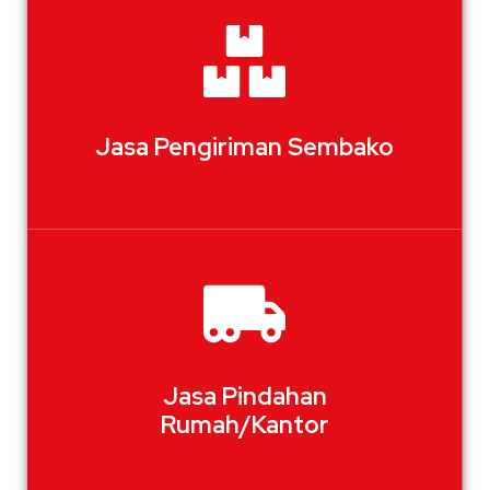
Jasa Pengiriman Sembako
Jasa Pindahan
Rumah/Kantor