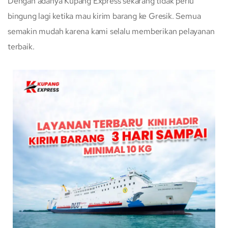
Dengan adanya Kupang Express sekarang tidak perlu
bingung lagi ketika mau kirim barang ke Gresik. Semua
semakin mudah karena kami selalu memberikan pelayanan
terbaik.