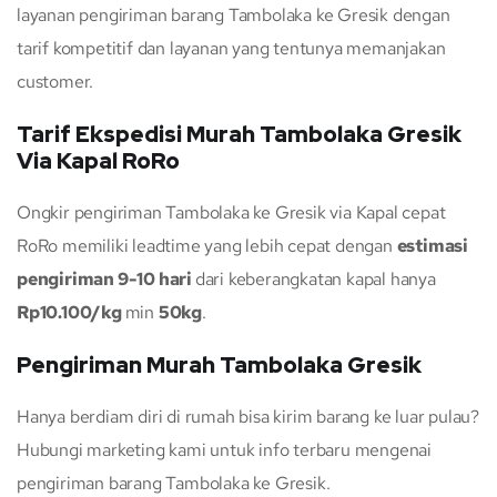
layanan pengiriman barang Tambolaka ke Gresik dengan
tarif kompetitif dan layanan yang tentunya memanjakan
customer.
Tarif Ekspedisi Murah Tambolaka Gresik
Via Kapal RoRo
Ongkir pengiriman Tambolaka ke Gresik via Kapal cepat
RoRo memiliki leadtime yang lebih cepat dengan
estimasi
pengiriman 9-10 hari
dari keberangkatan kapal hanya
Rp10.100/kg
min
50kg
.
Pengiriman Murah Tambolaka Gresik
Hanya berdiam diri di rumah bisa kirim barang ke luar pulau?
Hubungi marketing kami untuk info terbaru mengenai
pengiriman barang Tambolaka ke Gresik.