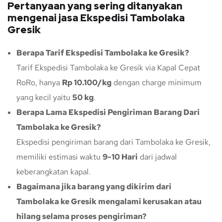
Pertanyaan yang sering ditanyakan
mengenai jasa Ekspedisi Tambolaka
Gresik
Berapa Tarif Ekspedisi Tambolaka ke Gresik?
Tarif Ekspedisi Tambolaka ke Gresik via Kapal Cepat
RoRo, hanya
Rp 10.100/kg
dengan charge minimum
yang kecil yaitu
50 kg
.
Berapa Lama Ekspedisi Pengiriman Barang Dari
Tambolaka ke Gresik?
Ekspedisi pengiriman barang dari Tambolaka ke Gresik,
memiliki estimasi waktu
9-10 Hari
dari jadwal
keberangkatan kapal.
Bagaimana jika barang yang dikirim dari
Tambolaka ke Gresik mengalami kerusakan atau
hilang selama proses pengiriman?