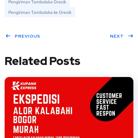
Pengiriman Tambolaka Gresik
Pengiriman Tambolaka ke Gresik
PREVIOUS
NEXT
Related Posts