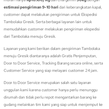
estimasi pengiriman 9-10 hari
dari keberangkatan kapal,
customer dapat melakukan pengiriman untuk Ekspedisi
Tambolaka Gresik. Serta berbagai layanan lain untuk
memudahkan customer melakukan pengiriman ekspedisi
dari Tambolaka menuju Gresik.
Layanan yang kami berikan dalam pengiriman Tambolaka
menuju Gresik diantaranya adalah Gratis Penjemputan,
Door to Door Service, Tracking Barang secara online, serta
Customer Service yang siap melayani customer 24 jam.
Door to Door Service merupakan salah satu layanan
unggulan kami karena customer hanya perlu menunggu
dirumah dan tidak perlu repot mengantarkan barang ke
gudang melainkan tim kami yang siap untuk menjemput ke