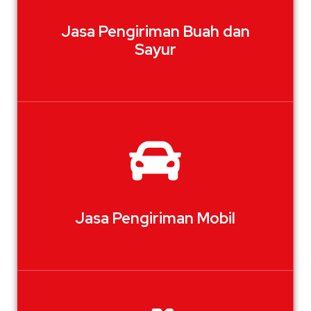
Jasa Pengiriman Buah dan
Sayur
Jasa Pengiriman Mobil