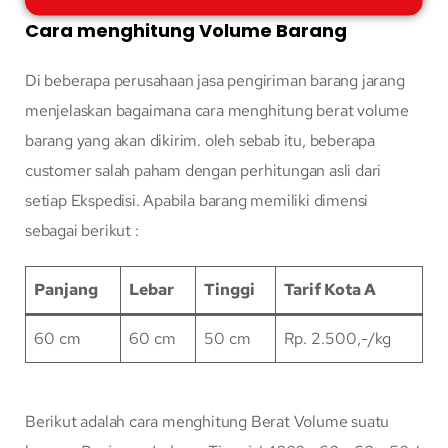
Cara menghitung Volume Barang
Di beberapa perusahaan jasa pengiriman barang jarang
menjelaskan bagaimana cara menghitung berat volume
barang yang akan dikirim. oleh sebab itu, beberapa
customer salah paham dengan perhitungan asli dari
setiap Ekspedisi. Apabila barang memiliki dimensi
sebagai berikut :
Panjang
Lebar
Tinggi
Tarif Kota A
60 cm
60 cm
50 cm
Rp. 2.500,-/kg
Berikut adalah cara menghitung Berat Volume suatu