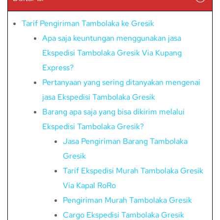
Tarif Pengiriman Tambolaka ke Gresik
Apa saja keuntungan menggunakan jasa
Ekspedisi Tambolaka Gresik Via Kupang
Express?
Pertanyaan yang sering ditanyakan mengenai
jasa Ekspedisi Tambolaka Gresik
Barang apa saja yang bisa dikirim melalui
Ekspedisi Tambolaka Gresik?
Jasa Pengiriman Barang Tambolaka
Gresik
Tarif Ekspedisi Murah Tambolaka Gresik
Via Kapal RoRo
Pengiriman Murah Tambolaka Gresik
Cargo Ekspedisi Tambolaka Gresik