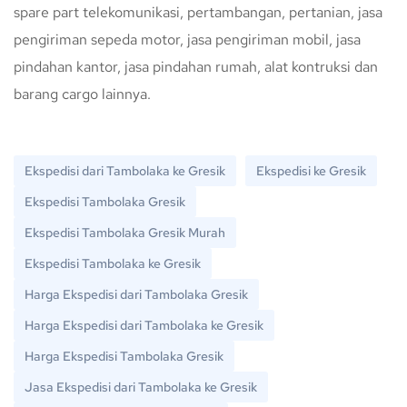
spare part telekomunikasi, pertambangan, pertanian, jasa
pengiriman sepeda motor, jasa pengiriman mobil, jasa
pindahan kantor, jasa pindahan rumah, alat kontruksi dan
barang cargo lainnya.
Ekspedisi dari Tambolaka ke Gresik
Ekspedisi ke Gresik
Ekspedisi Tambolaka Gresik
Ekspedisi Tambolaka Gresik Murah
Ekspedisi Tambolaka ke Gresik
Harga Ekspedisi dari Tambolaka Gresik
Harga Ekspedisi dari Tambolaka ke Gresik
Harga Ekspedisi Tambolaka Gresik
Jasa Ekspedisi dari Tambolaka ke Gresik