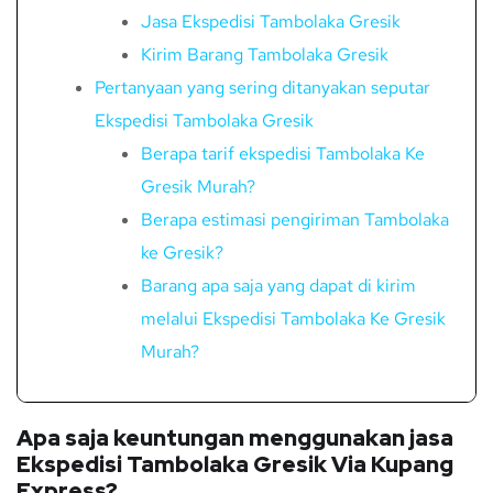
Jasa Ekspedisi Tambolaka Gresik
Kirim Barang Tambolaka Gresik
Pertanyaan yang sering ditanyakan seputar
Ekspedisi Tambolaka Gresik
Berapa tarif ekspedisi Tambolaka Ke
Gresik Murah?
Berapa estimasi pengiriman Tambolaka
ke Gresik?
Barang apa saja yang dapat di kirim
melalui Ekspedisi Tambolaka Ke Gresik
Murah?
Apa saja keuntungan menggunakan jasa
Ekspedisi Tambolaka Gresik Via Kupang
Express?