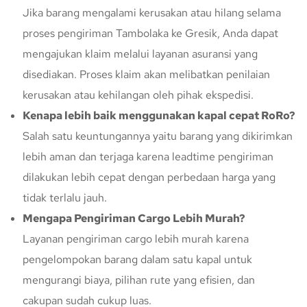
Jika barang mengalami kerusakan atau hilang selama
proses pengiriman Tambolaka ke Gresik, Anda dapat
mengajukan klaim melalui layanan asuransi yang
disediakan. Proses klaim akan melibatkan penilaian
kerusakan atau kehilangan oleh pihak ekspedisi.
Kenapa lebih baik menggunakan kapal cepat RoRo?
Salah satu keuntungannya yaitu barang yang dikirimkan
lebih aman dan terjaga karena leadtime pengiriman
dilakukan lebih cepat dengan perbedaan harga yang
tidak terlalu jauh.
Mengapa Pengiriman Cargo Lebih Murah?
Layanan pengiriman cargo lebih murah karena
pengelompokan barang dalam satu kapal untuk
mengurangi biaya, pilihan rute yang efisien, dan
cakupan sudah cukup luas.