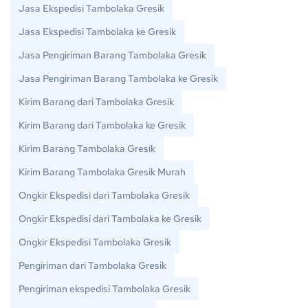
Jasa Ekspedisi Tambolaka Gresik
Jasa Ekspedisi Tambolaka ke Gresik
Jasa Pengiriman Barang Tambolaka Gresik
Jasa Pengiriman Barang Tambolaka ke Gresik
Kirim Barang dari Tambolaka Gresik
Kirim Barang dari Tambolaka ke Gresik
Kirim Barang Tambolaka Gresik
Kirim Barang Tambolaka Gresik Murah
Ongkir Ekspedisi dari Tambolaka Gresik
Ongkir Ekspedisi dari Tambolaka ke Gresik
Ongkir Ekspedisi Tambolaka Gresik
Pengiriman dari Tambolaka Gresik
Pengiriman ekspedisi Tambolaka Gresik