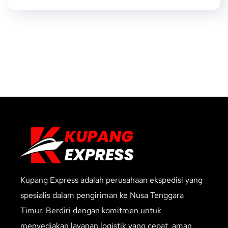
Kupang Express adalah perusahaan ekspedisi yang
spesialis dalam pengiriman ke Nusa Tenggara
Timur. Berdiri dengan komitmen untuk
menyediakan layanan logistik yang cepat, aman,