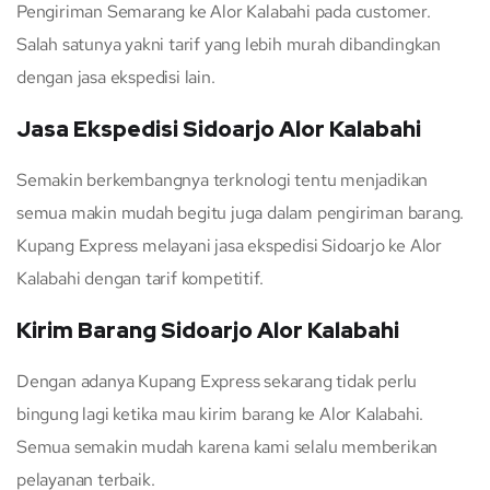
Pengiriman Semarang ke Alor Kalabahi pada customer.
Salah satunya yakni tarif yang lebih murah dibandingkan
dengan jasa ekspedisi lain.
Jasa Ekspedisi Sidoarjo Alor Kalabahi
Semakin berkembangnya terknologi tentu menjadikan
semua makin mudah begitu juga dalam pengiriman barang.
Kupang Express melayani jasa ekspedisi Sidoarjo ke Alor
Kalabahi dengan tarif kompetitif.
Kirim Barang Sidoarjo Alor Kalabahi
Dengan adanya Kupang Express sekarang tidak perlu
bingung lagi ketika mau kirim barang ke Alor Kalabahi.
Semua semakin mudah karena kami selalu memberikan
pelayanan terbaik.