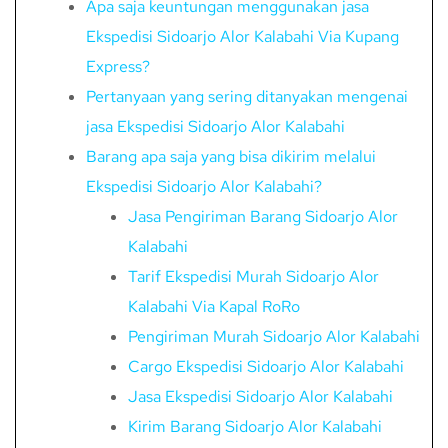
Apa saja keuntungan menggunakan jasa
Ekspedisi Sidoarjo Alor Kalabahi Via Kupang
Express?
Pertanyaan yang sering ditanyakan mengenai
jasa Ekspedisi Sidoarjo Alor Kalabahi
Barang apa saja yang bisa dikirim melalui
Ekspedisi Sidoarjo Alor Kalabahi?
Jasa Pengiriman Barang Sidoarjo Alor
Kalabahi
Tarif Ekspedisi Murah Sidoarjo Alor
Kalabahi Via Kapal RoRo
Pengiriman Murah Sidoarjo Alor Kalabahi
Cargo Ekspedisi Sidoarjo Alor Kalabahi
Jasa Ekspedisi Sidoarjo Alor Kalabahi
Kirim Barang Sidoarjo Alor Kalabahi