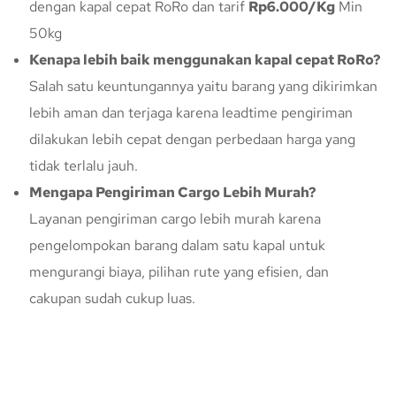
dengan kapal cepat RoRo dan tarif
Rp6.000/Kg
Min
50kg
Kenapa lebih baik menggunakan kapal cepat RoRo?
Salah satu keuntungannya yaitu barang yang dikirimkan
lebih aman dan terjaga karena leadtime pengiriman
dilakukan lebih cepat dengan perbedaan harga yang
tidak terlalu jauh.
Mengapa Pengiriman Cargo Lebih Murah?
Layanan pengiriman cargo lebih murah karena
pengelompokan barang dalam satu kapal untuk
mengurangi biaya, pilihan rute yang efisien, dan
cakupan sudah cukup luas.
Konsultasi Gratis Dengan Kupang
Express