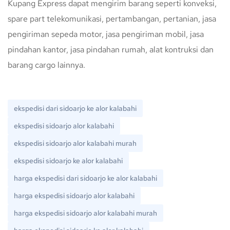
Kupang Express dapat mengirim barang seperti konveksi,
spare part telekomunikasi, pertambangan, pertanian, jasa
pengiriman sepeda motor, jasa pengiriman mobil, jasa
pindahan kantor, jasa pindahan rumah, alat kontruksi dan
barang cargo lainnya.
ekspedisi dari sidoarjo ke alor kalabahi
ekspedisi sidoarjo alor kalabahi
ekspedisi sidoarjo alor kalabahi murah
ekspedisi sidoarjo ke alor kalabahi
harga ekspedisi dari sidoarjo ke alor kalabahi
harga ekspedisi sidoarjo alor kalabahi
harga ekspedisi sidoarjo alor kalabahi murah