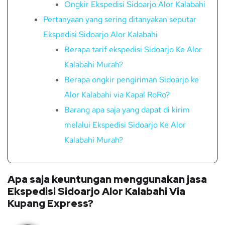
Ongkir Ekspedisi Sidoarjo Alor Kalabahi
Pertanyaan yang sering ditanyakan seputar
Ekspedisi Sidoarjo Alor Kalabahi
Berapa tarif ekspedisi Sidoarjo Ke Alor
Kalabahi Murah?
Berapa ongkir pengiriman Sidoarjo ke
Alor Kalabahi via Kapal RoRo?
Barang apa saja yang dapat di kirim
melalui Ekspedisi Sidoarjo Ke Alor
Kalabahi Murah?
Apa saja keuntungan menggunakan jasa
Ekspedisi Sidoarjo Alor Kalabahi Via
Kupang Express?