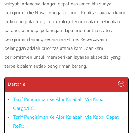
wilayah Indonesia dengan cepat dan aman khusunya
pengiriman ke Nusa Tenggara Timur. Kualitas layanan kami
didukung pula dengan teknologi terkini dalam pelacakan
barang, sehingga pelanggan dapat memantau status
pengiriman barang secara real-time. Kepercayaan
pelanggan adalah prioritas utama kami, dan kami
berkomitmen untuk memberikan layanan ekspedisi yang
terbaik dalam setiap pengiriman barang.
Daftar Isi
Tarif Pengiriman Ke Alor Kalabahi Via Kapal
Cargo/LCL
Tarif Pengiriman Ke Alor Kalabahi Via Kapal Cepat
RoRo