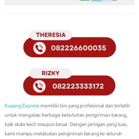
Kupang Express
memiliki tim yang profesional dan terlatih
untuk mengatasi berbagai kebutuhan pengiriman barang,
baik skala kecil maupun besar. Dengan jaringan yang luas,
kami mampu melakukan pengiriman barang ke seluruh