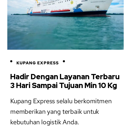
KUPANG EXPRESS
Hadir Dengan Layanan Terbaru
3 Hari Sampai Tujuan Min 10 Kg
Kupang Express selalu berkomitmen
memberikan yang terbaik untuk
kebutuhan logistik Anda.