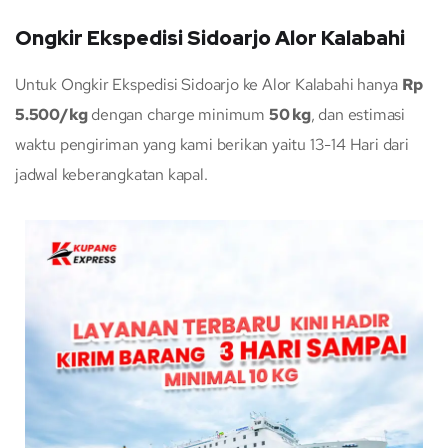
Ongkir Ekspedisi Sidoarjo Alor Kalabahi
Untuk Ongkir Ekspedisi Sidoarjo ke Alor Kalabahi hanya
Rp
5.500/kg
dengan charge minimum
50 kg
, dan estimasi
waktu pengiriman yang kami berikan yaitu 13-14 Hari dari
jadwal keberangkatan kapal.