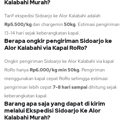
Kalabahi Murah?
Tarif ekspedisi Sidoarjo ke Alor Kalabahi adalah
Rp5.500/kg
dan chargemin
50kg
. Estimasi pengiriman
13-14 hari sejak keberangkatan kapal.
Berapa ongkir pengiriman Sidoarjo ke
Alor Kalabahi via Kapal RoRo?
Ongkir pengiriman Sidoarjo ke Alor Kalabahi via kapal
RoRo hanya
Rp6.000/kg min 50kg
. Pengiriman
menggunakan kapal cepat RoRo sehingga estimasi
pengiriman lebih cepat
7-8 hari sampai
dihitung sejak
keberangkatan kapal.
Barang apa saja yang dapat di kirim
melalui Ekspedisi Sidoarjo Ke Alor
Kalabahi Murah?