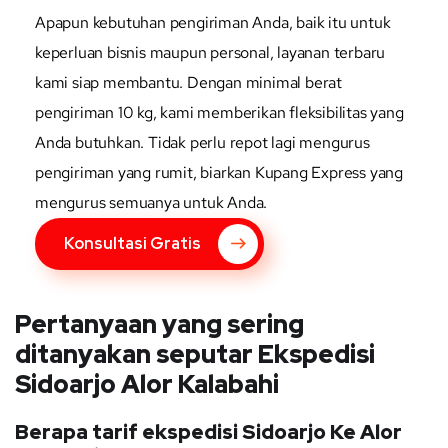
Apapun kebutuhan pengiriman Anda, baik itu untuk
keperluan bisnis maupun personal, layanan terbaru
kami siap membantu. Dengan minimal berat
pengiriman 10 kg, kami memberikan fleksibilitas yang
Anda butuhkan. Tidak perlu repot lagi mengurus
pengiriman yang rumit, biarkan Kupang Express yang
mengurus semuanya untuk Anda.
Konsultasi Gratis
Pertanyaan yang sering
ditanyakan seputar Ekspedisi
Sidoarjo Alor Kalabahi
Berapa tarif ekspedisi Sidoarjo Ke Alor