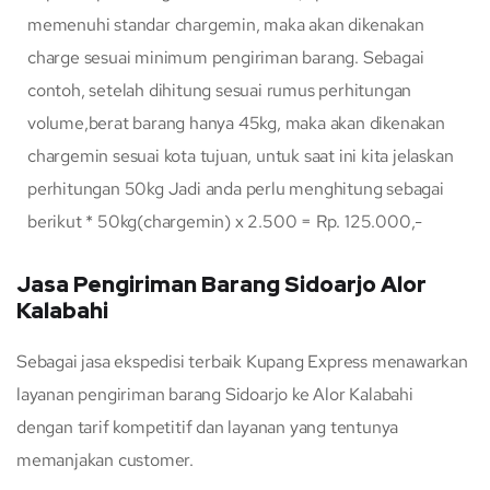
memenuhi standar chargemin, maka akan dikenakan
charge sesuai minimum pengiriman barang. Sebagai
contoh, setelah dihitung sesuai rumus perhitungan
volume,berat barang hanya 45kg, maka akan dikenakan
chargemin sesuai kota tujuan, untuk saat ini kita jelaskan
perhitungan 50kg Jadi anda perlu menghitung sebagai
berikut * 50kg(chargemin) x 2.500 = Rp. 125.000,-
Jasa Pengiriman Barang Sidoarjo Alor
Kalabahi
Sebagai jasa ekspedisi terbaik Kupang Express menawarkan
layanan pengiriman barang Sidoarjo ke Alor Kalabahi
dengan tarif kompetitif dan layanan yang tentunya
memanjakan customer.