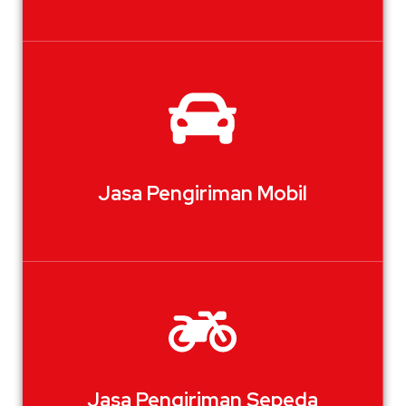
Jasa Pengiriman Mobil
Jasa Pengiriman Sepeda