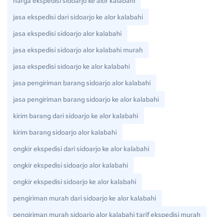
harga ekspedisi sidoarjo ke alor kalabahi
jasa ekspedisi dari sidoarjo ke alor kalabahi
jasa ekspedisi sidoarjo alor kalabahi
jasa ekspedisi sidoarjo alor kalabahi murah
jasa ekspedisi sidoarjo ke alor kalabahi
jasa pengiriman barang sidoarjo alor kalabahi
jasa pengiriman barang sidoarjo ke alor kalabahi
kirim barang dari sidoarjo ke alor kalabahi
kirim barang sidoarjo alor kalabahi
ongkir ekspedisi dari sidoarjo ke alor kalabahi
ongkir ekspedisi sidoarjo alor kalabahi
ongkir ekspedisi sidoarjo ke alor kalabahi
pengiriman murah dari sidoarjo ke alor kalabahi
pengiriman murah sidoarjo alor kalabahi tarif ekspedisi murah