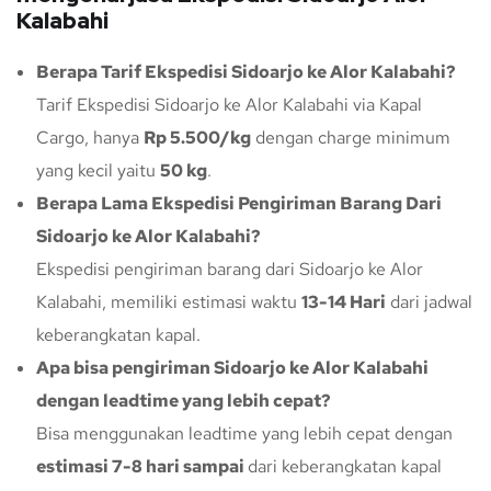
Kalabahi
Berapa Tarif Ekspedisi Sidoarjo ke Alor Kalabahi?
Tarif Ekspedisi Sidoarjo ke Alor Kalabahi via Kapal
Cargo, hanya
Rp 5.500/kg
dengan charge minimum
yang kecil yaitu
50 kg
.
Berapa Lama Ekspedisi Pengiriman Barang Dari
Sidoarjo ke Alor Kalabahi?
Ekspedisi pengiriman barang dari Sidoarjo ke Alor
Kalabahi, memiliki estimasi waktu
13-14 Hari
dari jadwal
keberangkatan kapal.
Apa bisa pengiriman Sidoarjo ke Alor Kalabahi
dengan leadtime yang lebih cepat?
Bisa menggunakan leadtime yang lebih cepat dengan
estimasi 7-8 hari sampai
dari keberangkatan kapal