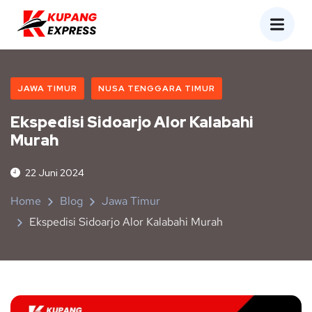
JAWA TIMUR
NUSA TENGGARA TIMUR
Ekspedisi Sidoarjo Alor Kalabahi
Murah
22 Juni 2024
Home
Blog
Jawa Timur
Ekspedisi Sidoarjo Alor Kalabahi Murah