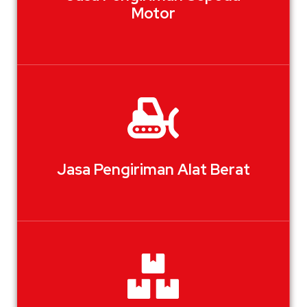
Motor
Jasa Pengiriman Alat Berat