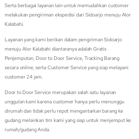
Serta berbagai layanan lain untuk memudahkan customer
melakukan pengiriman ekspedisi dari Sidoarjo menuju Alor
Kalabahi.
Layanan yang kami berikan dalam pengiriman Sidoarjo
menuju Alor Kalabahi diantaranya adalah Gratis
Penjemputan, Door to Door Service, Tracking Barang
secara online, serta Customer Service yang siap melayani
customer 24 jam.
Door to Door Service merupakan salah satu layanan
unggulan kami karena customer hanya perlu menunggu
dirumah dan tidak perlu repot mengantarkan barang ke
gudang melainkan tim kami yang siap untuk menjemput ke
rumah/gudang Anda.