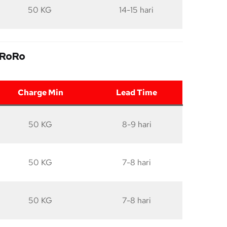
50 KG
14-15 hari
 RoRo
Charge Min
Lead Time
50 KG
8-9 hari
50 KG
7-8 hari
50 KG
7-8 hari