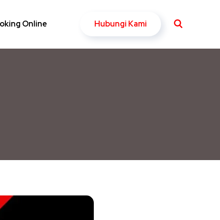
Hubungi Kami
oking Online