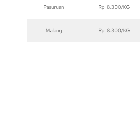
Pasuruan
Rp. 8.300/KG
Malang
Rp. 8.300/KG