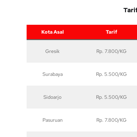
Tari
Kota Asal
Tarif
Gresik
Rp. 7.800/KG
Surabaya
Rp. 5.500/KG
Sidoarjo
Rp. 5.500/KG
Pasuruan
Rp. 7.800/KG