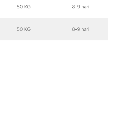
50 KG
8-9 hari
50 KG
8-9 hari