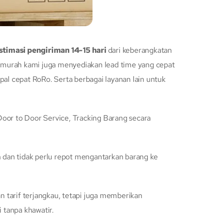
stimasi pengiriman 14-15 hari
dari keberangkatan
g murah kami juga menyediakan lead time yang cepat
l cepat RoRo. Serta berbagai layanan lain untuk
oor to Door Service, Tracking Barang secara
dan tidak perlu repot mengantarkan barang ke
 tarif terjangkau, tetapi juga memberikan
 tanpa khawatir.