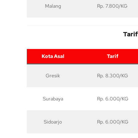
Malang
Rp. 7.800/KG
Tari
Kota Asal
Tarif
Gresik
Rp. 8.300/KG
Surabaya
Rp. 6.000/KG
Sidoarjo
Rp. 6.000/KG