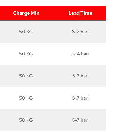
Charge Min
Lead Time
50 KG
6-7 hari
50 KG
3-4 hari
50 KG
6-7 hari
50 KG
6-7 hari
50 KG
6-7 hari