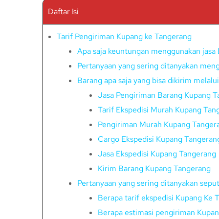
Daftar Isi
Tarif Pengiriman Kupang ke Tangerang
Apa saja keuntungan menggunakan jasa 
Pertanyaan yang sering ditanyakan meng
Barang apa saja yang bisa dikirim melal
Jasa Pengiriman Barang Kupang T
Tarif Ekspedisi Murah Kupang Tan
Pengiriman Murah Kupang Tanger
Cargo Ekspedisi Kupang Tangeran
Jasa Ekspedisi Kupang Tangerang
Kirim Barang Kupang Tangerang
Pertanyaan yang sering ditanyakan sepu
Berapa tarif ekspedisi Kupang Ke
Berapa estimasi pengiriman Kupa