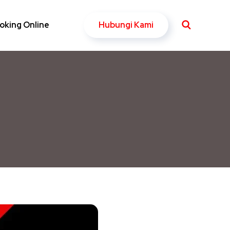
Hubungi Kami
oking Online