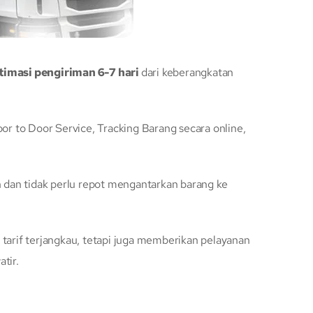
timasi pengiriman 6-7 hari
dari keberangkatan
 to Door Service, Tracking Barang secara online,
dan tidak perlu repot mengantarkan barang ke
arif terjangkau, tetapi juga memberikan pelayanan
tir.