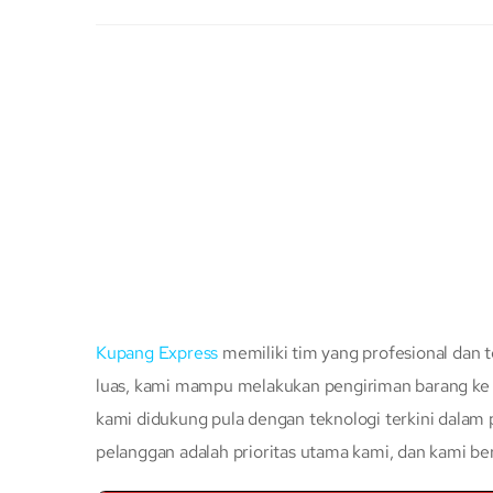
Kupang Express
memiliki tim yang profesional dan t
luas, kami mampu melakukan pengiriman barang ke s
kami didukung pula dengan teknologi terkini dalam
pelanggan adalah prioritas utama kami, dan kami b