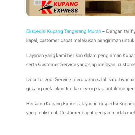
Ekspedisi Kupang Tangerang Murah
– Dengan tarif
kapal, customer dapat melakukan pengiriman untuk
Layanan yang kami berikan dalam pengiriman Kupang
serta Customer Service yang siap melayani custome
Door to Door Service merupakan salah satu layana
gudang melainkan tim kami yang siap untuk menje
Bersama Kupang Express, layanan ekspedisi Kupang
yang maksimal. Customer dapat dengan mudah mela