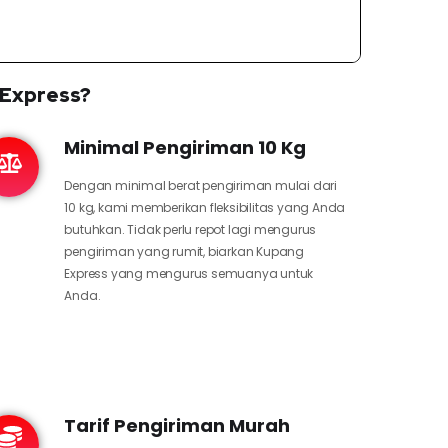
 Express?
Minimal Pengiriman 10 Kg
Dengan minimal berat pengiriman mulai dari
10 kg, kami memberikan fleksibilitas yang Anda
butuhkan. Tidak perlu repot lagi mengurus
pengiriman yang rumit, biarkan Kupang
Express yang mengurus semuanya untuk
Anda.
Tarif Pengiriman Murah