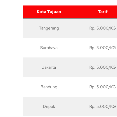
Kota Tujuan
Tarif
Tangerang
Rp. 5.000/KG
Surabaya
Rp. 3.000/KG
Jakarta
Rp. 5.000/KG
Bandung
Rp. 5.000/KG
Depok
Rp. 5.000/KG