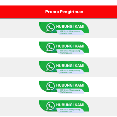
Promo Pengiriman