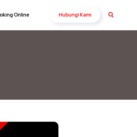
Hubungi Kami
oking Online