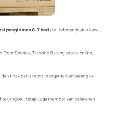
asi pengiriman 6-7 hari
dari keberangkatan kapal,
Door Service, Tracking Barang secara online,
dan tidak perlu repot mengantarkan barang ke
 terjangkau, tetapi juga memberikan pelayanan