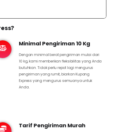
ress?
Minimal Pengiriman 10 Kg
Dengan minimal berat pengiriman mulai dari
10 kg, kami memberikan fleksibilitas yang Anda
butuhkan. Tidak perlu repot lagi mengurus
pengiriman yang rumit, biarkan Kupang
Express yang mengurus semuanya untuk
Anda.
Tarif Pengiriman Murah