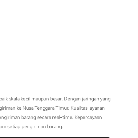
baik skala kecil maupun besar. Dengan jaringan yang
iriman ke Nusa Tenggara Timur. Kualitas layanan
engiriman barang secara real-time. Kepercayaan
lam setiap pengiriman barang.