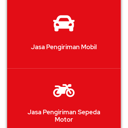
Jasa Pengiriman Mobil
Jasa Pengiriman Sepeda
Motor