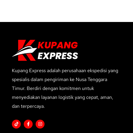
Kupang Express adalah perusahaan ekspedisi yang
spesialis dalam pengiriman ke Nusa Tenggara
Timur. Berdiri dengan komitmen untuk
menyediakan layanan logistik yang cepat, aman,
dan terpercaya.