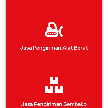
Jasa Pengiriman Alat Berat
Jasa Pengiriman Sembako