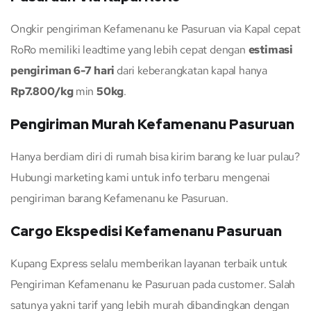
Ongkir pengiriman Kefamenanu ke Pasuruan via Kapal cepat
RoRo memiliki leadtime yang lebih cepat dengan
estimasi
pengiriman 6-7 hari
dari keberangkatan kapal hanya
Rp7.800/kg
min
50kg
.
Pengiriman Murah Kefamenanu Pasuruan
Hanya berdiam diri di rumah bisa kirim barang ke luar pulau?
Hubungi marketing kami untuk info terbaru mengenai
pengiriman barang Kefamenanu ke Pasuruan.
Cargo Ekspedisi Kefamenanu Pasuruan
Kupang Express selalu memberikan layanan terbaik untuk
Pengiriman Kefamenanu ke Pasuruan pada customer. Salah
satunya yakni tarif yang lebih murah dibandingkan dengan