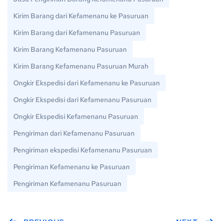
Kirim Barang dari Kefamenanu ke Pasuruan
Kirim Barang dari Kefamenanu Pasuruan
Kirim Barang Kefamenanu Pasuruan
Kirim Barang Kefamenanu Pasuruan Murah
Ongkir Ekspedisi dari Kefamenanu ke Pasuruan
Ongkir Ekspedisi dari Kefamenanu Pasuruan
Ongkir Ekspedisi Kefamenanu Pasuruan
Pengiriman dari Kefamenanu Pasuruan
Pengiriman ekspedisi Kefamenanu Pasuruan
Pengiriman Kefamenanu ke Pasuruan
Pengiriman Kefamenanu Pasuruan