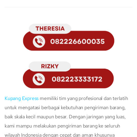
Kupang Express
memiliki tim yang profesional dan terlatih
untuk mengatasi berbagai kebutuhan pengiriman barang,
baik skala kecil maupun besar. Dengan jaringan yang luas,
kami mampu melakukan pengiriman barang ke seluruh
wilayah Indonesia dengan cepat dan aman khusunya