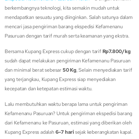
berkembangnya teknologi, kita semakin mudah untuk
mendapatkan sesuatu yang diinginkan. Salah satunya dalam
mencari jasa pengiriman barang ekspedisi Kefamenanu
Pasuruan dengan tarif murah serta keamanan yang ekstra.
Bersama Kupang Express cukup dengan tarif
Rp7.800/kg
sudah dapat melakukan pengiriman Kefamenanu Pasuruan
dan minimal berat sebesar
50 Kg
, Selain menyediakan tarif
yang terjangkau, Kupang Express siap menyediakan
kecepatan dan ketepatan estimasi waktu.
Lalu membutuhkan waktu berapa lama untuk pengiriman
Kefamenanu Pasuruan? Untuk pengiriman ekspedisi barang
dari Kefamenanu ke Pasuruan, estimasi yang diberikan oleh
Kupang Express adalah
6–7 hari
sejak keberangkatan kapal.