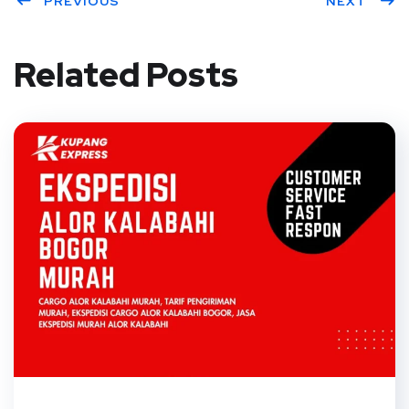
PREVIOUS
NEXT
Related Posts