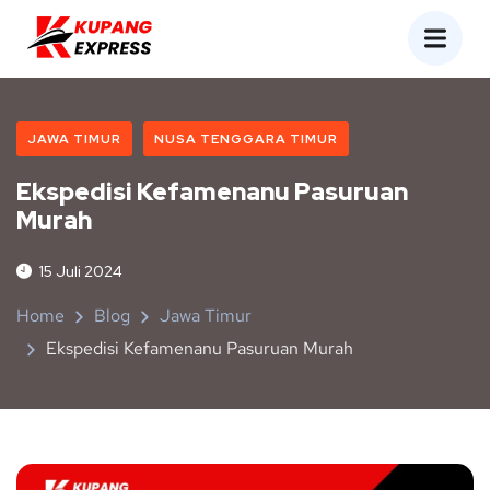
JAWA TIMUR
NUSA TENGGARA TIMUR
Ekspedisi Kefamenanu Pasuruan
Murah
15 Juli 2024
Home
Blog
Jawa Timur
Ekspedisi Kefamenanu Pasuruan Murah