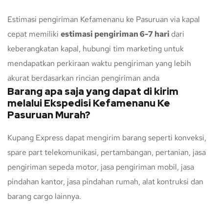
Estimasi pengiriman Kefamenanu ke Pasuruan via kapal
cepat memiliki
estimasi pengiriman 6-7 hari
dari
keberangkatan kapal, hubungi tim marketing untuk
mendapatkan perkiraan waktu pengiriman yang lebih
akurat berdasarkan rincian pengiriman anda
Barang apa saja yang dapat di kirim
melalui Ekspedisi Kefamenanu Ke
Pasuruan Murah?
Kupang Express dapat mengirim barang seperti konveksi,
spare part telekomunikasi, pertambangan, pertanian, jasa
pengiriman sepeda motor, jasa pengiriman mobil, jasa
pindahan kantor, jasa pindahan rumah, alat kontruksi dan
barang cargo lainnya.