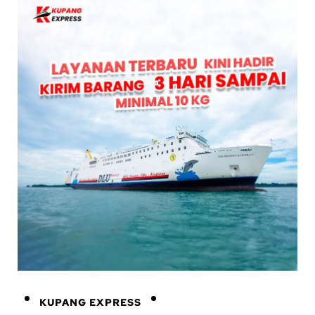
KUPANG EXPRESS