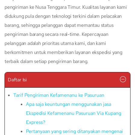
pengiriman ke Nusa Tenggara Timur. Kualitas layanan kami
didukung pula dengan teknologi terkini dalam pelacakan
barang, sehingga pelanggan dapat memantau status
pengiriman barang secara real-time. Kepercayaan
pelanggan adalah prioritas utama kami, dan kami
berkomitmen untuk memberikan layanan ekspedisi yang
terbaik dalam setiap pengiriman barang.
Daftar Isi
Tarif Pengiriman Kefamenanu ke Pasuruan
Apa saja keuntungan menggunakan jasa
Ekspedisi Kefamenanu Pasuruan Via Kupang
Express?
Pertanyaan yang sering ditanyakan mengenai