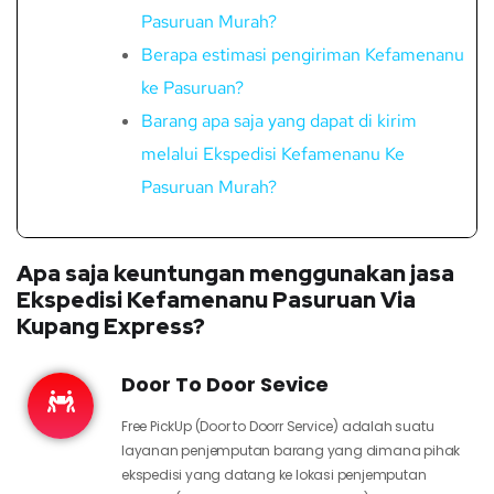
Pasuruan Murah?
Berapa estimasi pengiriman Kefamenanu
ke Pasuruan?
Barang apa saja yang dapat di kirim
melalui Ekspedisi Kefamenanu Ke
Pasuruan Murah?
Apa saja keuntungan menggunakan jasa
Ekspedisi Kefamenanu Pasuruan Via
Kupang Express?
Door To Door Sevice
Free PickUp (Door to Doorr Service) adalah suatu
layanan penjemputan barang yang dimana pihak
ekspedisi yang datang ke lokasi penjemputan