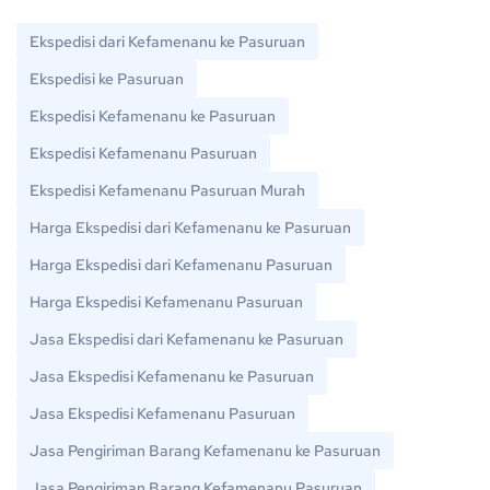
Ekspedisi dari Kefamenanu ke Pasuruan
Ekspedisi ke Pasuruan
Ekspedisi Kefamenanu ke Pasuruan
Ekspedisi Kefamenanu Pasuruan
Ekspedisi Kefamenanu Pasuruan Murah
Harga Ekspedisi dari Kefamenanu ke Pasuruan
Harga Ekspedisi dari Kefamenanu Pasuruan
Harga Ekspedisi Kefamenanu Pasuruan
Jasa Ekspedisi dari Kefamenanu ke Pasuruan
Jasa Ekspedisi Kefamenanu ke Pasuruan
Jasa Ekspedisi Kefamenanu Pasuruan
Jasa Pengiriman Barang Kefamenanu ke Pasuruan
Jasa Pengiriman Barang Kefamenanu Pasuruan