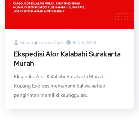
KupangExpress.com
15 Juli 2024
Ekspedisi Alor Kalabahi Surakarta
Murah
Ekspedisi Alor Kalabahi Surakarta Murah –
Kupang Express memahami bahwa setiap
pengiriman memiliki keunggulan...