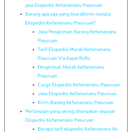
jasa Ekspedisi Kefamenanu Pasuruan
Barang apa saja yang bisa dikirim melalui
Ekspedisi Kefamenanu Pasuruan?
Jasa Pengiriman Barang Kefamenanu
Pasuruan
Tarif Ekspedisi Murah Kefamenanu
Pasuruan Via Kapal RoRo
Pengiriman Murah Kefamenanu
Pasuruan
Cargo Ekspedisi Kefamenanu Pasuruan
Jasa Ekspedisi Kefamenanu Pasuruan
Kirim Barang Kefamenanu Pasuruan
Pertanyaan yang sering ditanyakan seputar
Ekspedisi Kefamenanu Pasuruan
Berapa tarif ekspedisi Kefamenanu Ke