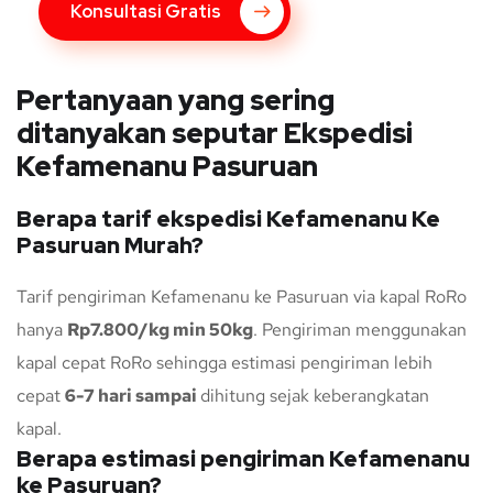
Konsultasi Gratis
Pertanyaan yang sering
ditanyakan seputar Ekspedisi
Kefamenanu Pasuruan
Berapa tarif ekspedisi Kefamenanu Ke
Pasuruan Murah?
Tarif pengiriman Kefamenanu ke Pasuruan via kapal RoRo
hanya
Rp7.800/kg min 50kg
. Pengiriman menggunakan
kapal cepat RoRo sehingga estimasi pengiriman lebih
cepat
6-7 hari sampai
dihitung sejak keberangkatan
kapal.
Berapa estimasi pengiriman Kefamenanu
ke Pasuruan?