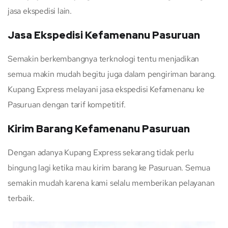
jasa ekspedisi lain.
Jasa Ekspedisi Kefamenanu Pasuruan
Semakin berkembangnya terknologi tentu menjadikan
semua makin mudah begitu juga dalam pengiriman barang.
Kupang Express melayani jasa ekspedisi Kefamenanu ke
Pasuruan dengan tarif kompetitif.
Kirim Barang Kefamenanu Pasuruan
Dengan adanya Kupang Express sekarang tidak perlu
bingung lagi ketika mau kirim barang ke Pasuruan. Semua
semakin mudah karena kami selalu memberikan pelayanan
terbaik.