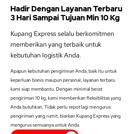
Hadir Dengan Layanan Terbaru
3 Hari Sampai Tujuan Min 10 Kg
Kupang Express selalu berkomitmen
memberikan yang terbaik untuk
kebutuhan logistik Anda.
Apapun kebutuhan pengiriman Anda, baik itu untuk
keperluan bisnis maupun personal, layanan terbaru
kami siap membantu. Dengan minimal berat
pengiriman 10 kg, kami memberikan fleksibilitas yang
Anda butuhkan. Tidak perlu repot lagi mengurus
pengiriman yang rumit, biarkan Kupang Express yang
mengurus semuanya untuk Anda.