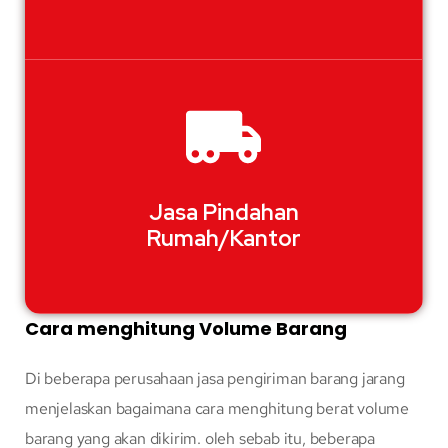
Jasa Pindahan
Rumah/Kantor
Cara menghitung Volume Barang
Di beberapa perusahaan jasa pengiriman barang jarang
menjelaskan bagaimana cara menghitung berat volume
barang yang akan dikirim. oleh sebab itu, beberapa