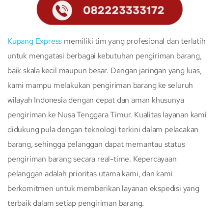
Kupang Express
memiliki tim yang profesional dan terlatih
untuk mengatasi berbagai kebutuhan pengiriman barang,
baik skala kecil maupun besar. Dengan jaringan yang luas,
kami mampu melakukan pengiriman barang ke seluruh
wilayah Indonesia dengan cepat dan aman khusunya
pengiriman ke Nusa Tenggara Timur. Kualitas layanan kami
didukung pula dengan teknologi terkini dalam pelacakan
barang, sehingga pelanggan dapat memantau status
pengiriman barang secara real-time. Kepercayaan
pelanggan adalah prioritas utama kami, dan kami
berkomitmen untuk memberikan layanan ekspedisi yang
terbaik dalam setiap pengiriman barang.