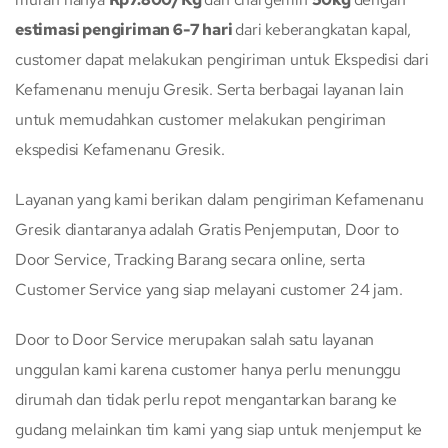
estimasi pengiriman 6-7 hari
dari keberangkatan kapal,
customer dapat melakukan pengiriman untuk Ekspedisi dari
Kefamenanu menuju Gresik. Serta berbagai layanan lain
untuk memudahkan customer melakukan pengiriman
ekspedisi Kefamenanu Gresik.
Layanan yang kami berikan dalam pengiriman Kefamenanu
Gresik diantaranya adalah Gratis Penjemputan, Door to
Door Service, Tracking Barang secara online, serta
Customer Service yang siap melayani customer 24 jam.
Door to Door Service merupakan salah satu layanan
unggulan kami karena customer hanya perlu menunggu
dirumah dan tidak perlu repot mengantarkan barang ke
gudang melainkan tim kami yang siap untuk menjemput ke