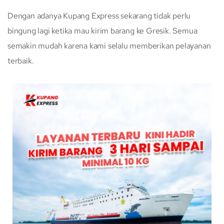
Dengan adanya Kupang Express sekarang tidak perlu
bingung lagi ketika mau kirim barang ke Gresik. Semua
semakin mudah karena kami selalu memberikan pelayanan
terbaik.