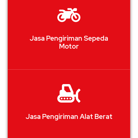
Jasa Pengiriman Sepeda
Motor
Jasa Pengiriman Alat Berat