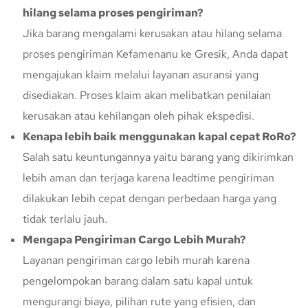
hilang selama proses pengiriman?
Jika barang mengalami kerusakan atau hilang selama
proses pengiriman Kefamenanu ke Gresik, Anda dapat
mengajukan klaim melalui layanan asuransi yang
disediakan. Proses klaim akan melibatkan penilaian
kerusakan atau kehilangan oleh pihak ekspedisi.
Kenapa lebih baik menggunakan kapal cepat RoRo?
Salah satu keuntungannya yaitu barang yang dikirimkan
lebih aman dan terjaga karena leadtime pengiriman
dilakukan lebih cepat dengan perbedaan harga yang
tidak terlalu jauh.
Mengapa Pengiriman Cargo Lebih Murah?
Layanan pengiriman cargo lebih murah karena
pengelompokan barang dalam satu kapal untuk
mengurangi biaya, pilihan rute yang efisien, dan