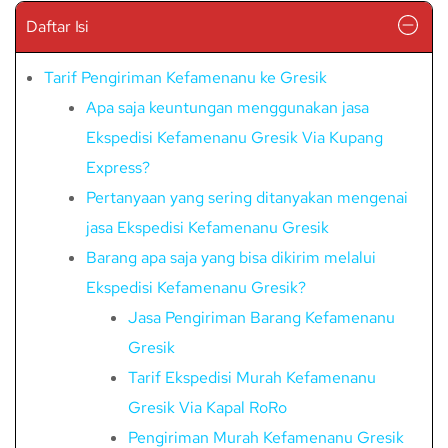
Daftar Isi
Tarif Pengiriman Kefamenanu ke Gresik
Apa saja keuntungan menggunakan jasa
Ekspedisi Kefamenanu Gresik Via Kupang
Express?
Pertanyaan yang sering ditanyakan mengenai
jasa Ekspedisi Kefamenanu Gresik
Barang apa saja yang bisa dikirim melalui
Ekspedisi Kefamenanu Gresik?
Jasa Pengiriman Barang Kefamenanu
Gresik
Tarif Ekspedisi Murah Kefamenanu
Gresik Via Kapal RoRo
Pengiriman Murah Kefamenanu Gresik