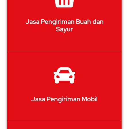
Jasa Pengiriman Buah dan
Sayur
Jasa Pengiriman Mobil