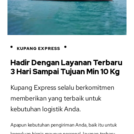
KUPANG EXPRESS
Hadir Dengan Layanan Terbaru
3 Hari Sampai Tujuan Min 10 Kg
Kupang Express selalu berkomitmen
memberikan yang terbaik untuk
kebutuhan logistik Anda.
Apapun kebutuhan pengiriman Anda, baik itu untuk
keperluan bisnis maupun personal, layanan terbaru