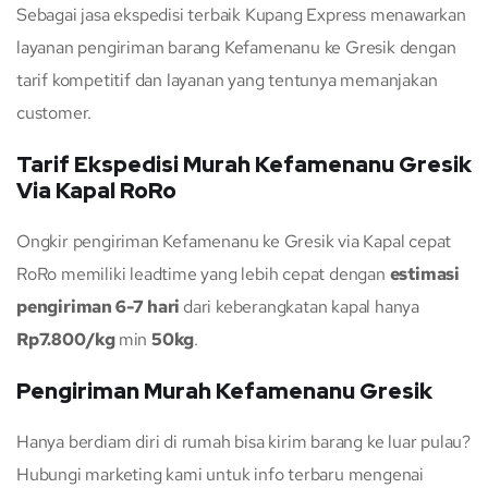
Sebagai jasa ekspedisi terbaik Kupang Express menawarkan
layanan pengiriman barang Kefamenanu ke Gresik dengan
tarif kompetitif dan layanan yang tentunya memanjakan
customer.
Tarif Ekspedisi Murah Kefamenanu Gresik
Via Kapal RoRo
Ongkir pengiriman Kefamenanu ke Gresik via Kapal cepat
RoRo memiliki leadtime yang lebih cepat dengan
estimasi
pengiriman 6-7 hari
dari keberangkatan kapal hanya
Rp7.800/kg
min
50kg
.
Pengiriman Murah Kefamenanu Gresik
Hanya berdiam diri di rumah bisa kirim barang ke luar pulau?
Hubungi marketing kami untuk info terbaru mengenai