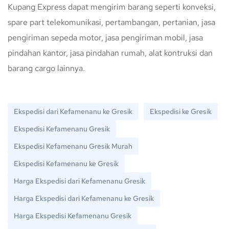
Kupang Express dapat mengirim barang seperti konveksi,
spare part telekomunikasi, pertambangan, pertanian, jasa
pengiriman sepeda motor, jasa pengiriman mobil, jasa
pindahan kantor, jasa pindahan rumah, alat kontruksi dan
barang cargo lainnya.
Ekspedisi dari Kefamenanu ke Gresik
Ekspedisi ke Gresik
Ekspedisi Kefamenanu Gresik
Ekspedisi Kefamenanu Gresik Murah
Ekspedisi Kefamenanu ke Gresik
Harga Ekspedisi dari Kefamenanu Gresik
Harga Ekspedisi dari Kefamenanu ke Gresik
Harga Ekspedisi Kefamenanu Gresik