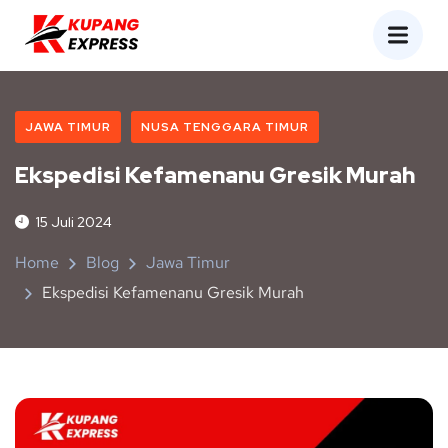
JAWA TIMUR
NUSA TENGGARA TIMUR
Ekspedisi Kefamenanu Gresik Murah
15 Juli 2024
Home
Blog
Jawa Timur
Ekspedisi Kefamenanu Gresik Murah