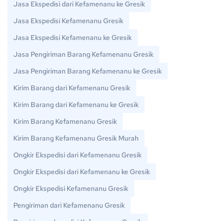
Jasa Ekspedisi dari Kefamenanu ke Gresik
Jasa Ekspedisi Kefamenanu Gresik
Jasa Ekspedisi Kefamenanu ke Gresik
Jasa Pengiriman Barang Kefamenanu Gresik
Jasa Pengiriman Barang Kefamenanu ke Gresik
Kirim Barang dari Kefamenanu Gresik
Kirim Barang dari Kefamenanu ke Gresik
Kirim Barang Kefamenanu Gresik
Kirim Barang Kefamenanu Gresik Murah
Ongkir Ekspedisi dari Kefamenanu Gresik
Ongkir Ekspedisi dari Kefamenanu ke Gresik
Ongkir Ekspedisi Kefamenanu Gresik
Pengiriman dari Kefamenanu Gresik