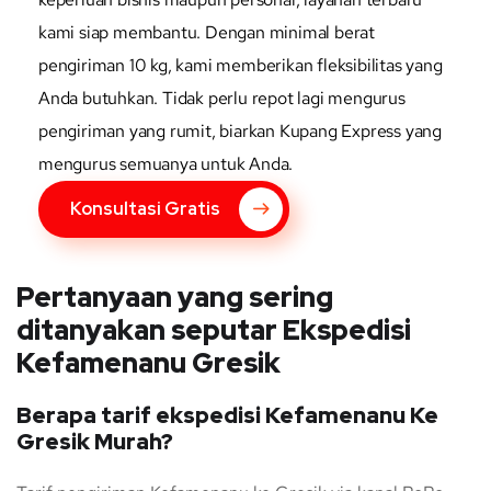
kami siap membantu. Dengan minimal berat
pengiriman 10 kg, kami memberikan fleksibilitas yang
Anda butuhkan. Tidak perlu repot lagi mengurus
pengiriman yang rumit, biarkan Kupang Express yang
mengurus semuanya untuk Anda.
Konsultasi Gratis
Pertanyaan yang sering
ditanyakan seputar Ekspedisi
Kefamenanu Gresik
Berapa tarif ekspedisi Kefamenanu Ke
Gresik Murah?