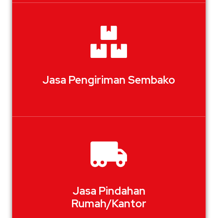
Jasa Pengiriman Sembako
Jasa Pindahan
Rumah/Kantor