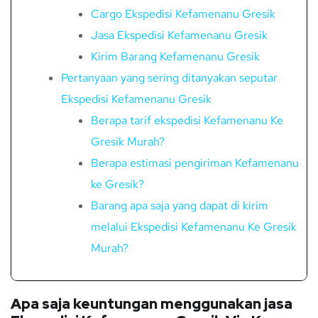
Cargo Ekspedisi Kefamenanu Gresik
Jasa Ekspedisi Kefamenanu Gresik
Kirim Barang Kefamenanu Gresik
Pertanyaan yang sering ditanyakan seputar
Ekspedisi Kefamenanu Gresik
Berapa tarif ekspedisi Kefamenanu Ke
Gresik Murah?
Berapa estimasi pengiriman Kefamenanu
ke Gresik?
Barang apa saja yang dapat di kirim
melalui Ekspedisi Kefamenanu Ke Gresik
Murah?
Apa saja keuntungan menggunakan jasa