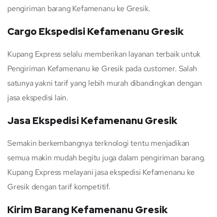
pengiriman barang Kefamenanu ke Gresik.
Cargo Ekspedisi Kefamenanu Gresik
Kupang Express selalu memberikan layanan terbaik untuk
Pengiriman Kefamenanu ke Gresik pada customer. Salah
satunya yakni tarif yang lebih murah dibandingkan dengan
jasa ekspedisi lain.
Jasa Ekspedisi Kefamenanu Gresik
Semakin berkembangnya terknologi tentu menjadikan
semua makin mudah begitu juga dalam pengiriman barang.
Kupang Express melayani jasa ekspedisi Kefamenanu ke
Gresik dengan tarif kompetitif.
Kirim Barang Kefamenanu Gresik