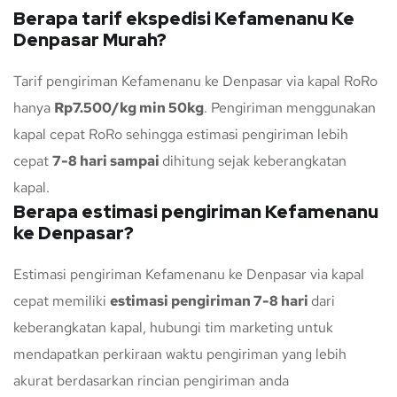
Berapa tarif ekspedisi Kefamenanu Ke
Denpasar Murah?
Tarif pengiriman Kefamenanu ke Denpasar via kapal RoRo
hanya
Rp7.500/kg min 50kg
. Pengiriman menggunakan
kapal cepat RoRo sehingga estimasi pengiriman lebih
cepat
7-8 hari sampai
dihitung sejak keberangkatan
kapal.
Berapa estimasi pengiriman Kefamenanu
ke Denpasar?
Estimasi pengiriman Kefamenanu ke Denpasar via kapal
cepat memiliki
estimasi pengiriman 7-8 hari
dari
keberangkatan kapal, hubungi tim marketing untuk
mendapatkan perkiraan waktu pengiriman yang lebih
akurat berdasarkan rincian pengiriman anda