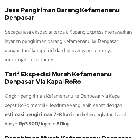
Jasa Pengiriman Barang Kefamenanu
Denpasar
Sebagai jasa ekspedisi terbaik Kupang Express menawarkan
layanan pengiriman barang Kefamenanu ke Denpasar
dengan tarif kompetitif dan layanan yang tentunya
memanjakan customer.
Tarif Ekspedisi Murah Kefamenanu
Denpasar Via Kapal RoRo
Ongkir pengiriman Kefamenanu ke Denpasar via Kapal
cepat RoRo memiliki leadtime yang lebih cepat dengan
estimasi pengiriman 7-8 hari
dari keberangkatan kapal
hanya
Rp7.500/kg
min
50kg
.