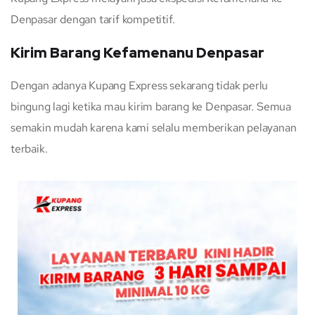
Denpasar dengan tarif kompetitif.
Kirim Barang Kefamenanu Denpasar
Dengan adanya Kupang Express sekarang tidak perlu
bingung lagi ketika mau kirim barang ke Denpasar. Semua
semakin mudah karena kami selalu memberikan pelayanan
terbaik.