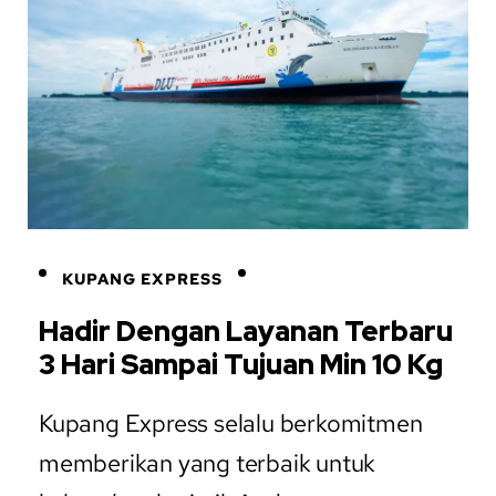
KUPANG EXPRESS
Hadir Dengan Layanan Terbaru
3 Hari Sampai Tujuan Min 10 Kg
Kupang Express selalu berkomitmen
memberikan yang terbaik untuk