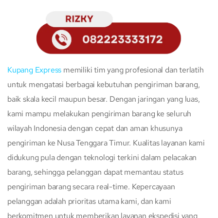
Kupang Express
memiliki tim yang profesional dan terlatih
untuk mengatasi berbagai kebutuhan pengiriman barang,
baik skala kecil maupun besar. Dengan jaringan yang luas,
kami mampu melakukan pengiriman barang ke seluruh
wilayah Indonesia dengan cepat dan aman khusunya
pengiriman ke Nusa Tenggara Timur. Kualitas layanan kami
didukung pula dengan teknologi terkini dalam pelacakan
barang, sehingga pelanggan dapat memantau status
pengiriman barang secara real-time. Kepercayaan
pelanggan adalah prioritas utama kami, dan kami
berkomitmen untuk memberikan layanan ekspedisi yang