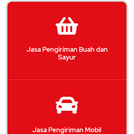
Jasa Pengiriman Buah dan
Sayur
Jasa Pengiriman Mobil