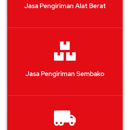
Jasa Pengiriman Alat Berat
Jasa Pengiriman Sembako