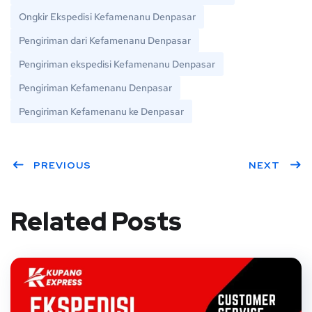
Ongkir Ekspedisi Kefamenanu Denpasar
Pengiriman dari Kefamenanu Denpasar
Pengiriman ekspedisi Kefamenanu Denpasar
Pengiriman Kefamenanu Denpasar
Pengiriman Kefamenanu ke Denpasar
PREVIOUS
NEXT
Related Posts