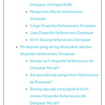
Denpasar Via Kapal RoRo
Pengiriman Murah Kefamenanu
Denpasar
Cargo Ekspedisi Kefamenanu Denpasar
Jasa Ekspedisi Kefamenanu Denpasar
Kirim Barang Kefamenanu Denpasar
Pertanyaan yang sering ditanyakan seputar
Ekspedisi Kefamenanu Denpasar
Berapa tarif ekspedisi Kefamenanu Ke
Denpasar Murah?
Berapa estimasi pengiriman Kefamenanu
ke Denpasar?
Barang apa saja yang dapat di kirim
melalui Ekspedisi Kefamenanu Ke
Denpasar Murah?