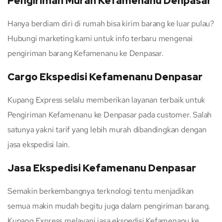
Pengiriman Murah Kefamenanu Denpasar
Hanya berdiam diri di rumah bisa kirim barang ke luar pulau?
Hubungi marketing kami untuk info terbaru mengenai
pengiriman barang Kefamenanu ke Denpasar.
Cargo Ekspedisi Kefamenanu Denpasar
Kupang Express selalu memberikan layanan terbaik untuk
Pengiriman Kefamenanu ke Denpasar pada customer. Salah
satunya yakni tarif yang lebih murah dibandingkan dengan
jasa ekspedisi lain.
Jasa Ekspedisi Kefamenanu Denpasar
Semakin berkembangnya terknologi tentu menjadikan
semua makin mudah begitu juga dalam pengiriman barang.
Kupang Express melayani jasa ekspedisi Kefamenanu ke