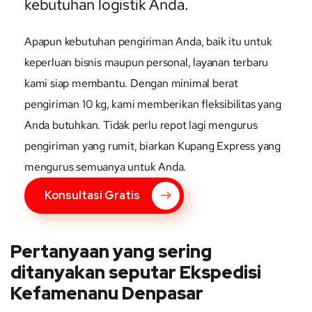
kebutuhan logistik Anda.
Apapun kebutuhan pengiriman Anda, baik itu untuk
keperluan bisnis maupun personal, layanan terbaru
kami siap membantu. Dengan minimal berat
pengiriman 10 kg, kami memberikan fleksibilitas yang
Anda butuhkan. Tidak perlu repot lagi mengurus
pengiriman yang rumit, biarkan Kupang Express yang
mengurus semuanya untuk Anda.
Konsultasi Gratis
Pertanyaan yang sering
ditanyakan seputar Ekspedisi
Kefamenanu Denpasar