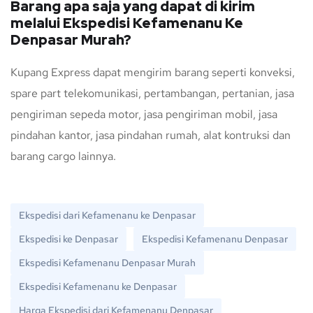
Barang apa saja yang dapat di kirim
melalui Ekspedisi Kefamenanu Ke
Denpasar Murah?
Kupang Express dapat mengirim barang seperti konveksi,
spare part telekomunikasi, pertambangan, pertanian, jasa
pengiriman sepeda motor, jasa pengiriman mobil, jasa
pindahan kantor, jasa pindahan rumah, alat kontruksi dan
barang cargo lainnya.
Ekspedisi dari Kefamenanu ke Denpasar
Ekspedisi ke Denpasar
Ekspedisi Kefamenanu Denpasar
Ekspedisi Kefamenanu Denpasar Murah
Ekspedisi Kefamenanu ke Denpasar
Harga Ekspedisi dari Kefamenanu Denpasar