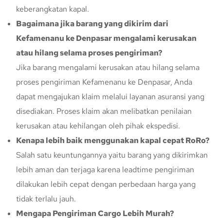
keberangkatan kapal.
Bagaimana jika barang yang dikirim dari
Kefamenanu ke Denpasar mengalami kerusakan
atau hilang selama proses pengiriman?
Jika barang mengalami kerusakan atau hilang selama
proses pengiriman Kefamenanu ke Denpasar, Anda
dapat mengajukan klaim melalui layanan asuransi yang
disediakan. Proses klaim akan melibatkan penilaian
kerusakan atau kehilangan oleh pihak ekspedisi.
Kenapa lebih baik menggunakan kapal cepat RoRo?
Salah satu keuntungannya yaitu barang yang dikirimkan
lebih aman dan terjaga karena leadtime pengiriman
dilakukan lebih cepat dengan perbedaan harga yang
tidak terlalu jauh.
Mengapa Pengiriman Cargo Lebih Murah?