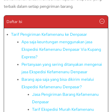
terbaik dalam setiap pengiriman barang.
Daftar Isi
Tarif Pengiriman Kefamenanu ke Denpasar
Apa saja keuntungan menggunakan jasa
Ekspedisi Kefamenanu Denpasar Via Kupang
Express?
Pertanyaan yang sering ditanyakan mengenai
jasa Ekspedisi Kefamenanu Denpasar
Barang apa saja yang bisa dikirim melalui
Ekspedisi Kefamenanu Denpasar?
Jasa Pengiriman Barang Kefamenanu
Denpasar
Tarif Ekspedisi Murah Kefamenanu