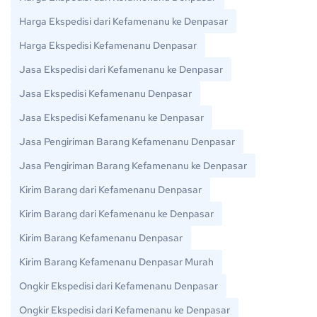
Harga Ekspedisi dari Kefamenanu ke Denpasar
Harga Ekspedisi Kefamenanu Denpasar
Jasa Ekspedisi dari Kefamenanu ke Denpasar
Jasa Ekspedisi Kefamenanu Denpasar
Jasa Ekspedisi Kefamenanu ke Denpasar
Jasa Pengiriman Barang Kefamenanu Denpasar
Jasa Pengiriman Barang Kefamenanu ke Denpasar
Kirim Barang dari Kefamenanu Denpasar
Kirim Barang dari Kefamenanu ke Denpasar
Kirim Barang Kefamenanu Denpasar
Kirim Barang Kefamenanu Denpasar Murah
Ongkir Ekspedisi dari Kefamenanu Denpasar
Ongkir Ekspedisi dari Kefamenanu ke Denpasar