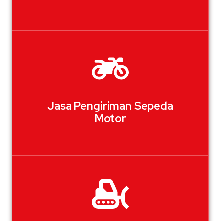
Jasa Pengiriman Sepeda
Motor