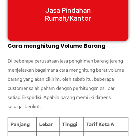
Jasa Pindahan
Rumah/Kantor
Cara menghitung Volume Barang
Di beberapa perusahaan jasa pengiriman barang jarang
menjelaskan bagaimana cara menghitung berat volume
barang yang akan dikirim. oleh sebab itu, beberapa
customer salah paham dengan perhitungan asli dari
setiap Ekspedisi. Apabila barang memiliki dimensi
sebagai berikut :
Panjang
Lebar
Tinggi
Tarif Kota A