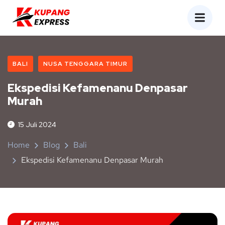
BALI
NUSA TENGGARA TIMUR
Ekspedisi Kefamenanu Denpasar
Murah
15 Juli 2024
Home
Blog
Bali
Ekspedisi Kefamenanu Denpasar Murah