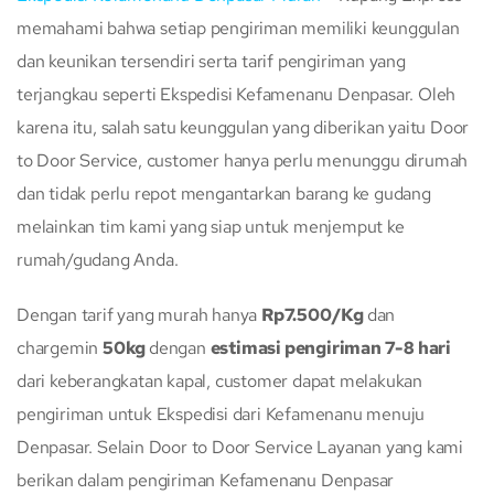
memahami bahwa setiap pengiriman memiliki keunggulan
dan keunikan tersendiri serta tarif pengiriman yang
terjangkau seperti Ekspedisi Kefamenanu Denpasar. Oleh
karena itu, salah satu keunggulan yang diberikan yaitu Door
to Door Service, customer hanya perlu menunggu dirumah
dan tidak perlu repot mengantarkan barang ke gudang
melainkan tim kami yang siap untuk menjemput ke
rumah/gudang Anda.
Dengan tarif yang murah hanya
Rp7.500/Kg
dan
chargemin
50kg
dengan
estimasi pengiriman 7-8 hari
dari keberangkatan kapal, customer dapat melakukan
pengiriman untuk Ekspedisi dari Kefamenanu menuju
Denpasar. Selain Door to Door Service Layanan yang kami
berikan dalam pengiriman Kefamenanu Denpasar